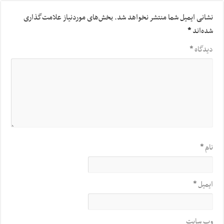
نشانی ایمیل شما منتشر نخواهد شد.
بخش‌های موردنیاز علامت‌گذاری
شده‌اند
*
دیدگاه
*
نام
*
ایمیل
*
وب‌ سایت