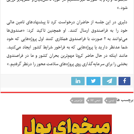
شود.»
دلیری در این جلسه از حاضران درخواست کرد تا پیشنهادهای تامین مالی
خود را به فراصندوق ارسال کنند. او همچنین تاکید کرد: «صندوق‌ها
می‌توانند به ۲ صورت با فراصندوق همکاری کنند اول پروژه‌‌هایی که خود
شما مدنظر دارید یا پروژه‌هایی که به فراخور شرایط کشور ایجاد می‌کنید.
مانند اینکه در حال حاضر کرونا مهم‌ترین بحران کشور و ما در فراصندوق
بخشی را برای سرمایه‌‌گذاری روی پروژه‌های سلامت محور را درنظر گرفتیم.»
برچسب ها
تپسی
دیجی کالا
فرابورس