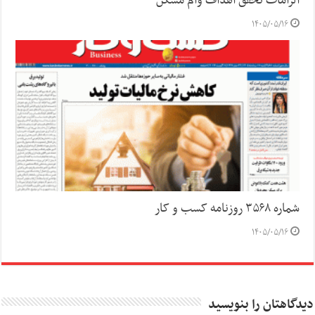
الزامات تحقق اهداف وام مسکن
۱۴۰۵/۰۵/۱۶
شماره ۳۵۶۸ روزنامه کسب و کار
۱۴۰۵/۰۵/۱۶
دیدگاهتان را بنویسید