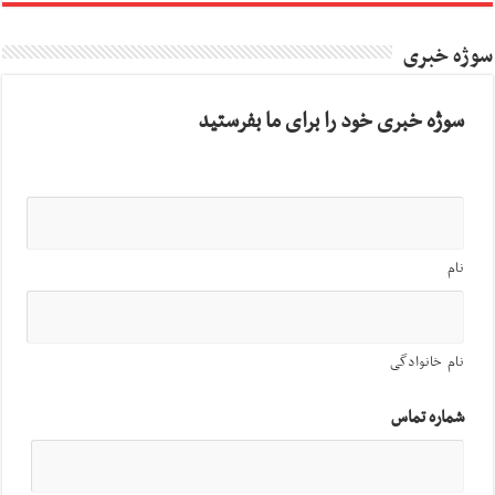
سوژه خبری
سوژه خبری خود را برای ما بفرستید
نام
نام خانوادگی
شماره تماس