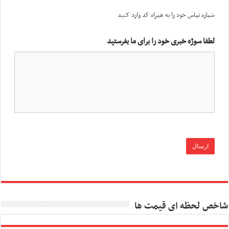
شماره تماس خود را به همراه کد وارد کنید
لطفا سوژه خبری خود را برای ما بفرستید
شاخص لحظه ای قیمت ها