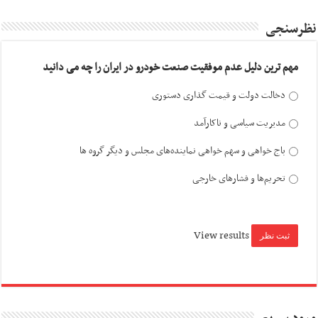
نظرسنجی
مهم ترین دلیل عدم موفقیت صنعت خودرو در ایران را چه می دانید
دخالت دولت و قیمت گذاری دستوری
مدیریت سیاسی و ناکارآمد
باج خواهی و سهم خواهی نماینده‌های مجلس و دیگر گروه ها
تحریم‌ها و فشارهای خارجی
View results