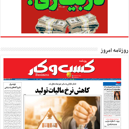
روزنامه امروز