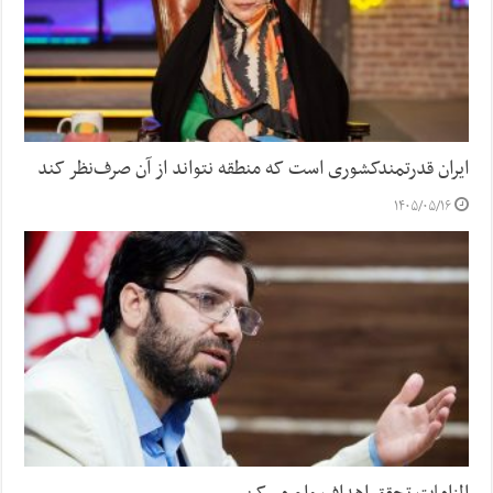
ایران قدرتمندکشوری است که منطقه نتواند از آن صرف‌نظر کند
۱۴۰۵/۰۵/۱۶