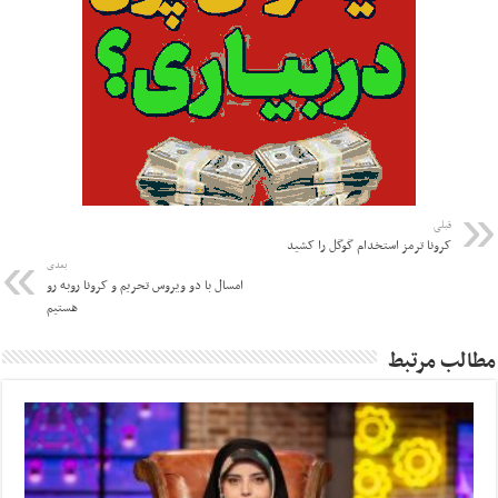
قبلی
کرونا ترمز استخدام گوگل را کشید
بعدی
امسال با دو ویروس تحریم و کرونا روبه رو
هستیم
مطالب مرتبط