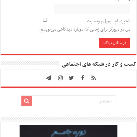
ذخیره نام، ایمیل و وبسایت
من در مرورگر برای زمانی که دوباره دیدگاهی می‌نویسم.
کسب و کار در شبکه های اجتماعی