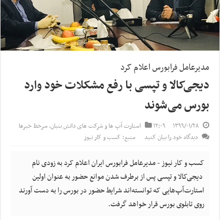
مدیرعامل فرابورس اعلام کرد
دیجی‌کالا و تپسی با رفع مشکلات خود وارد
بورس می‌شوند
۱۳۹۹/۰۱/۲۸
۱۲:۰۹
استارت آپ ها و شرکت های دانش بنیان
,
سرخط خبرها
دیدگاه خود را بیان کنید
منبع: کسب و کار نیوز
کسب و کار نیوز - مدیرعامل فرابورس ایران اعلام کرد به زودی نام
دیجی‌کالا و تپسی پس از برطرف شدن موانع حضور به عنوان اولین
استارت‌‌آپ‌هایی که توانسته‌اند شرایط حضور در بورس را به دست آورند
روی تابلوی بورس قرار خواهد گرفت.