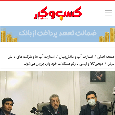
صفحه اصلی
/
استارت آپ‌ و دانش‌بنیان‌
/
استارت آپ ها و شرکت های دانش
بنیان
/
دیجی‌کالا و تپسی با رفع مشکلات خود وارد بورس می‌شوند