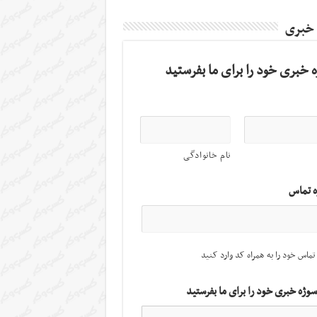
 خبری
 خبری خود را برای ما بفرستید
نام خانوادگی
ه تماس
تماس خود را به همراه کد وارد کنید
سوژه خبری خود را برای ما بفرستید