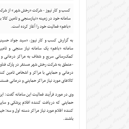
کسب و کار نیوز - شرکت «رخش شهر» از شرکت‌ه
سامانه خود در زمینه «نیازسنجی و تامین کالا بر
«باهم» فعالیت خود را آغاز کرده است.
به گزارش کسب و کار نیوز، «سید جواد حسین
سامانه «باهم» یک سامانه نیاز سنجی و تامی
کمک‌رسانی
سریع و شفاف
به مراکز درمانی و 
-متعلق به شرکت رخش شهر مستقر در پارک فناوری
درمانی و حمایتی با مراکز و اشخاص تامین کنن
کالاهای مورد نیاز مراکز حمایتی و درمانی هستن
وی در مورد فرآیند فعالیت این سامانه گفت: ا
حمایتی که دریافت کننده اقلام پزشکی و سایر
کننده
اقلام مورد نیاز مراکز دسته اول و سه؛ خی
باشند.