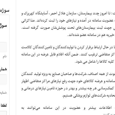
سوژه
تا امروز چند بیمارستان، سازمان هلال احمر، آسایشگاه کهریزک و
 عضویت سامانه در آمده و نیازهای خود را ثبت کرده‌اند. مذاکراتی
سوژه
کی جهت ثبت بیمارستان‌های تحت پوشش‌شان صورت گرفته است.
ر حال ارتباط برقرار کردن با تولیدکنندگان و تامین‌کنندگان کالاست
مراکز متقاضی ترغیب کنند. ضمن آنکه اقلام قابل عرضه در این سامانه
نام
لیه کالاها را شامل می شود.
شمار
ز همه اصناف، شرکت‌ها و صاحبان صنایع به ویژه تولید کنندگان
امانه و عرضه کالاهای خود جهت رفع نیازهای مراکز متقاضی اظهار
کمک‌رسانی هر چه بیشتر و بهتر در حوزه تامین نیازهای درمانی و
شماره 
تحادیه شرکت‌های لوازم پزشکی هستیم.
لطفا 
طلاعات بیشتر و عضویت در این سامانه می‌توانند به