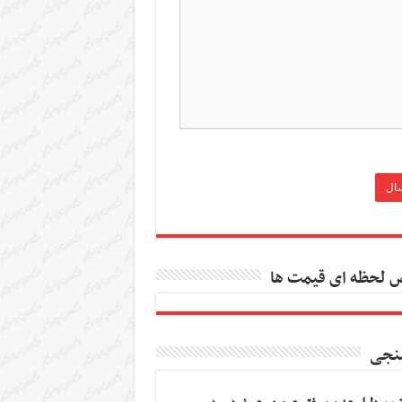
 لحظه ای قیمت ها
نجی