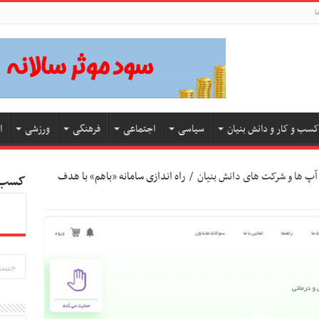
ا
کسب و کار و دانش بنیان
سیاسی
اجتماعی
فرهنگی
ورزشی
ا
آپ ها و شرکت های دانش بنیان
/
راه اندازی سامانه «باهم» با هدف
کسب و