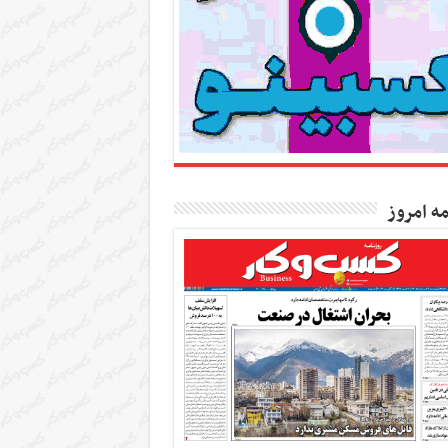
مه امروز