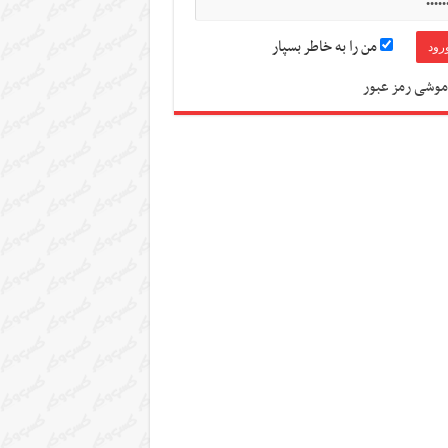
من را به خاطر بسپار
موشی رمز عبور