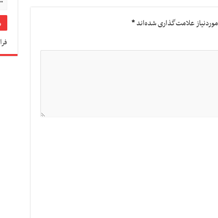
وردنیاز علامت‌گذاری شده‌اند
*
فرا