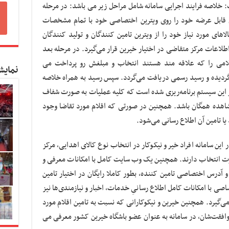
 خلاصه فرایند اجرایی سامانه شامل مراحل زیر می باشد: در مرحله
ای قابل عرضه خود را روی ویترین اختصاصی خود با تمام مشخصات
های مورد نیاز خود را از ویترین تامین کنندگان و تولید کنندگان
طلاعات مرکز متقاضی در اختیار خیرین قرار می‌گیرد. در مرحله بعد
لامی را که علاقه مند هستند انتخاب و مبلغش رو پرداخت می
نمایش
دیده و رسید رسمی دریافت می‌گردد. سپس رسید به همراه خلاصه
ر این سیستم برنامه‌ریزی شده است که‌ کلیه عملیات به صورت شفاف
مشاهده همگان باشد. همچنین در صورتی که اقلام مورد تقاضا وجود
یا تامین آن اطلاع رسانی می‌شود.
ن سامانه افراد خیر و نیکوکار در انتخاب نوع کالای اهدایی، مرکز
رت انتخاب دارند. همچنین یک وب سایت کامل با امکانات معرفی و
و آدرس اختصاصی تامین کننده، بطور کاملا رایگان در اختیار تامین
ی با امکانات کامل اطلاع رسانیِ خدمات، اخبار و نیازمندی‌ها نیز
 می‌گیرد. همچنین خیرین و نیکوکارانی که نسبت به تامین اقلام مورد
وافقت‌شان، در سامانه به عنوان عضو باشگاه خیرین کشور معرفی می