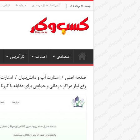
آیین نامه اخلاق حرفه ای
درباره ما
تماس بام
جمعه , ۱۶ مرداد ۱۴۰۵
اقتصادی
اصناف
کارآفرینی
صفحه اصلی
/
استارت آپ‌ و دانش‌بنیان‌
/
استارت 
رفع نیاز مراکز درمانی و حمایتی برای مقابله با کرونا