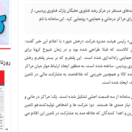
ای مستقر در مرکز رشد فناوری نخبگان پارک فناوری پردیس، از
ای مراکز درمانی و حمایتی» رونمایی کرد. این سامانه با نام
ی» رئیس هیئت مدیره شرکت «رخش شهر» با اعلام این خبر گفت:
ن کالاست که قبلا طراحی شده بود و در زمان شیوع کرونا برای
حمایتی راه‌اندازی شده است. این پلتفرم که بر بستر پلتفرم رخش
روزنا
 پردیس- ساخته شده است، به منظور ایجاد ارتباط موثر میان مراکز
ده کالا و همچنین خیرینی که علاقه‌مند به مشارکت مالی در تامین
د، ایجاد شده است.
ین سامانه از سه قسمت اصلی تشکیل شده است. یک؛ مراکز در مانی و
 نیاز مندی ها هستند
.
دو؛‌ شرکت ها و اشخاص تولیدکنندهو تامین
رین و اهدا کنندگان که علاقه مند به مشارکت در تامین این اقلام می