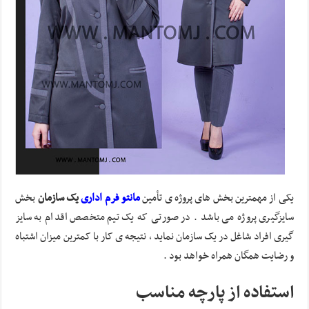
یکی از مهمترین بخش های پروژه ی تأمین
مانتو فرم اداری
یک سازمان
بخش
سایزگیری پروژه می باشد . در صورتی که یک تیم متخصص اقدام به سایز
گیری افراد شاغل در یک سازمان نماید ، نتیجه ی کار با کمترین میزان اشتباه
و رضایت همگان همراه خواهد بود .
استفاده از پارچه مناسب