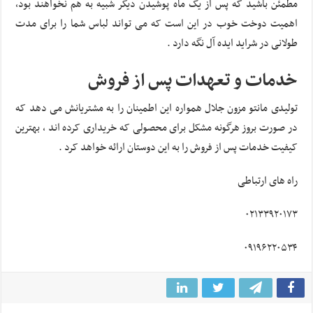
مطمئن باشید که پس از یک ماه پوشیدن دیگر شبیه به هم نخواهند بود،
اهمیت دوخت خوب در این است که می تواند لباس شما را برای مدت
طولانی در شراید ایده آل نگه دارد .
خدمات و تعهدات پس از فروش
تولیدی مانتو مزون جلال همواره این اطمینان را به مشتریانش می دهد که
در صورت بروز هرگونه مشکل برای محصولی که خریداری کرده اند ، بهترین
کیفیت خدمات پس از فروش را به این دوستان ارائه خواهد کرد .
راه های ارتباطی
۰۲۱۳۳۹۲۰۱۷۳
۰۹۱۹۶۲۲۰۵۳۴