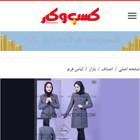
صفحه اصلی
/
اصناف
/
بازار
/
لباس فرم