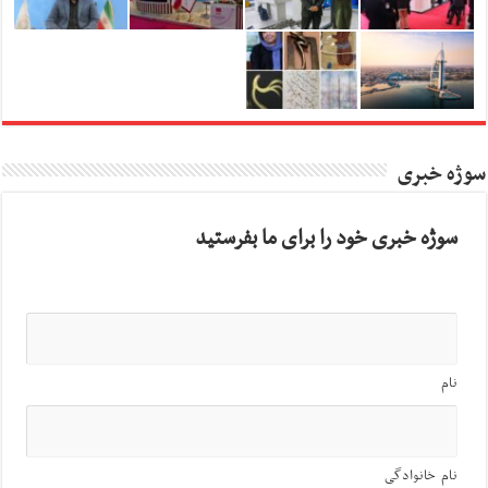
سوژه خبری
سوژه خبری خود را برای ما بفرستید
نام
نام خانوادگی