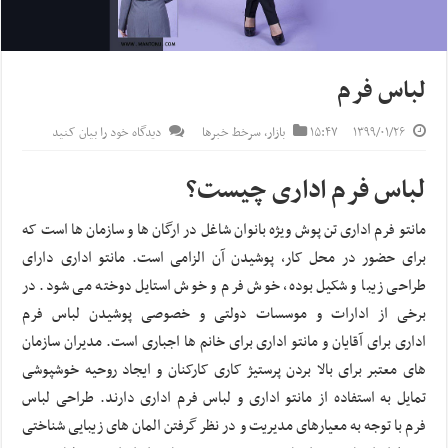
لباس فرم
۱۳۹۹/۰۱/۲۶
۱۵:۴۷
بازار
,
سرخط خبرها
دیدگاه خود را بیان کنید
لباس فرم اداری چیست؟
مانتو فرم اداری تن پوش ویژه بانوان شاغل در ارگان ها و سازمان ها است که
برای حضور در محل کار، پوشیدن آن الزامی است. مانتو اداری دارای
طراحی زیبا و شکیل بوده، خوش فرم و خوش استایل دوخته می شود. در
برخی از ادارات و موسسات دولتی و خصوصی پوشیدن لباس فرم
اداری برای آقایان و مانتو اداری برای خانم ها اجباری است. مدیران سازمان
های معتبر برای بالا بردن پرستیژ کاری کارکنان و ایجاد روحیه خوشپوشی
تمایل به استفاده از مانتو اداری و لباس فرم اداری دارند. طراحی لباس
فرم با توجه به معیارهای مدیریت و در نظر گرفتن المان های زیبایی شناختی