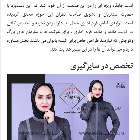
است جایگاه ویژه ای را در این صنعت از آن خود کند که این دستاورد با
حمایت مشتریان و تشویق صاحب نظران این حوزه محقق گردیده
است. تولیدی لباس فرم اداری جلال با دارا بودن تجربه و تخصص کافی
در تولید مانتو و مانتو فرم اداری ، برای شرکت ها و سازمان های بزرگ
وکوچکی که نیازمند طراحی خاص برای البسه بانوان می باشند بخش مشاوره
دارد و می تواند آن ها را در این مسیر هدایت کند.
تخصص در سایزگیری