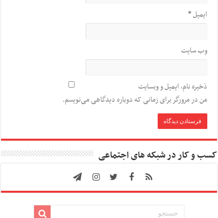
ایمیل
*
وب‌ سایت
ذخیره نام، ایمیل و وبسایت
من در مرورگر برای زمانی که دوباره دیدگاهی می‌نویسم.
کسب و کار در شبکه های اجتماعی