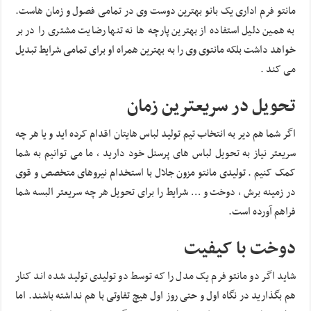
مانتو فرم اداری یک بانو بهترین دوست وی در تمامی فصول و زمان هاست.
به همین دلیل استفاده از بهترین پارچه ها نه تنها رضایت مشتری را در بر
خواهد داشت بلکه مانتوی وی را به بهترین همراه او برای تمامی شرایط تبدیل
می کند .
تحویل در سریعترین زمان
اگر شما هم دیر به انتخاب تیم تولید لباس هایتان اقدام کرده اید و یا هر چه
سریعتر نیاز به تحویل لباس های پرسنل خود دارید ، ما می توانیم به شما
کمک کنیم . تولیدی مانتو مزون جلال با استخدام نیروهای متخصص و قوی
در زمینه برش ، دوخت و … شرایط را برای تحویل هر چه سریعتر البسه شما
فراهم آورده است.
دوخت با کیفیت
شاید اگر دو مانتو فرم یک مدل را که توسط دو تولیدی تولید شده اند کنار
هم بگذارید در نگاه اول و حتی روز اول هیچ تفاوتی با هم نداشته باشند. اما