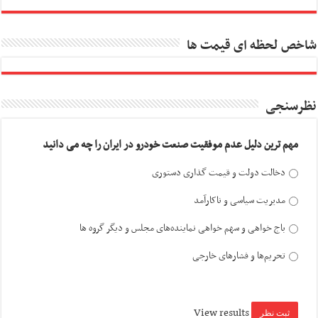
شاخص لحظه ای قیمت ها
نظرسنجی
مهم ترین دلیل عدم موفقیت صنعت خودرو در ایران را چه می دانید
دخالت دولت و قیمت گذاری دستوری
مدیریت سیاسی و ناکارآمد
باج خواهی و سهم خواهی نماینده‌های مجلس و دیگر گروه ها
تحریم‌ها و فشارهای خارجی
View results