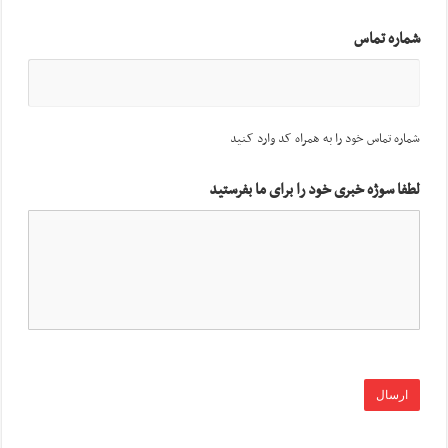
شماره تماس
شماره تماس خود را به همراه کد وارد کنید
لطفا سوژه خبری خود را برای ما بفرستید