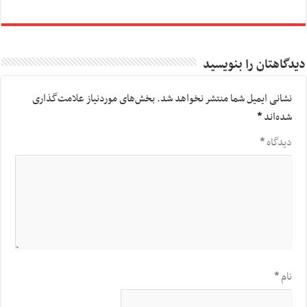
دیدگاهتان را بنویسید
نشانی ایمیل شما منتشر نخواهد شد.
بخش‌های موردنیاز علامت‌گذاری
شده‌اند
*
دیدگاه
*
نام
*