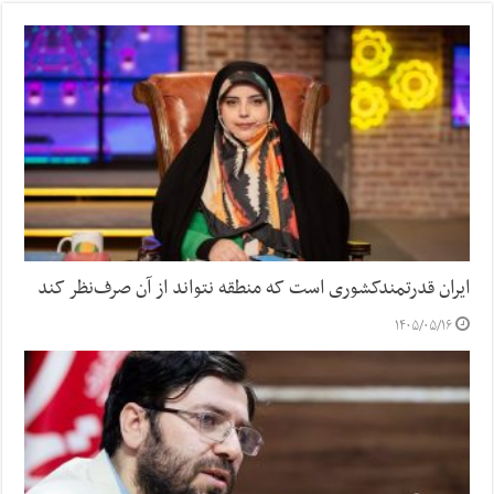
ایران قدرتمندکشوری است که منطقه نتواند از آن صرف‌نظر کند
۱۴۰۵/۰۵/۱۶