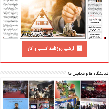
آرشیو روزنامه کسب و کار
نمایشگاه ها و همایش ها