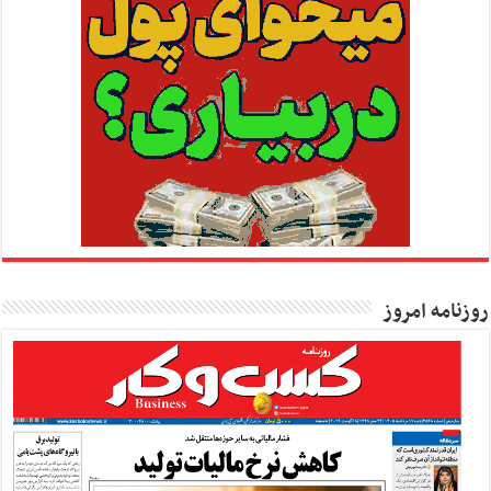
روزنامه امروز