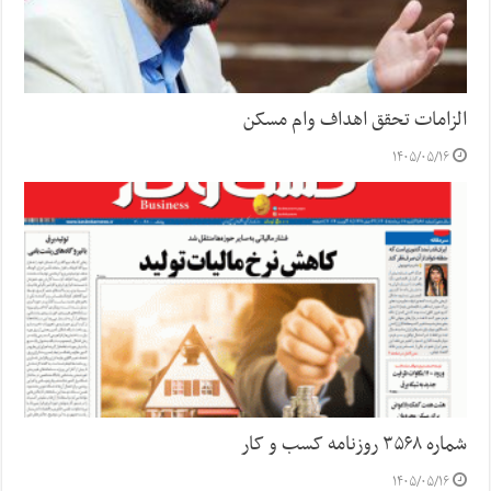
الزامات تحقق اهداف وام مسکن
۱۴۰۵/۰۵/۱۶
شماره ۳۵۶۸ روزنامه کسب و کار
۱۴۰۵/۰۵/۱۶