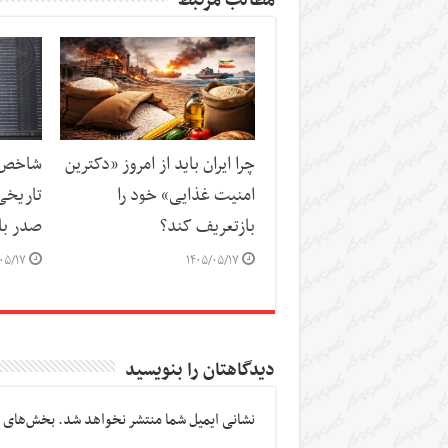
مطالب مرتبط
چرا ایران باید از امروز «دکترین
شاخص‌ه
امنیت غذایی» خود را
تاریخی
بازتعریف کند؟
صدر باز
۰۵/۱۷
۱۴۰۵/۰۵/۱۷
دیدگاهتان را بنویسید
نشانی ایمیل شما منتشر نخواهد شد.
بخش‌های م