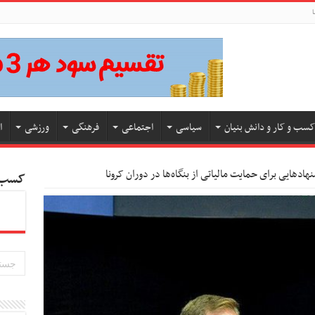
ا
کسب و کار و دانش بنیان
سیاسی
اجتماعی
فرهنگی
ورزشی
ا
نهادهایی برای حمایت مالیاتی از بنگاه‌ها در دوران کرونا
کسب و