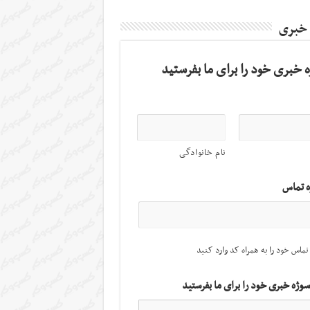
 خبری
 خبری خود را برای ما بفرستید
نام خانوادگی
ه تماس
تماس خود را به همراه کد وارد کنید
سوژه خبری خود را برای ما بفرستید