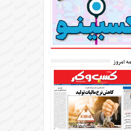
مه امروز