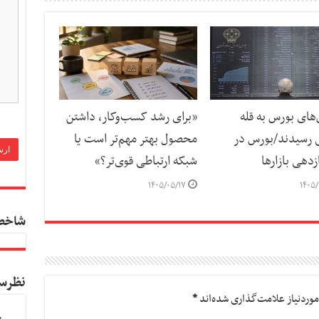
ای بورس به قله
«برای رشد کسب‌وکار، داشتن
 رسیدند/بورس در
محصول بهتر مهم‌تر است یا
دهی بازارها
شبکه ارتباطی قوی‌تر؟»
۱۴۰۵/۰۵/۱۷
۱۴۰۵/
شاخص
نظرس
وردنیاز علامت‌گذاری شده‌اند
*