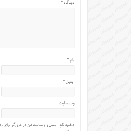
دیدگاه
*
نام
*
ایمیل
*
وب‌ سایت
ذخیره نام، ایمیل و وبسایت من در مرورگر برای زم