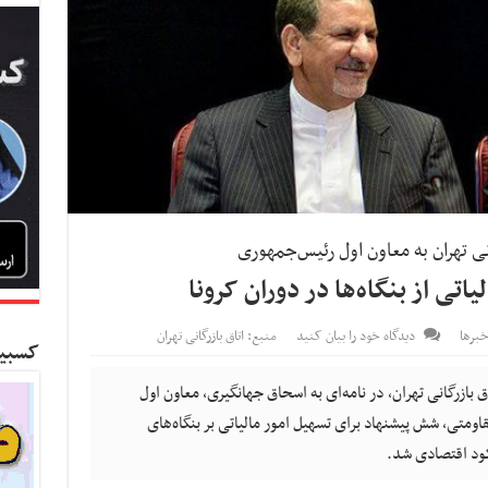
نی تهران به معاون اول رئیس‌جمهوری
تی از بنگاه‌ها در دوران کرونا
برها
دیدگاه خود را بیان کنید
منبع: اتاق بازرگانی تهران
کسبین
بازرگانی تهران، در نامه‌ای به اسحاق جهانگیری، معاون اول
ومتی، شش پیشنهاد برای تسهیل امور مالیاتی بر بنگاه‌های
کود اقتصادی شد.