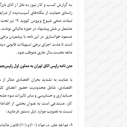
به گزارش کسب و کار نیوز به نقل از اتاق بازرگ
راستای حمایت از بنگاه‌های آسیب‌دیده از شرای
تبعات منفی شی
مشتمل بر شش پیشنهاد در حوزه مالیاتی نوشت.
مسعود خوانساری در این نامه با برشمردن برخی
است تا مدت اجرای برخی تسهیلات قانونی دیده
ماهه نخست سال جاری متوقف شود.
متن نامه رئیس اتاق تهران به معاون اول رئیس‌ج
با عنایت به تشدید بحران اقتصادی متاثر از ش
اقتصادی، شامل محدودیت حضور اعضای کلی
حسابداری و حسابرسی و سایر تاثیرات سوء مشخ
کار، مستدعی است به عنوان بخشی از اقدامات
نسبت به تصویب موارد ذیل دستور فرمایید:
۱-
مواعد مقرر در مواد