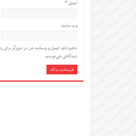
ایمیل
*
وب‌ سایت
ذخیره نام، ایمیل و وبسایت من در مرورگر برای زم
دیدگاهی می‌نویسم.