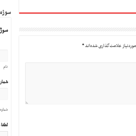
سوژه
سوژه
وردنیاز علامت‌گذاری شده‌اند
*
نام
شمار
شماره 
لطفا 