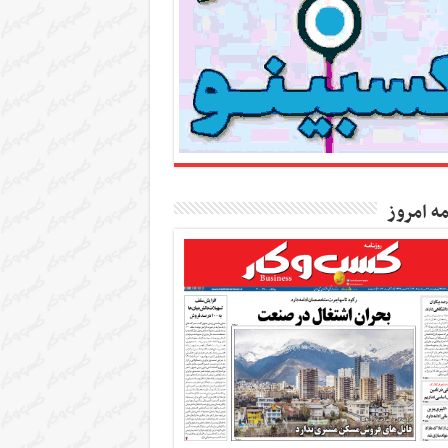
مه امروز