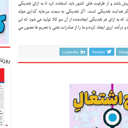
پیش باشد و از ظرفیت های کشور باید استفاده کرد تا به ازای نقدینگی
 دیگر هدایت نقدینگی است. اگر نقدینگی به سمت سرمایه گذاری مولد
ه به ازای هر نقدینگی ایجادشده از آن سو کالا تولید می شود که این
و درآمد ارزی ایجاد کرده و ما را از صادرات نفتی یا تحریم ها مصون می
LinkedIn
Twitter
Tele
روزنا