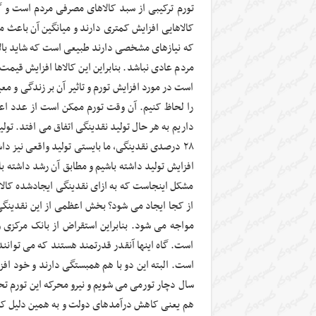
تورم ترکیبی از سبد کالاهای مصرفی مردم است و گ
کالاهایی افزایش کمتری دارند و میانگین آن باعث م
که نیازهای مشخصی دارند طبیعی است که شاید بالا
مردم عادی نباشد. بنابراین این کالاها افزایش قیمت 
است در مورد افزایش تورم و تاثیر آن بر زندگی و
را لحاظ کنیم. آن وقت تورم ممکن است از عدد اعلا
افزایش تولید داشته باشیم و مطابق آن رشد داشته ب
مشکل اینجاست که به ازای نقدینگی ایجادشده کالا 
از کجا ایجاد می شود؟ بخش اعظمی از این نقدینگی
مواجه می شود. بنابراین استقراض از بانک مرکزی 
است. گاه اینها آنقدر قدرتمند هستند که می توانند
است. البته این دو با هم همبستگی دارند و خود اف
هم یعنی کاهش درآمدهای دولت و به همین دلیل کس