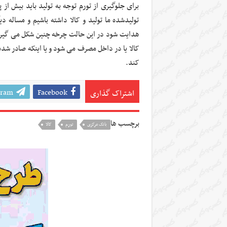
برای جلوگیری از تورم توجه به تولید باید بیش از 
تولیدشده ما تولید و کالا داشته باشیم و مساله
هدایت شود در این حالت چرخه چنین شکل می گیرد ک
کالا یا در داخل مصرف می شود و یا اینکه صادر شده 
کند.
gram
Facebook
اشتراک گذاری
برچسب ها
بانک مرکزی
تورم
کالا