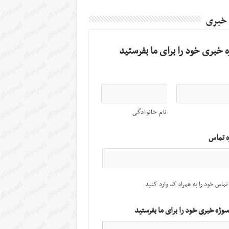
 خبری
 خبری خود را برای ما بفرستید
نام خانوادگی
ه تماس
تماس خود را به همراه کد وارد کنید
سوژه خبری خود را برای ما بفرستید