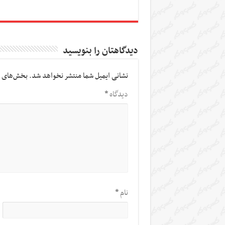
دیدگاهتان را بنویسید
نشانی ایمیل شما منتشر نخواهد شد.
بخش‌های م
دیدگاه
*
نام
*