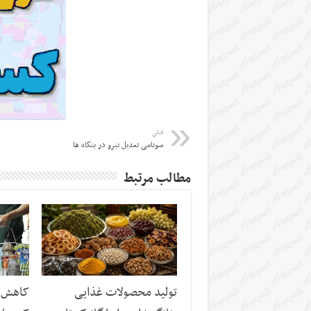
قبلی
سونامی تعدیل نیرو در بنگاه ها
مطالب مرتبط
تولید محصولات غذایی
کاهش س