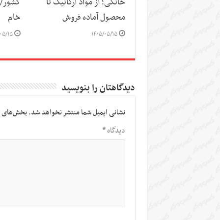
خانگی؛ از مواد ارگانیک تا
کشور/ ز
محصول آماده فروش
خام
۰۵/۱۵
۱۴۰۵/۰۵/۱۵
دیدگاهتان را بنویسید
نشانی ایمیل شما منتشر نخواهد شد.
بخش‌های م
دیدگاه
*