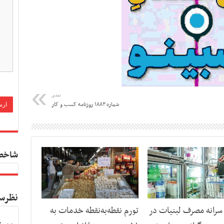
بعدی
شماره ۱۸۸۳ روزنامه کسب و کار
شاخص
نظرس
رانه مصرف لبنیات در
تورم نقطه‌به‌نقطه خدمات به