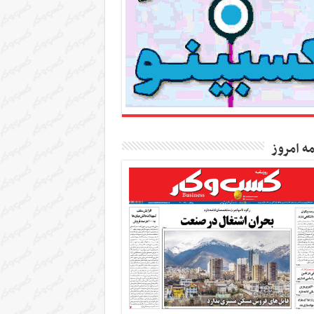
مه امروز