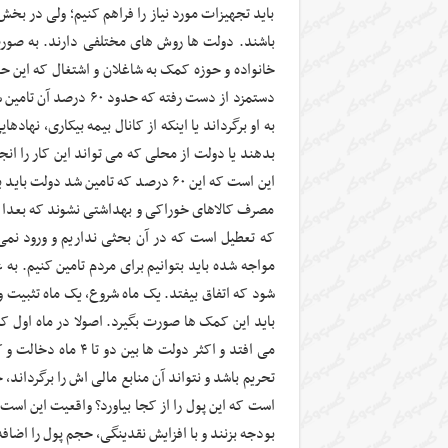
باید تجهیزات مورد نیاز را فراهم کنیم؛ ولی در بخ
باشند. دولت ها روش های مختلفی دارند. به صور
خانواده و حوزه کمک به شاغلان و اشتغال که ای
به او برگرداند یا اینکه از کانال بیمه بیکاری، نها
این است که این ۶۰ درصد که تامین شد 
مصرف کالاهای خوراکی و بهداشتی نشوند که بعدا
که تعطیل است که در آن بحثی نداریم و ورود نم
شود که اتفاق بیفتد. یک ماه شروع، یک ماه تثبیت و 
باید این کمک ها صورت بگیرد. اصولا در ماه اول که
می افتد و اکثر دولت 
تحریم باشد و نتواند آن منابع مالی اش را برگرداند،
است که این پول را از کجا بیاورد؟ واقعیت این است
بودجه بزنند و با افزایش نقدینگی، حجم پول را اضافه