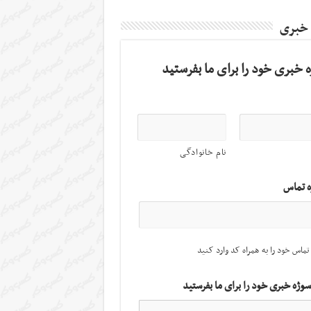
 خبری
 خبری خود را برای ما بفرستید
نام خانوادگی
ه تماس
تماس خود را به همراه کد وارد کنید
سوژه خبری خود را برای ما بفرستید