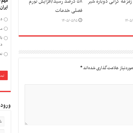
مهم 
مزمه گرانی دوباره شیر
۵۸ درصد رسید/افزایش تورم
ایران
فصلی خدمات
دخ
۱۴۰۵/۰۵/۱۵
۱۴۰۵/
مد
با
دی
تح
وردنیاز علامت‌گذاری شده‌اند
*
ورود 