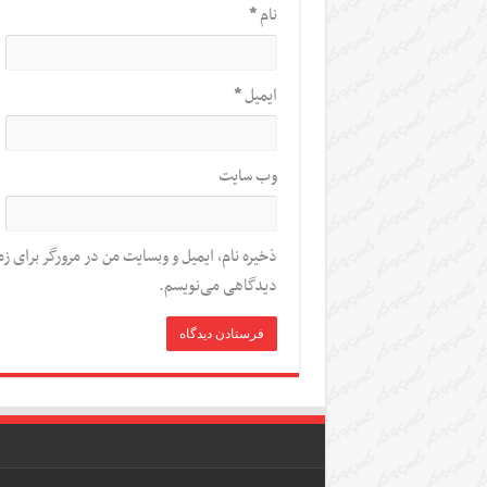
نام
*
ایمیل
*
وب‌ سایت
ذخیره نام، ایمیل و وبسایت من در مرورگر برای زم
دیدگاهی می‌نویسم.