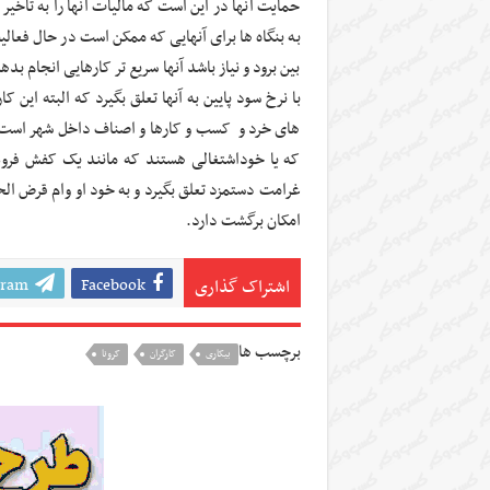
حمایت آنها در این است که مالیات آنها را به تاخی
به بنگاه ها برای آنهایی که ممکن است در حال فعالی
بین برود و نیاز باشد آنها سریع تر کارهایی انجام ب
با نرخ سود پایین به آنها تعلق بگیرد که البته این
های خرد و کسب و کارها و اصناف داخل شهر است 
که یا خوداشتغالی هستند که مانند یک کفش فروش 
امکان برگشت دارد.
gram
Facebook
اشتراک گذاری
برچسب ها
بیکاری
کارگران
کرونا