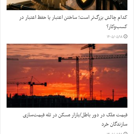
کدام چالش بزرگ‌تر است؛ ساختن اعتبار یا حفظ اعتبار در
کسب‌وکار؟
۱۴۰۵/۰۵/۱۸
قیمت ملک در دور باطل/بازار مسکن در تله قیمت‌سازی
سازندگان خرد