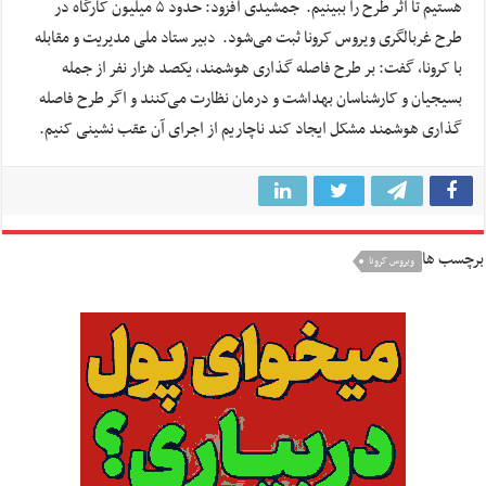
هستیم تا اثر طرح را ببینیم. جمشیدی افزود: حدود ۵ میلیون کارگاه در
طرح غربالگری ویروس کرونا ثبت می‌شود. دبیر ستاد ملی مدیریت و مقابله
با کرونا، گفت: بر طرح فاصله گذاری هوشمند، یکصد هزار نفر از جمله
بسیجیان و کارشناسان بهداشت و درمان نظارت می‌کنند و اگر طرح فاصله
گذاری هوشمند مشکل ایجاد کند ناچاریم از اجرای آن عقب نشینی کنیم.
برچسب ها
ویروس کرونا