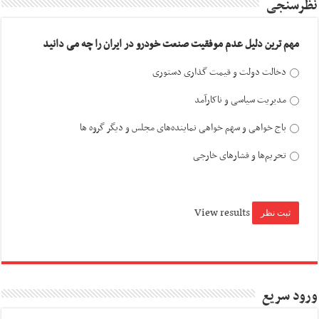
نظرسنجی
مهم ترین دلیل عدم موفقیت صنعت خودرو در ایران را چه می دانید
دخالت دولت و قیمت گذاری دستوری
مدیریت سیاسی و ناکارآمد
باج خواهی و سهم خواهی نماینده‌های مجلس و دیگر گروه ها
تحریم‌ها و فشارهای خارجی
View results
ورود سریع