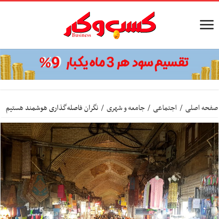
صفحه اصلی
/
اجتماعی
/
جامعه و شهری
/
نگران فاصله‌گذاری هوشمند هستیم