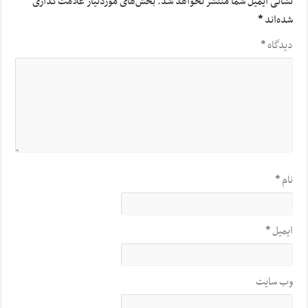
نشانی ایمیل شما منتشر نخواهد شد.
بخش‌های موردنیاز علامت‌گذاری
شده‌اند
*
دیدگاه
*
نام
*
ایمیل
*
وب‌ سایت