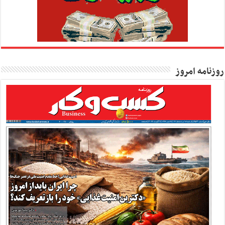
روزنامه امروز