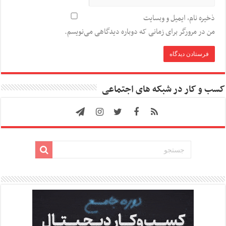
ذخیره نام، ایمیل و وبسایت
من در مرورگر برای زمانی که دوباره دیدگاهی می‌نویسم.
کسب و کار در شبکه های اجتماعی