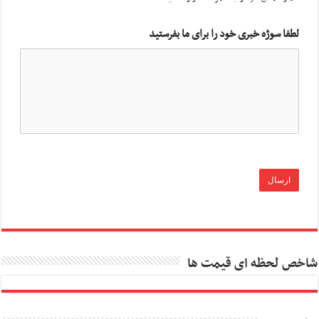
لطفا سوژه خبری خود را برای ما بفرستید
شاخص لحظه ای قیمت ها