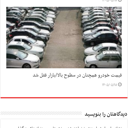
۱۴۰۵/۰۵/۱۸
قیمت خودرو همچنان در سطوح بالا/بازار قفل شد
۱۴۰۵/۰۵/۱۸
دیدگاهتان را بنویسید