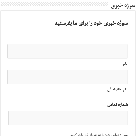
سوژه خبری
سوژه خبری خود را برای ما بفرستید
نام
نام خانوادگی
شماره تماس
شماره تماس خود را به همراه کد وارد کنید