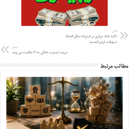
قبلی
تاکید بانک مرکزی بر استرداد مبالغ اقساط
تسهیلات قرض‌الحسنه
بعدی
سرعت اینترنت خانگی به ۱۶ مگابیت می رسد
مطالب مرتبط