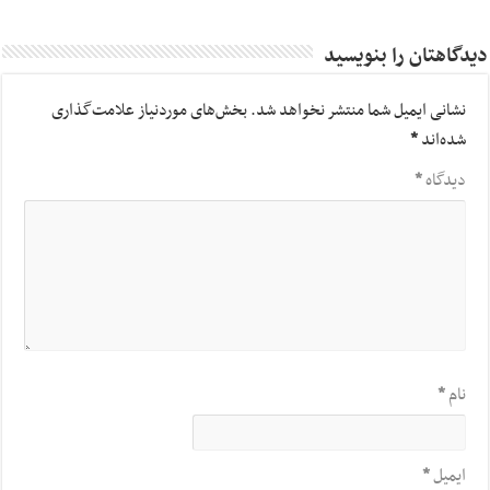
دیدگاهتان را بنویسید
نشانی ایمیل شما منتشر نخواهد شد.
بخش‌های موردنیاز علامت‌گذاری
شده‌اند
*
دیدگاه
*
نام
*
ایمیل
*