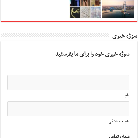
سوژه خبری
سوژه خبری خود را برای ما بفرستید
نام
نام خانوادگی
شماره تماس