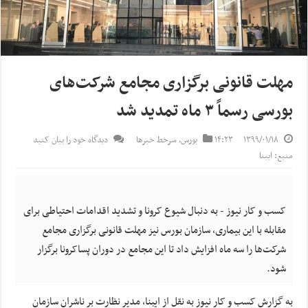
مهلت قانونی برگزاری مجامع شرکت‌های
بورسی رسماً ۳ ماه تمدید شد
۱۳۹۹/۰۱/۱۸
۱۴:۲۳
بورس
,
سرخط خبرها
دیدگاه خود را بیان کنید
منبع: ایبنا
کسب و کار نیوز - به دنبال شیوع کرونا و تشدید اقدامات احتیاطی برای
مقابله با این بیماری، سازمان بورس نیز مهلت قانونی برگزاری مجامع
شرکت‌ها را سه ماه افزایش داد تا این مجامع در دوران پساکرونا برگزار
شود.
به گزارش کسب و کار نیوز به نقل از ایبنا، مدیر نظارت بر ناشران سازمان