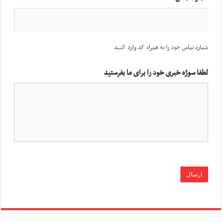
شماره تماس خود را به همراه کد وارد کنید
لطفا سوژه خبری خود را برای ما بفرستید