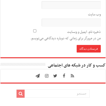
وب‌ سایت
ذخیره نام، ایمیل و وبسایت
من در مرورگر برای زمانی که دوباره دیدگاهی می‌نویسم.
کسب و کار در شبکه های اجتماعی