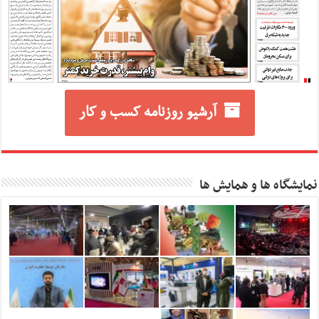
آرشیو روزنامه کسب و کار
نمایشگاه ها و همایش ها