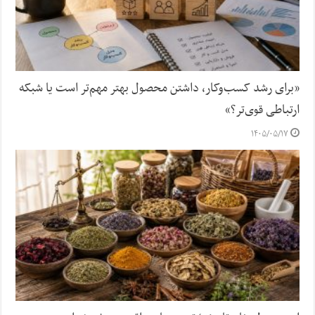
«برای رشد کسب‌وکار، داشتن محصول بهتر مهم‌تر است یا شبکه
ارتباطی قوی‌تر؟»
۱۴۰۵/۰۵/۱۷