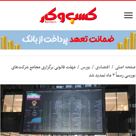
صفحه اصلی
/
اقتصادی
/
بورس
/
مهلت قانونی برگزاری مجامع شرکت‌های
بورسی رسماً ۳ ماه تمدید شد