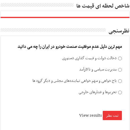
شاخص لحظه ای قیمت ها
نظرسنجی
مهم ترین دلیل عدم موفقیت صنعت خودرو در ایران را چه می دانید
دخالت دولت و قیمت گذاری دستوری
مدیریت سیاسی و ناکارآمد
باج خواهی و سهم خواهی نماینده‌های مجلس و دیگر گروه ها
تحریم‌ها و فشارهای خارجی
View results