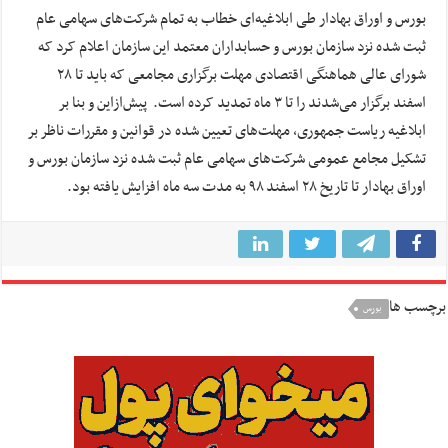
بورس و اوراق بهادار طی ابلاغیه‌ای خطاب به تمام شرکت‌های سهامی عام
ثبت شده نزد سازمان بورس و حسابداران معتمد این سازمان اعلام کرد که
شورای عالی هماهنگی اقتصادی مهلت برگزاری مجامعی که باید تا ۲۸
اسفند برگزار می‌شدند را تا ۳ ماه تمدید کرده است. پیش‌ازاین و بنا بر
ابلاغیه ریاست جمهوری، مهلت‌های تعیین شده در قوانین و مقررات ناظر بر
تشکیل مجامع عمومی شرکت‌های سهامی عام ثبت شده نزد سازمان بورس و
اوراق بهادار تا تاریخ ۲۸ اسفند ۹۸ به مدت سه ماه افزایش یافته بود.
برچسب ها
بورس