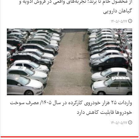
از محصول خام تا برند؛ تجربه‌های واقعی در فروش ادویه و
گیاهان دارویی
۱۴۰۵/۰۵/۱۷
واردات ۲۵ هزار خودروی کارکرده در سال ۱۴۰۵/ مصرف سوخت
خودرو‌ها قابلیت کاهش دارد
۱۴۰۵/۰۵/۱۷