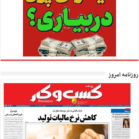
روزنامه امروز