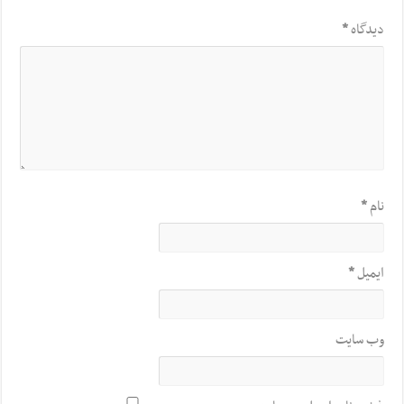
دیدگاه
*
نام
*
ایمیل
*
وب‌ سایت