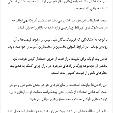
این نکته نشان داد که راه‌حل‌های مؤثر ناچیزی فراتر از محدود کردن فیزیکی
عرضه جهانی نفت وجود دارد.
نتیجه تحقیقات این مؤسسه نشان می‌دهد نفت شیل آمریکا نمی‌تواند به
سرعت شوک‌های غیرقابل پیش‌بینی وارد شده به بازار را جبران کند.
با توجه به مشکلاتی که تولیدکنندگان شیل پیش از سقوط قیمت‌ها با آن
روبه‌رو بودند، در شرایط کنونی نخستین و سخت‌ترین آسیب را خواهند دید.
مأموریت اوپک برای تثبیت بازار نفت از طریق متعادل کردن عرضه، تنها
بخشی از مجموعه بزرگ‌تر راه‌های موجود در بازار، برای کمک به مدیریت
خطرهای ناشی از قیمت کنونی نفت است.
این ‌راه‌حل‌ها نیازمند استفاده از سازوکارهای هر دو بخش خصوصی و دولتی
است که شامل استفاده از ذخایر نفتی پیشگیرانه، حمایت از بازارهای مالی،
قراردادهای طولانی‌مدت و ذخیره‌سازی‌های دولتی می‌شود.
نتایج این مطالعه نشان می‌دهد اوپک می‌تواند عرضه و تقاضا را متعادل کند.