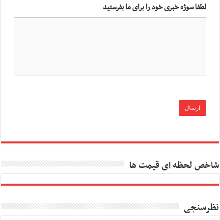
لطفا سوژه خبری خود را برای ما بفرستید
شاخص لحظه ای قیمت ها
نظرسنجی