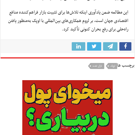
این مطالعه ضمن یادآوری اینکه تلاش‌ها برای تثبیت بازار فراهم‌کننده‌ منافع
اقتصادی جهان است، بر لزوم همکاری‌های بین‌المللی با اوپک به‌منظور یافتن
راه‌حلی برای رفع بحران کنونی تأکید کرد.
برچسب ها
اوپک
بازار نفت