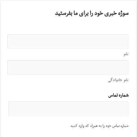
سوژه خبری خود را برای ما بفرستید
نام
نام خانوادگی
شماره تماس
شماره تماس خود را به همراه کد وارد کنید