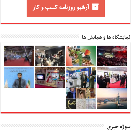
آرشیو روزنامه کسب و کار
نمایشگاه ها و همایش ها
سوژه خبری