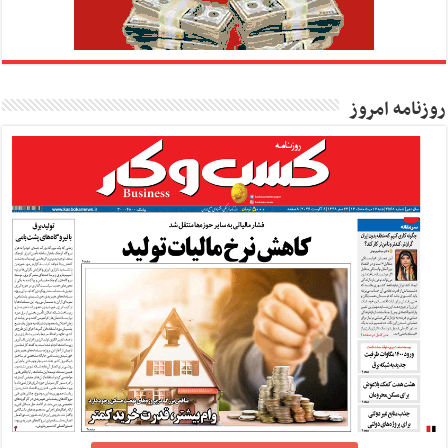
روزنامه امروز