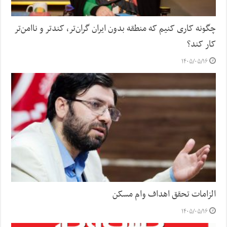
چگونه کاری کنیم که منطقه بدون ایران گران‌تر، کندتر و ناامن‌تر
کار کند؟
۱۴۰۵/۰۵/۱۶
الزامات تحقق اهداف وام مسکن
۱۴۰۵/۰۵/۱۶