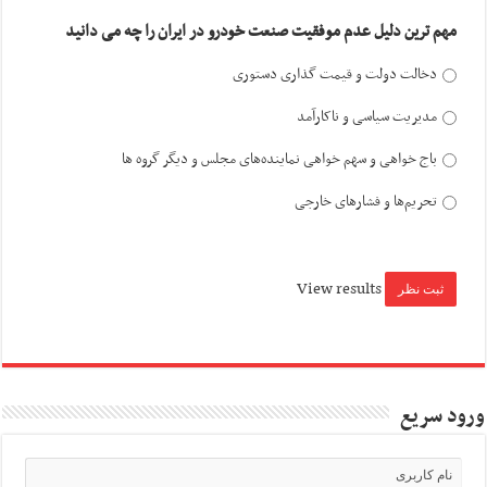
مهم ترین دلیل عدم موفقیت صنعت خودرو در ایران را چه می دانید
دخالت دولت و قیمت گذاری دستوری
مدیریت سیاسی و ناکارآمد
باج خواهی و سهم خواهی نماینده‌های مجلس و دیگر گروه ها
تحریم‌ها و فشارهای خارجی
View results
ورود سریع