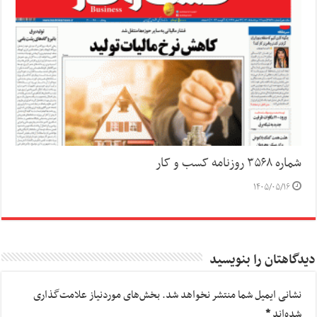
شماره ۳۵۶۸ روزنامه کسب و کار
۱۴۰۵/۰۵/۱۶
دیدگاهتان را بنویسید
نشانی ایمیل شما منتشر نخواهد شد.
بخش‌های موردنیاز علامت‌گذاری
شده‌اند
*