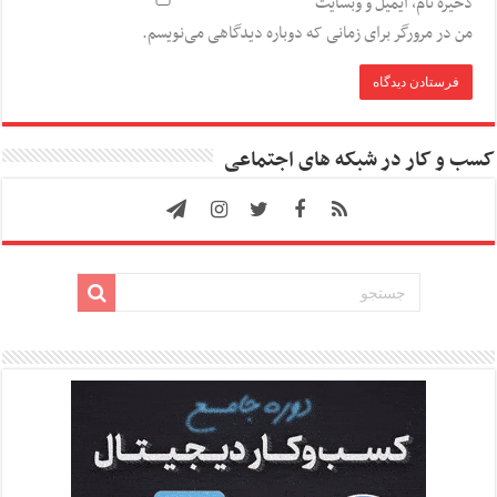
ذخیره نام، ایمیل و وبسایت
من در مرورگر برای زمانی که دوباره دیدگاهی می‌نویسم.
کسب و کار در شبکه های اجتماعی