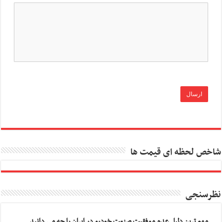
شاخص لحظه ای قیمت ها
نظرسنجی
مهم ترین دلیل عدم موفقیت صنعت خودرو در ایران را چه می دانید