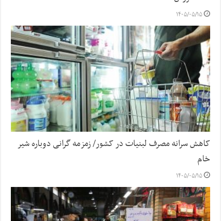
۱۴۰۵/۰۵/۱۵
کاهش سرانه مصرف لبنیات در کشور/ زمزمه گرانی دوباره شیر
خام
۱۴۰۵/۰۵/۱۵