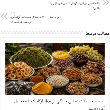
خانه‌نشینی اروپایی‌ها فروش کنسول‌های بازی را
بالا برد
بعدی
اجرای بیش از ۲۶۱ بازدید از تأسیسات گردشگری
کردستان در نوروز ۹۹
مطالب مرتبط
تولید محصولات غذایی خانگی؛ از مواد ارگانیک تا محصول
آماده فروش