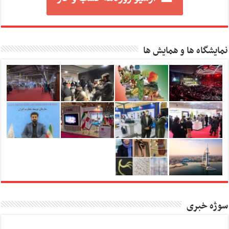
نمایشگاه ها و همایش ها
سوژه خبری