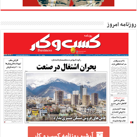
روزنامه امروز
آرشیو روزنامه کسب و کار