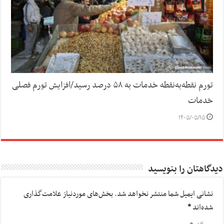
تورم نقطه‌به‌نقطه خدمات به ۵۸ درصد رسید/افزایش تورم فصلی
خدمات
۱۴۰۵/۰۵/۱۵
دیدگاهتان را بنویسید
نشانی ایمیل شما منتشر نخواهد شد.
بخش‌های موردنیاز علامت‌گذاری
شده‌اند
*