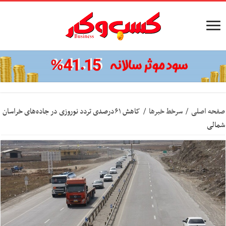
صفحه اصلی
/
سرخط خبرها
/
کاهش ۶۱درصدی تردد نوروزی در جاده‌های خراسان
شمالی