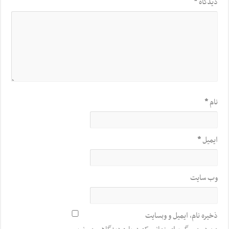
دیدگاه
*
نام
*
ایمیل
*
وب‌ سایت
ذخیره نام، ایمیل و وبسایت