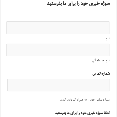
سوژه خبری خود را برای ما بفرستید
نام
نام خانوادگی
شماره تماس
شماره تماس خود را به همراه کد وارد کنید
لطفا سوژه خبری خود را برای ما بفرستید