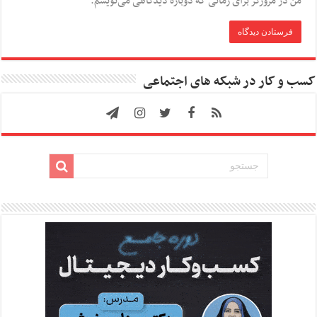
من در مرورگر برای زمانی که دوباره دیدگاهی می‌نویسم.
کسب و کار در شبکه های اجتماعی