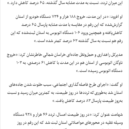
این میزان تردد، نسبت به مدت مشابه سال گذشته، ۶۵ درصد کاهش دارد
.
»
او افزود: «در این مدت، خروج ۱۸۸ هزار و ۷۳۴ دستگاه خودرو از استان
گزارش‌شده که این رقم در مقایسه با مدت مشابه پارسال ۶۵ درصد
کاهش‌یافته و همچنین ورود ۱۰۶ دستگاه اتوبوس به استان ثبت‌شده که این
رقم هم نسبت به سال گذشته ۶۳ درصد کمتر شده است
.
»
مدیرکل راهداری و حمل‌ونقل جاده‌ای خراسان شمالی خاطرنشان کرد: «خروج
ناوگان اتوبوسی از استان هم در این مدت با کاهش ۶۱ درصدی، به ۱۰۳
دستگاه اتوبوس رسیده است
.
»
او گفت: «اجرای طرح فاصله‌گذاری اجتماعی، سبب خلوت شدن جاده‌های
استان شد به‌طوری‌که ترددها در روز طبیعت، به کمترین میزان رسید و نسبت
به‌روز طبیعت پارسال ۸۳ درصد کاهش یافت
.
»
شهامت عنوان کرد: «در روز طبیعت امسال، تردد ۴۶ هزار و ۹۳۸ دستگاه
وسیله نقلیه در محورهای مواصلاتی استان ثبت شد که این رقم در روز