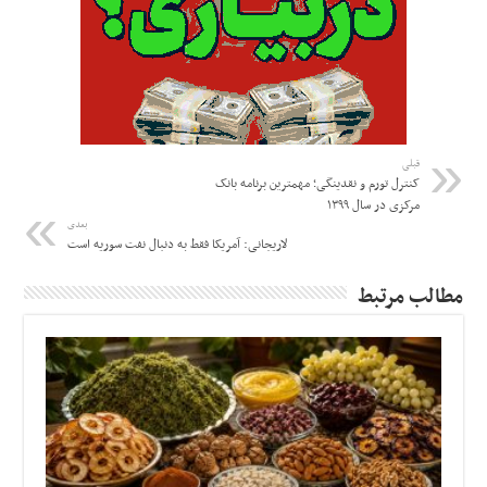
قبلی
کنترل تورم و نقدینگی؛ مهمترین برنامه‌ بانک
مرکزی در سال ۱۳۹۹
بعدی
لاریجانی: آمریکا فقط به دنبال نفت سوریه است
مطالب مرتبط