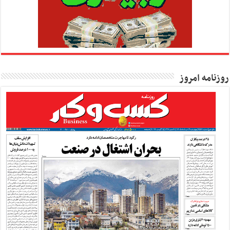
روزنامه امروز