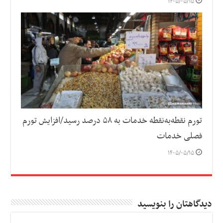
۱۴۰۵/۰۵/۱۵
تورم نقطه‌به‌نقطه خدمات به ۵۸ درصد رسید/افزایش تورم
فصلی خدمات
۱۴۰۵/۰۵/۱۵
دیدگاهتان را بنویسید