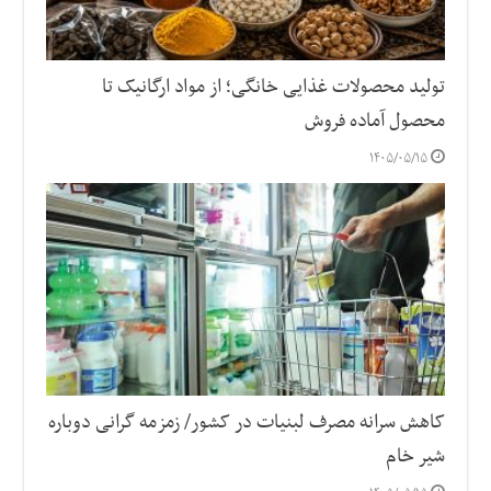
تولید محصولات غذایی خانگی؛ از مواد ارگانیک تا
محصول آماده فروش
۱۴۰۵/۰۵/۱۵
کاهش سرانه مصرف لبنیات در کشور/ زمزمه گرانی دوباره
شیر خام