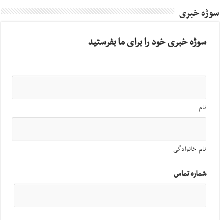
سوژه خبری
سوژه خبری خود را برای ما بفرستید
نام
نام خانوادگی
شماره تماس