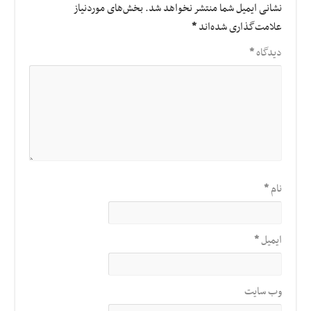
نشانی ایمیل شما منتشر نخواهد شد.
بخش‌های موردنیاز
علامت‌گذاری شده‌اند
*
دیدگاه
*
نام
*
ایمیل
*
وب‌ سایت