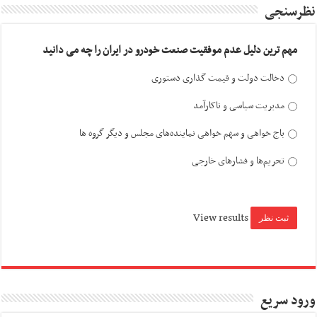
نظرسنجی
مهم ترین دلیل عدم موفقیت صنعت خودرو در ایران را چه می دانید
دخالت دولت و قیمت گذاری دستوری
مدیریت سیاسی و ناکارآمد
باج خواهی و سهم خواهی نماینده‌های مجلس و دیگر گروه ها
تحریم‌ها و فشارهای خارجی
View results
ورود سریع