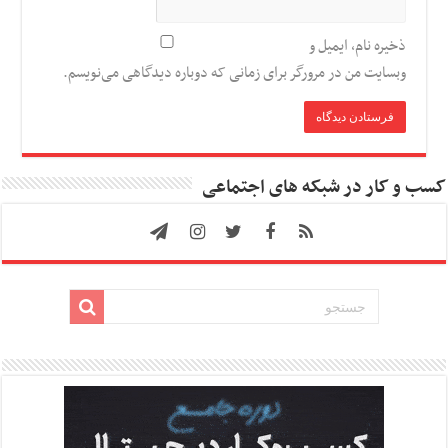
ذخیره نام، ایمیل و
وبسایت من در مرورگر برای زمانی که دوباره دیدگاهی می‌نویسم.
کسب و کار در شبکه های اجتماعی