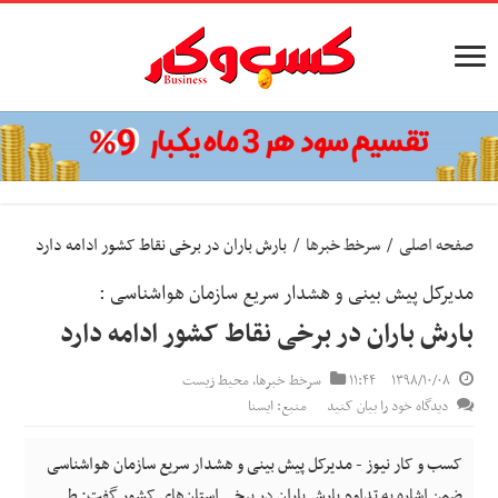
صفحه اصلی
/
سرخط خبرها
/
بارش باران در برخی نقاط کشور ادامه دارد
مدیرکل پیش بینی و هشدار سریع سازمان هواشناسی :
بارش باران در برخی نقاط کشور ادامه دارد
۱۳۹۸/۱۰/۰۸
۱۱:۴۴
سرخط خبرها
,
محیط زیست
دیدگاه خود را بیان کنید
منبع: ایسنا
کسب و کار نیوز - مدیرکل پیش بینی و هشدار سریع سازمان هواشناسی
ضمن اشاره به تداوم بارش باران در برخی استان‌های کشور گفت: طی