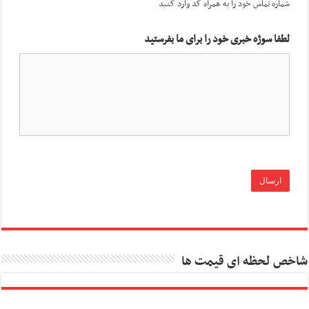
شماره تماس خود را به همراه کد وارد کنید
لطفا سوژه خبری خود را برای ما بفرستید
شاخص لحظه ای قیمت ها