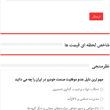
شاخص لحظه ای قیمت ها
نظرسنجی
مهم ترین دلیل عدم موفقیت صنعت خودرو در ایران را چه می دانید
دخالت دولت و قیمت گذاری دستوری
مدیریت سیاسی و ناکارآمد
باج خواهی و سهم خواهی نماینده‌های مجلس و دیگر گروه ها