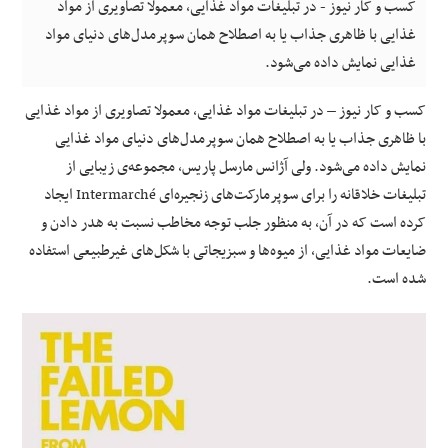
کسب و کار نیوز - در تبلیغات مواد غذایی، معمولا تصاویری از مواد
غذایی با ظاهری جذاب یا به اصطلاح همان سوپرمدل‌های دنیای مواد
غذایی نمایش داده می‌شود.
کسب و کار نیوز – در تبلیغات مواد غذایی، معمولا تصاویری از مواد غذایی
با ظاهری جذاب یا به اصطلاح همان سوپرمدل‌های دنیای مواد غذایی
نمایش داده می‌شود. ولی آژانس مارسل پاریس، مجموعه‌ی زیبایی از
تبلیغات خلاقانه را برای سوپرمارکت‌های زنجیره‌ای Intermarché ایجاد
کرده است که در آن، به منظور جلب توجه مخاطب نسبت به هدر دادن و
ضایعات مواد غذایی، از میوه‌ها و سبزیجاتی با شکل‌های غیرطبیعی استفاده
شده است.