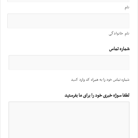
نام
نام خانوادگی
شماره تماس
شماره تماس خود را به همراه کد وارد کنید
لطفا سوژه خبری خود را برای ما بفرستید