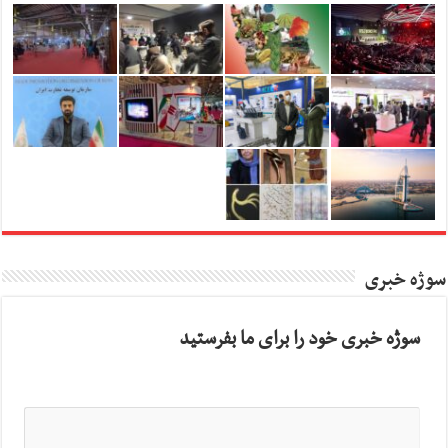
سوژه خبری
سوژه خبری خود را برای ما بفرستید