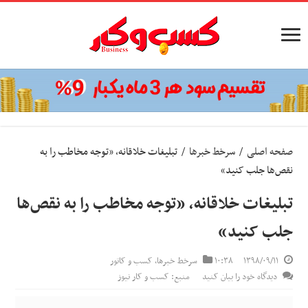
صفحه اصلی
/
سرخط خبرها
/
تبلیغات خلاقانه، «توجه مخاطب را به
نقص‌ها جلب کنید»
تبلیغات خلاقانه، «توجه مخاطب را به نقص‌ها
جلب کنید»
۱۳۹۸/۰۹/۱۱
۱۰:۳۸
سرخط خبرها
,
کسب و کاتور
دیدگاه خود را بیان کنید
منبع: کسب و کار نیوز