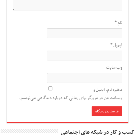
نام
*
ایمیل
*
وب‌ سایت
ذخیره نام، ایمیل و
وبسایت من در مرورگر برای زمانی که دوباره دیدگاهی می‌نویسم.
کسب و کار در شبکه های اجتماعی