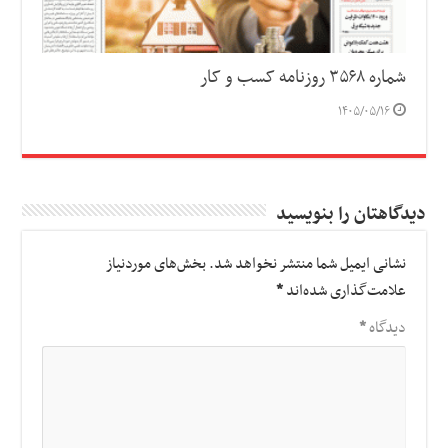
شماره ۳۵۶۸ روزنامه کسب و کار
۱۴۰۵/۰۵/۱۶
دیدگاهتان را بنویسید
نشانی ایمیل شما منتشر نخواهد شد.
بخش‌های موردنیاز
علامت‌گذاری شده‌اند
*
دیدگاه
*