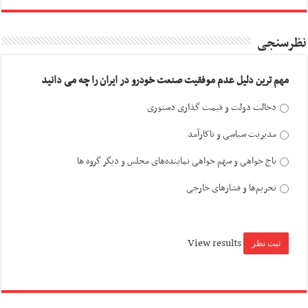
نظرسنجی
مهم ترین دلیل عدم موفقیت صنعت خودرو در ایران را چه می دانید
دخالت دولت و قیمت گذاری دستوری
مدیریت سیاسی و ناکارآمد
باج خواهی و سهم خواهی نماینده‌های مجلس و دیگر گروه ها
تحریم‌ها و فشارهای خارجی
View results