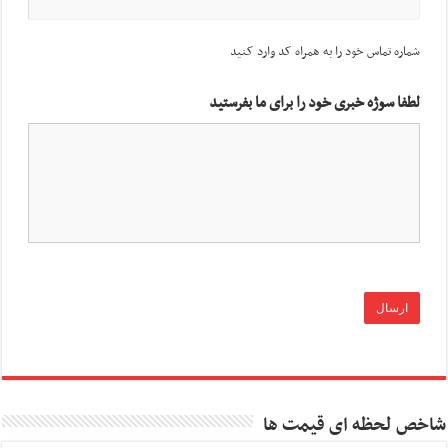
شماره تماس خود را به همراه کد وارد کنید
لطفا سوژه خبری خود را برای ما بفرستید
شاخص لحظه ای قیمت ها