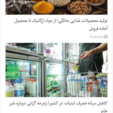
تولید محصولات غذایی خانگی؛ از مواد ارگانیک تا محصول
آماده فروش
۱۴۰۵/۰۵/۱۵
کاهش سرانه مصرف لبنیات در کشور/ زمزمه گرانی دوباره شیر
خام