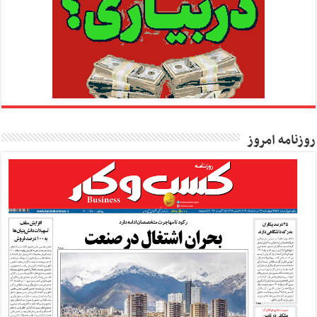
روزنامه امروز