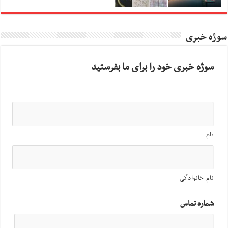
سوژه خبری
سوژه خبری خود را برای ما بفرستید
نام
نام خانوادگی
شماره تماس