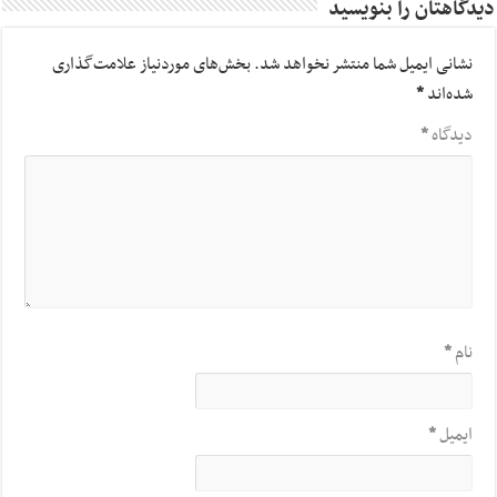
دیدگاهتان را بنویسید
نشانی ایمیل شما منتشر نخواهد شد.
بخش‌های موردنیاز علامت‌گذاری
شده‌اند
*
دیدگاه
*
نام
*
ایمیل
*