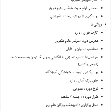
کادر آموزشی مجرب
محیطی آرام جهت یادگیری هرچه بهتر
بهره گیری از بروزترین متدها آموزشی
ویژگی‌ها
کارت‌خوان : دارد
مدرس دوره : سرکار خانم ملکوتی
مخاطب : بانوان و آقایان
سرفصل‌ها : تایپ تند زنی ۱۰ انگشتی بدون نگا کردن به صفحه کلید
(فارسی و لاتین)
روز برگزاری دوره : با هماهنگی آموزشگاه
جای پارک آسان : دارد
نوع دوره : عمومی
طول دوره : ۲ جلسه ۲ ساعته
محل برگزاری : آموزشگاه ویژگان علم برتر