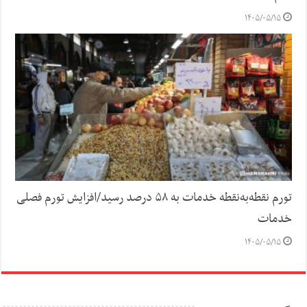
۱۴۰۵/۰۵/۱۵
تورم نقطه‌به‌نقطه خدمات به ۵۸ درصد رسید/افزایش تورم فصلی
خدمات
۱۴۰۵/۰۵/۱۵