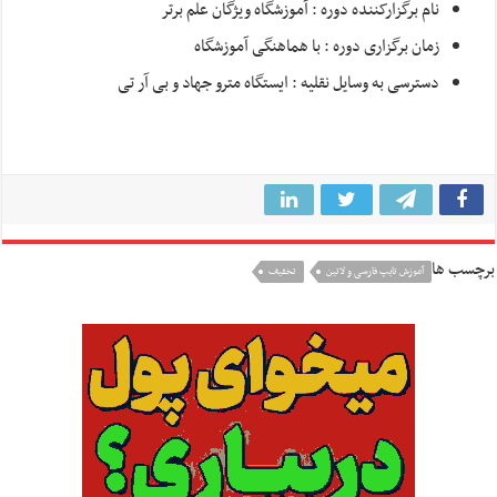
نام برگزارکننده دوره : آموزشگاه ویژگان علم برتر
زمان برگزاری دوره : با هماهنگی آموزشگاه
دسترسی به وسایل نقلیه : ایستگاه مترو جهاد و بی آر تی
برچسب ها
آموزش تایپ فارسی و لاتین
تخفیف