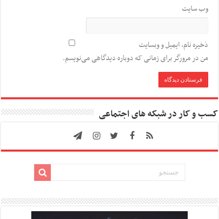
وب‌ سایت
ذخیره نام، ایمیل و وبسایت
من در مرورگر برای زمانی که دوباره دیدگاهی می‌نویسم.
کسب و کار در شبکه های اجتماعی