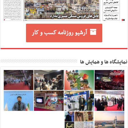
آرشیو روزنامه کسب و کار
نمایشگاه ها و همایش ها