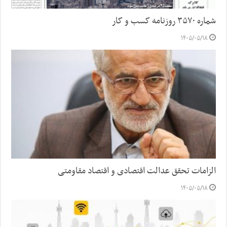
شماره ۳۵۷۰ روزنامه کسب و کار
۱۴۰۵/۰۵/۱۸
الزامات تحقق عدالت اقتصادی و اقتصاد مقاومتی
۱۴۰۵/۰۵/۱۸