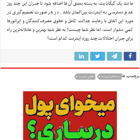
مانند یک گیگابایت، به بسته بعدی آن‌ها اضافه شود تا جبران این چند روز
عدم دسترسی به اینترنت بین‌الملل باشد. در هر صورت تصمیم‌گیری در
مورد این اتفاق با رعایت عدالت کامل و حقوق مصرف‌کنندگان و اپراتورها
کمی دشوار است، اما نظر شما چیست؟ به نظر شما بهترین و عادلانه‌ترین راه
برای جبران اختلالات چند روزه اینترنت کدام است؟
برچسب ها
بسته‌های اینترنت
قطعی اینترنت