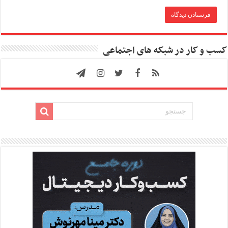
کسب و کار در شبکه های اجتماعی