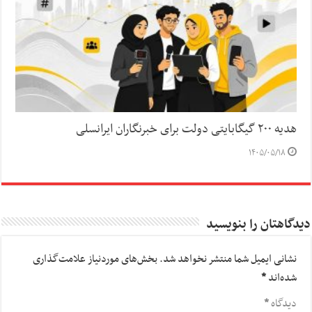
هدیه ۲۰۰ گیگابایتی دولت برای خبرنگاران ایرانسلی
۱۴۰۵/۰۵/۱۸
دیدگاهتان را بنویسید
نشانی ایمیل شما منتشر نخواهد شد.
بخش‌های موردنیاز علامت‌گذاری
شده‌اند
*
دیدگاه
*