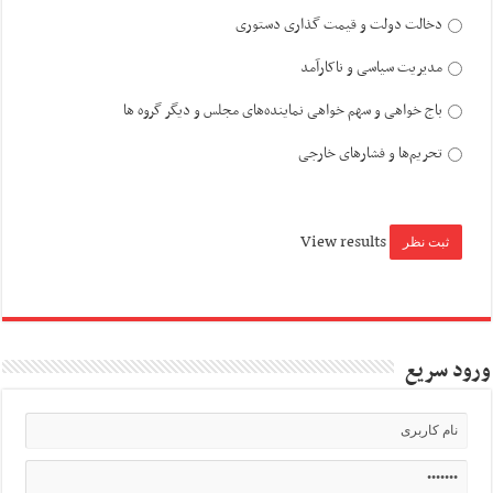
دخالت دولت و قیمت گذاری دستوری
مدیریت سیاسی و ناکارآمد
باج خواهی و سهم خواهی نماینده‌های مجلس و دیگر گروه ها
تحریم‌ها و فشارهای خارجی
View results
ورود سریع