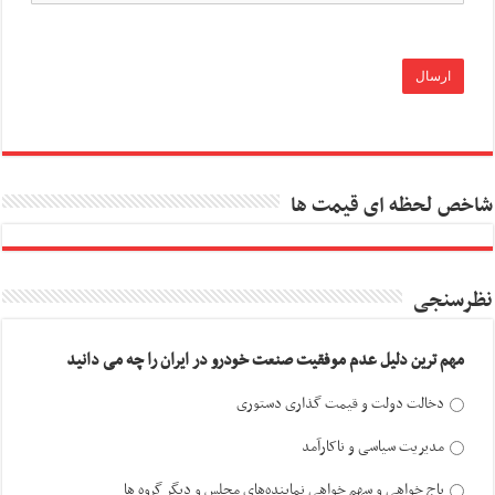
شاخص لحظه ای قیمت ها
نظرسنجی
مهم ترین دلیل عدم موفقیت صنعت خودرو در ایران را چه می دانید
دخالت دولت و قیمت گذاری دستوری
مدیریت سیاسی و ناکارآمد
باج خواهی و سهم خواهی نماینده‌های مجلس و دیگر گروه ها