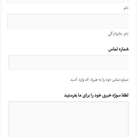
نام
نام خانوادگی
شماره تماس
شماره تماس خود را به همراه کد وارد کنید
لطفا سوژه خبری خود را برای ما بفرستید