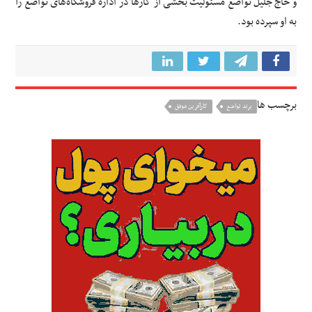
و حاج جلیل تواضع مسئولیت بخشی از کارها در اداره فروشگاه‌های تواضع را
به او سپرده بود.
برچسب ها
برند تواضع
کارآفرین موفق