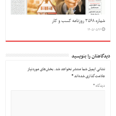
شماره ۳۵۶۸ روزنامه کسب و کار
۱۴۰۵/۰۵/۱۶
دیدگاهتان را بنویسید
نشانی ایمیل شما منتشر نخواهد شد.
بخش‌های موردنیاز
علامت‌گذاری شده‌اند
*
دیدگاه
*