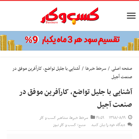
صفحه اصلی
/
سرخط خبرها
/
آشنایی با جلیل تواضع، کارآفرین موفق در
صنعت آجیل
آشنایی با جلیل تواضع، کارآفرین موفق در
صنعت آجیل
۱۳۹۸/۰۸/۱۹
۱۹:۵۹
سرخط خبرها
,
مشاهیر کسب و کار
دیدگاه خود را بیان کنید
منبع: کسب و کار نیوز