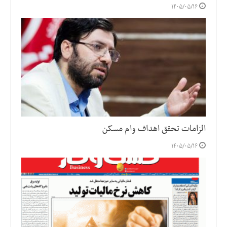
۱۴۰۵/۰۵/۱۶
الزامات تحقق اهداف وام مسکن
۱۴۰۵/۰۵/۱۶