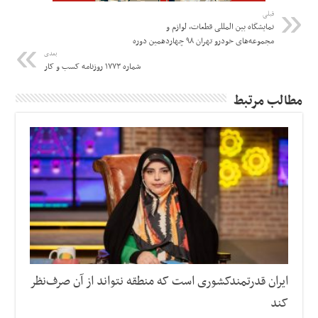
قبلی
نمایشگاه بین المللی قطعات، لوازم و
مجموعه‌های خودرو تهران ۹۸ چهاردهمین دوره
بعدی
شماره ۱۷۷۳ روزنامه کسب و کار
مطالب مرتبط
ایران قدرتمندکشوری است که منطقه نتواند از آن صرف‌نظر
کند