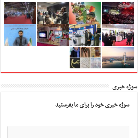
سوژه خبری
سوژه خبری خود را برای ما بفرستید