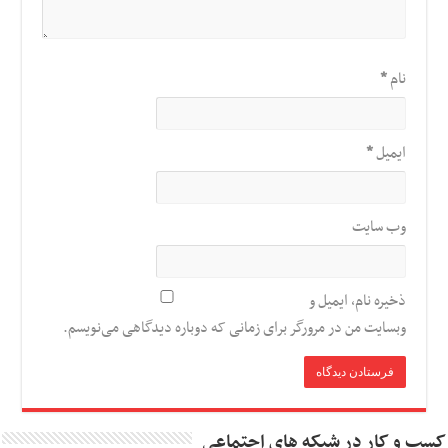
نام
*
ایمیل
*
وب‌ سایت
ذخیره نام، ایمیل و
وبسایت من در مرورگر برای زمانی که دوباره دیدگاهی می‌نویسم.
کسب و کار در شبکه های اجتماعی