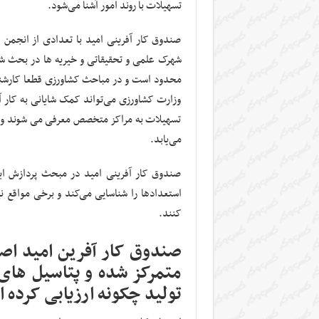
تسهیلات با روند امور آشنا می‌شود.
صندوق کار آفرینی امید با تعدادی از انجمن ه
شهرک علمی و تحقیقاتی و خیریه ها در بحث شناس
محدود است و در مباحث کشاورزی قطعا کارش
وزارت کشاورزی می‌تواند کمک شایانی به کار آ
تسهیلات به مراکز متخصص معرفی می شوند و 
می‌یابد.
صندوق کار آفرینی امید در مبحث پردازش اید
استعدادها را شناسایی می‌کند و برخی مواقع ن
کنند.
صندوق کار آفرین امید اصف
متمرکز شده و پتاسیل های 
تولید چکونه ارزیابی کرده