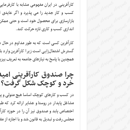
کارآفرینی در ایران مفهومی مشابه با کارفرما
کسب و کار جدید را می پذیرد و اگر عایدی از
بازارسازی برای محصول خود است و حتی ممکن ا
اندازی کسب و کاری تازه حرکت کند.
کارآفرین کسی است که به طور مداوم در حال م
گسترش اشتغال‌زایی است زیرا کارآفرین وارد ب
همچنین با پاسخ به نیازهای جامعه به تعریف بیز
چرا صندوق کارآفرینی امی
خرد و کوچک شکل گرفت؟
در کسب و کارهای کوچک اساسا هیچ متولی و پشت
مشاغل پایدار در روستا و عشایر ارائه کرد که
اختصاص یابد و صندوق نیز آن را در حوزه کارآ
مجلس رفت و تبدیل به قانون شد و با اجازه از م