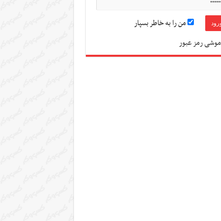
من را به خاطر بسپار
موشی رمز عبور