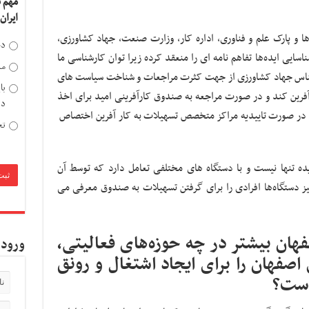
مهم 
ایران
ا و پارک علم و فناوری، اداره کار، وزارت صنعت، جهاد کشاورزی،
دخ
ایی ایده‌ها تفاهم نامه ای را منعقد کرده زیرا توان کارشناسی ما
مد
ناس جهاد کشاورزی از جهت کثرت مراجعات و شناخت سیاست های
با
فرین کند و در صورت مراجعه به صندوق کارآفرینی امید برای اخذ
دی
در صورت تاییدیه مراکز متخصص تسهیلات به کار آفرین اختصاص
تح
ه تنها نیست و با دستگاه های مختلفی تعامل دارد که توسط آن
یز دستگاه‌ها افرادی را برای گرفتن تسهیلات به صندوق معرفی می
هان بیشتر در چه حوزه‌های فعالیتی،
ورود 
اصفهان را برای ایجاد اشتغال و رونق
 است؟