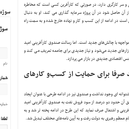
یی و سر کارگری دارد، در صورتی که کارآفرین کسی است که مخاطره
سوژه
 آن حاصل شود در آن پروژه سرمایه گذاری می کند، او به دنبال
ست در ادامه از این کسب و کار و نهاده خارج شده و به سمت راه
سوژه
واجهه با چالش‌های جدید است. اما رسالت صندوق کارآفرینی امید
ازارهای جدید می‌شود و نیاز جدیدی برای جامعه تعریف می کند و
ینس اقتصادی جدیدی در بازار می پردازد.
نام
د صرفا برای حمایت از کسب‌و کارهای
شمار
وانه ای وجود نداشت و صندوق نیز در ادامه طرحی با عنوان ایجاد
 طبق آن حدود دو درصد از سود فروش نفت به صندوق کارآفرینی امید
شماره 
فرینی و اشتغال صرف نماید که این طرح در ادامه پخته تر شد و به
قام معظم رهبری به دولت رفت و به آیین نامه‌های مختلف تبدیل شد.
لطفا 