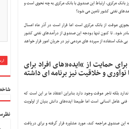
 بانک مرکزی، ارتباط این صندوق با بانک مرکزی به چه نحوی است و
مدهای نفتی کشور تامین می شود؟
جوزی موقت از بانک مرکزی است اما قرار است در آذر ماه امسال
ر شود. تا کنون تنها بودجه این صندوق از درآمدهای نفتی کشور
بی شک استفاده از سپرده های مردمی نیز در جریان امور قرار خواهد
برای حمایت از “ایده”های افراد برای
نوآوری و خلاقیت نیز برنامه ای داشته
شاخص
رد بلکه تاجر موقت وجود دارد بنابراین اعتقاد ما بر این است که
ی عامل انسانی است اما طبیعتا ایده‌های دانش بنیان از اولویت
نظرس
ه این صندوق مراجعه کند، مورد مشاوره قرار گرفته و برای دریافت