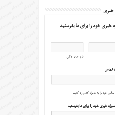
 خبری
 خبری خود را برای ما بفرستید
نام خانوادگی
ه تماس
تماس خود را به همراه کد وارد کنید
سوژه خبری خود را برای ما بفرستید