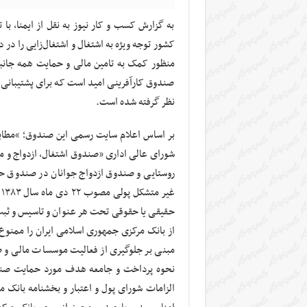
به گزارش کسب و کار نیوز به نقل از ایمنا، با 
کشور توجه ویژه به اشتغال و اشتغال‌زایی را در د
منظور کمک به تامین مالی و حمایت همه جانبه 
صندوق کارآفرینی امید است که برای پشتیبانی 
نظر گرفته شده است.
شورای عالی اداری «صندوق اشتغال، ازدواج و مس
روستایی و صندوق ازدواج جوانان در صندوق حما
غ
حقیقی یا حقوقی تحت هر عنوان و تاسیس و ثبت،
مبنی بر جلوگیری از فعالیت موسسات مالی و صندو
الزامات شورای پول و اعتبار و بخشنامه بانک 