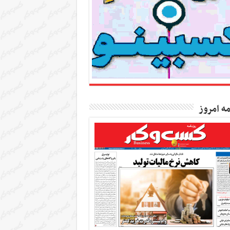
مه امروز