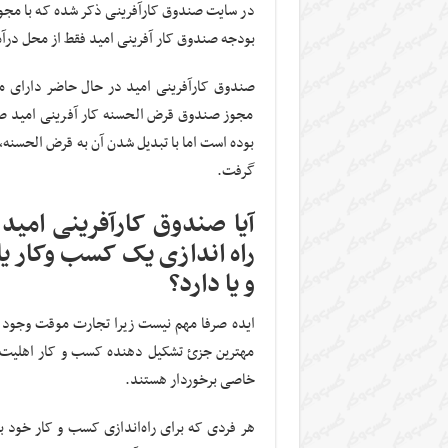
در سایت صندوق کارآفرینی ذکر شده که با مجوز
بودجه صندوق کار آفرینی امید فقط از محل درآ
صندوق کارآفرینی امید در حال حاضر دارای م
مجوز صندوق قرض الحسنه کار آفرینی امید صاد
بوده است اما با تبدیل شدن آن به قرض الحسنه، 
گرفت.
آیا صندوق کارآفرینی امید 
راه اندازی یک کسب وکار یا 
و یا دارد؟
ایده صرفا مهم نیست زیرا تجارت موقت وجود ندا
مهترین جزئ تشکیل دهنده کسب و کار اهلیت فن
خاصی برخوردار هستند.
هر فردی که برای راه‌اندازی کسب و کار خود ب