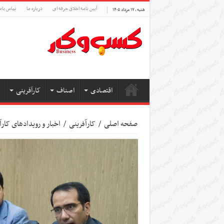
آیین نامه اخلاق حرفه ای
درباره ما
تماس بام
شنبه , ۱۷ مرداد ۱۴۰۵
اقتصادی
اصناف
کارآفرینی
صفحه اصلی
/
کارآفرینی
/
اخبار و رویدادهای کارآ