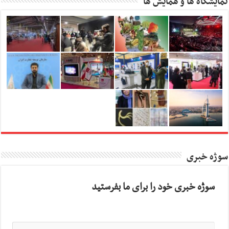
نمایشگاه ها و همایش ها
سوژه خبری
سوژه خبری خود را برای ما بفرستید