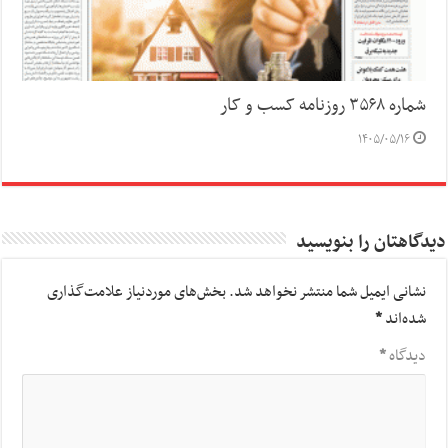
شماره ۳۵۶۸ روزنامه کسب و کار
۱۴۰۵/۰۵/۱۶
دیدگاهتان را بنویسید
نشانی ایمیل شما منتشر نخواهد شد.
بخش‌های موردنیاز علامت‌گذاری
شده‌اند
*
دیدگاه
*