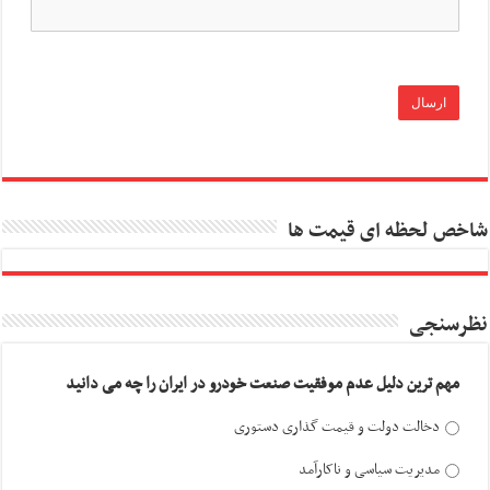
شاخص لحظه ای قیمت ها
نظرسنجی
مهم ترین دلیل عدم موفقیت صنعت خودرو در ایران را چه می دانید
دخالت دولت و قیمت گذاری دستوری
مدیریت سیاسی و ناکارآمد