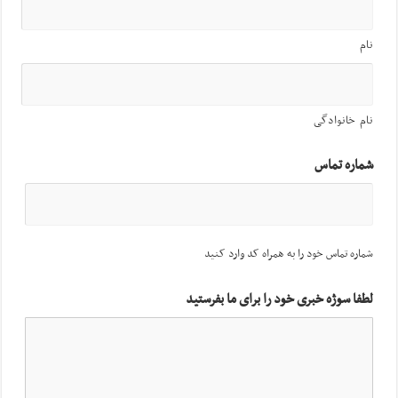
نام
نام خانوادگی
شماره تماس
شماره تماس خود را به همراه کد وارد کنید
لطفا سوژه خبری خود را برای ما بفرستید