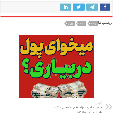
برچسب ها
روسیه
کاراته
ورزش
قبلی
افزایش صادرات مواد غذایی با حضور شرکت
های ایرانی در آنوگا ۲۰۱۹