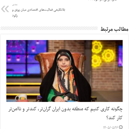
بعدی
بلاتکلیفی فعالیت‌های اقتصادی میان رونق و
رکود
مطالب مرتبط
چگونه کاری کنیم که منطقه بدون ایران گران‌تر، کندتر و ناامن‌تر
کار کند؟
۱۴۰۵/۰۵/۱۶