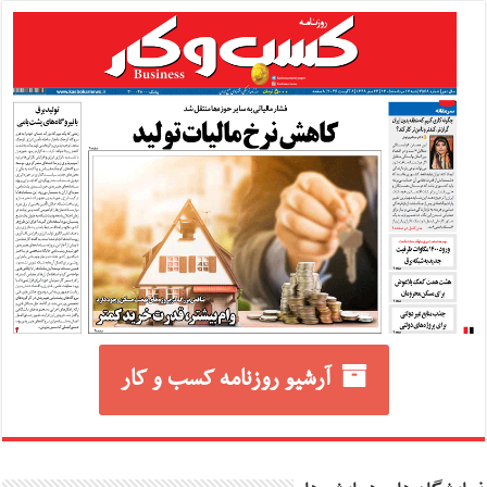
آرشیو روزنامه کسب و کار