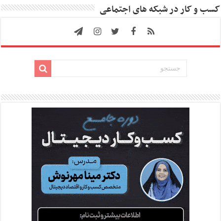
کسب و کار در شبکه های اجتماعی