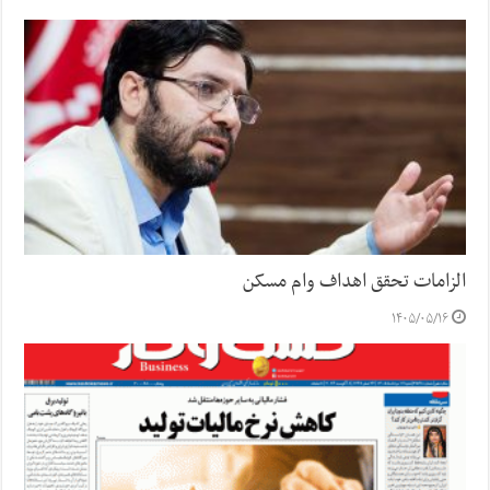
الزامات تحقق اهداف وام مسکن
۱۴۰۵/۰۵/۱۶