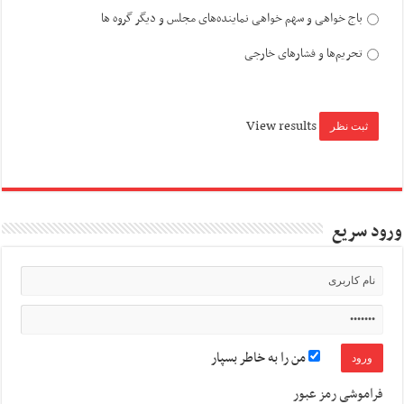
باج خواهی و سهم خواهی نماینده‌های مجلس و دیگر گروه ها
تحریم‌ها و فشارهای خارجی
View results
ورود سریع
من را به خاطر بسپار
فراموشی رمز عبور