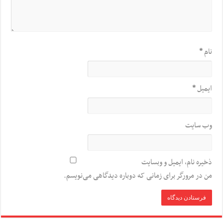
نام
*
ایمیل
*
وب‌ سایت
ذخیره نام، ایمیل و وبسایت
من در مرورگر برای زمانی که دوباره دیدگاهی می‌نویسم.