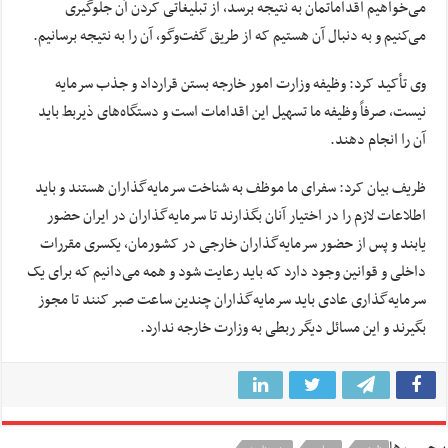
می‌خواهیم اقداماتمان به نتیجه برسد، از تبلیغاتی کردن آن جلوگیری
می‌کنیم و به دنبال آن هستیم که از طریق گفت‌وگو، آن را به نتیجه برسانیم.
وی تأکید کرد: وظیفه وزارت امور خارجه بستن قرارداد و جذب سرمایه
نیست، صرفاً وظیفه ما تسهیل این اقدامات است و دستگاه‌های ذیربط باید
آن را انجام دهند.
ظریف بیان کرد: سفرای ما موظف به شناخت سرمایه‌گذاران هستند و باید
اطلاعات لازم را در اختیار آنان بگذارند تا سرمایه‌گذاران در ایران حضور
یابند و پس از حضور سرمایه‌گذاران خارجی در کشورمان، یکسری مقررات
داخلی و قوانین وجود دارد که باید رعایت شود و همه می‌دانیم که برای یک
سرمایه‌گذاری عادی باید سرمایه‌گذاران چندین ساعت صبر کنند تا مجوز
بگیرند و این مسائل دیگر ربطی به وزارت خارجه ندارد.