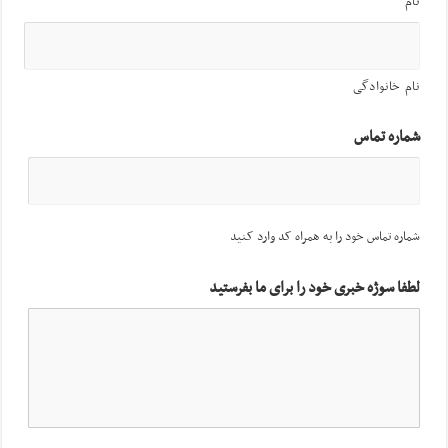
نام
نام خانوادگی
شماره تماس
شماره تماس خود را به همراه کد وارد کنید
لطفا سوژه خبری خود را برای ما بفرستید