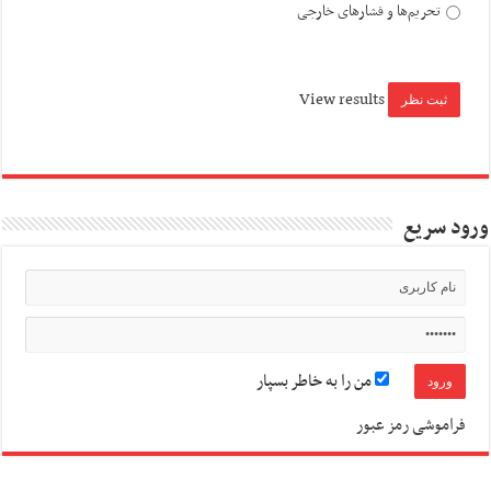
تحریم‌ها و فشارهای خارجی
View results
ورود سریع
من را به خاطر بسپار
فراموشی رمز عبور