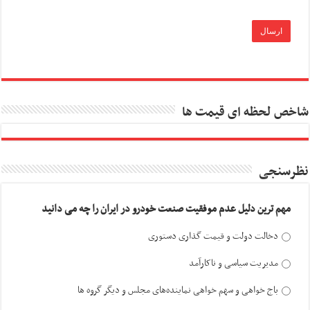
شاخص لحظه ای قیمت ها
نظرسنجی
مهم ترین دلیل عدم موفقیت صنعت خودرو در ایران را چه می دانید
دخالت دولت و قیمت گذاری دستوری
مدیریت سیاسی و ناکارآمد
باج خواهی و سهم خواهی نماینده‌های مجلس و دیگر گروه ها