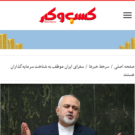
صفحه اصلی
/
سرخط خبرها
/
سفرای ایران موظف به شناخت سرمایه‌گذاران
هستند