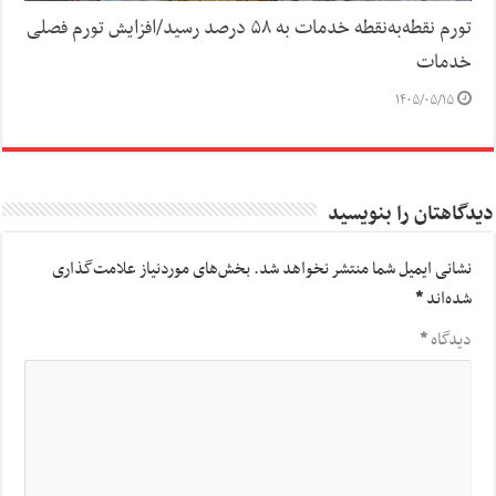
تورم نقطه‌به‌نقطه خدمات به ۵۸ درصد رسید/افزایش تورم فصلی
خدمات
۱۴۰۵/۰۵/۱۵
دیدگاهتان را بنویسید
نشانی ایمیل شما منتشر نخواهد شد.
بخش‌های موردنیاز علامت‌گذاری
شده‌اند
*
دیدگاه
*