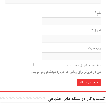
نام
*
ایمیل
*
وب‌ سایت
ذخیره نام، ایمیل و وبسایت
من در مرورگر برای زمانی که دوباره دیدگاهی می‌نویسم.
کسب و کار در شبکه های اجتماعی