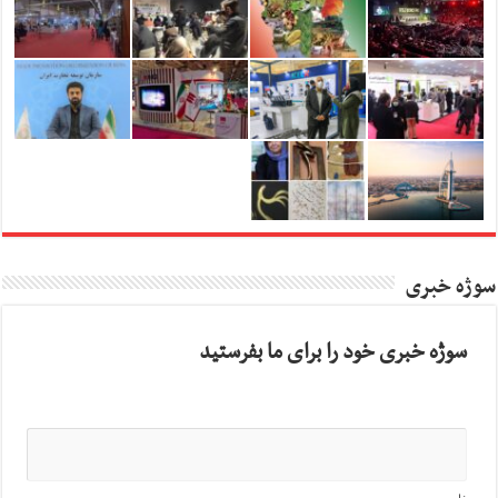
سوژه خبری
سوژه خبری خود را برای ما بفرستید