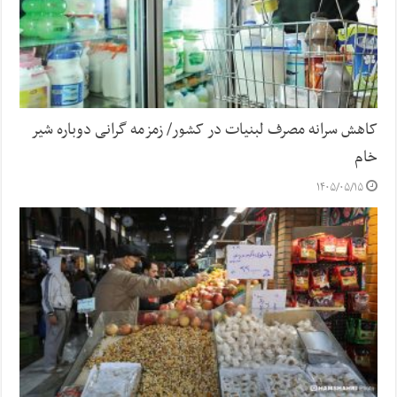
کاهش سرانه مصرف لبنیات در کشور/ زمزمه گرانی دوباره شیر
خام
۱۴۰۵/۰۵/۱۵