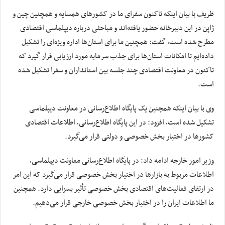
ظریف با بیان اینکه تاکنون سفرای ما در کشورهای همسایه و همچنین چین و
ژاپن در این دبیرخانه حضور یافته‌اند و مباحثی درباره دیپلماسی اقتصادی
مطرح شده است، گفت: همچنین ما برای استان‌ها اداره‌ ویژه‌ای را تشکیل
داده‌ایم تا امکانات استان‌ها برای جذب سرمایه مورد ارزیابی قرار گیرد که
تاکنون در معاونت اقتصادی چند جلسه بین استانداران و سفرا تشکیل شده
است.
وی با بیان اینکه همچنین یک پایگاه اطلاع‌رسانی در معاونت دیپلماسی
تشکیل شده است، افزود: در این پایگاه اطلاع‌رسانی، اطلاعات اقتصادی
کشورها در اختیار بخش خصوصی و دولتی قرار می‌گیرد.
وزیر امور خارجه ادامه داد: در پایگاه اطلاع‌رسانی معاونت دیپلماسی،
اطلاعات مربوط به بازارها در اختیار بخش خصوصی قرار می‌گیرد که این امر
در ارتقای فعالیت‌های اقتصادی بخش خصوصی تأثیر بسزایی دارد. همچنین
ما اطلاعات ایران را در اختیار بخش خصوصی خارجی قرار می‌دهیم.