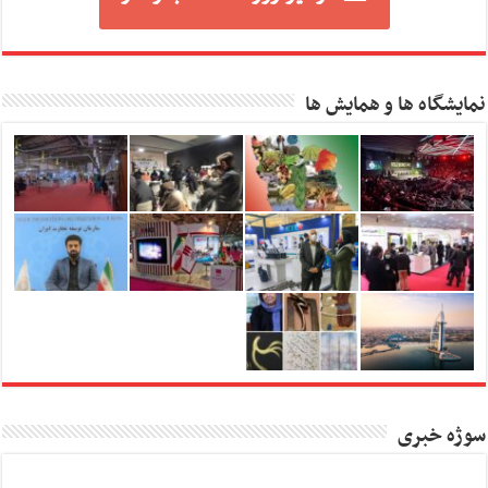
نمایشگاه ها و همایش ها
سوژه خبری