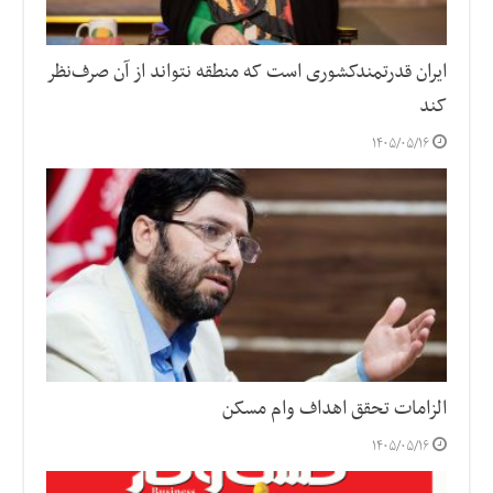
ایران قدرتمندکشوری است که منطقه نتواند از آن صرف‌نظر
کند
۱۴۰۵/۰۵/۱۶
الزامات تحقق اهداف وام مسکن
۱۴۰۵/۰۵/۱۶