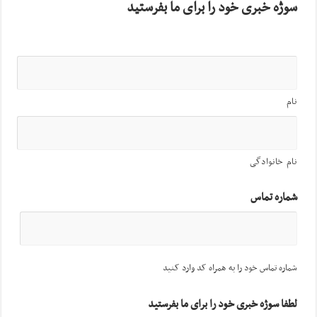
سوژه خبری خود را برای ما بفرستید
نام
نام خانوادگی
شماره تماس
شماره تماس خود را به همراه کد وارد کنید
لطفا سوژه خبری خود را برای ما بفرستید