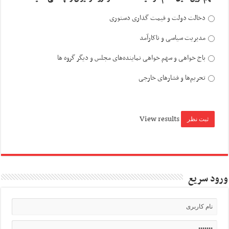
دخالت دولت و قیمت گذاری دستوری
مدیریت سیاسی و ناکارآمد
باج خواهی و سهم خواهی نماینده‌های مجلس و دیگر گروه ها
تحریم‌ها و فشارهای خارجی
View results
ورود سریع