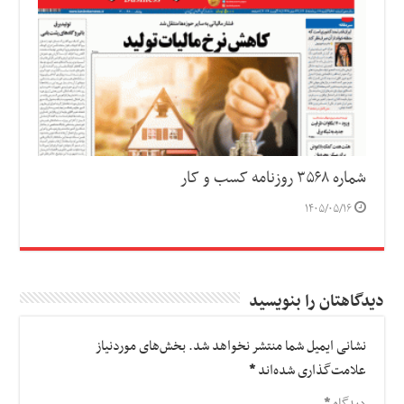
شماره ۳۵۶۸ روزنامه کسب و کار
۱۴۰۵/۰۵/۱۶
دیدگاهتان را بنویسید
نشانی ایمیل شما منتشر نخواهد شد.
بخش‌های موردنیاز
علامت‌گذاری شده‌اند
*