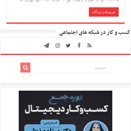
کسب و کار در شبکه های اجتماعی