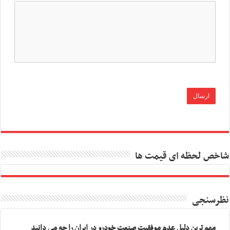
شاخص لحظه ای قیمت ها
نظرسنجی
مهم ترین دلیل عدم موفقیت صنعت خودرو در ایران را چه می دانید