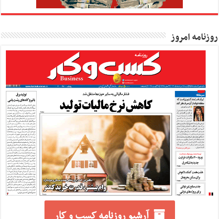
روزنامه امروز
آرشیو روزنامه کسب و کار