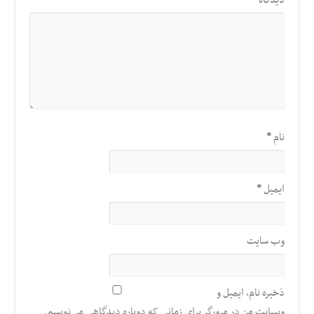
دیدگاه
*
نام
*
ایمیل
*
وب‌ سایت
ذخیره نام، ایمیل و
وبسایت من در مرورگر برای زمانی که دوباره دیدگاهی می‌نویسم.