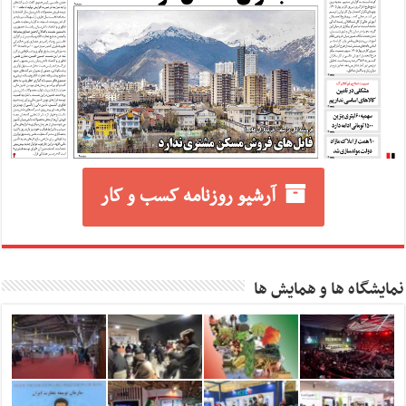
آرشیو روزنامه کسب و کار
نمایشگاه ها و همایش ها