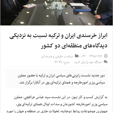
ابراز خرسندی ایران و ترکیه نسبت به نزدیکی
دیدگاه‌های منطقه‌ای دو کشور
۱۳۹۸/۰۲/۱۱
۰۰:۳۱
سیاست خارجی و هسته ای
دیدگاه خود را بیان کنید
منبع: ۷۱۰۳۸
دور جدید نشست رایزنی‌های سیاسی ایران و ترکیه با حضور معاون
سیاسی وزیر امورخارجه و همتای ترکیه‌ای وی در آنکارا برگزار شد.
به گزارش کسب و کار نیوز، در این نشست سید عباس عراقچی، معاون
سیاسی وزیر امورخارجه کشورمان و سدات اونال،همتای ترکیه‌ای وی،
مهم‌ترین موضوعات روابط دوجانبه، تحولات جاری در منطقه و جهان را مورد