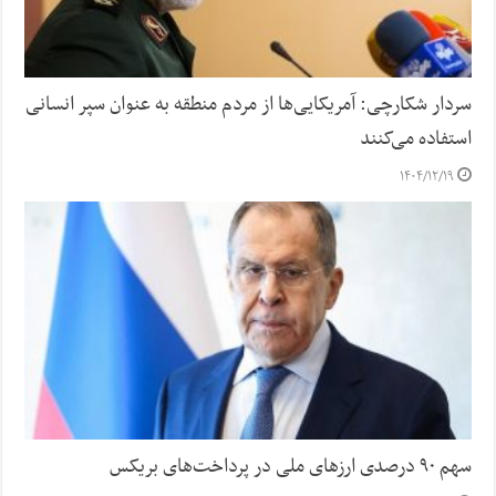
سردار شکارچی: آمریکایی‌ها از مردم منطقه به عنوان سپر انسانی
استفاده می‌کنند
۱۴۰۴/۱۲/۱۹
سهم ۹۰ درصدی ارزهای ملی در پرداخت‌های بریکس