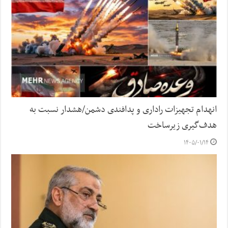
انهدام تجهیزات راداری و پدافندی دشمن/هشدار نسبت به
هدف‌گیری زیرساخت‌
۱۴۰۵/۰۱/۱۴