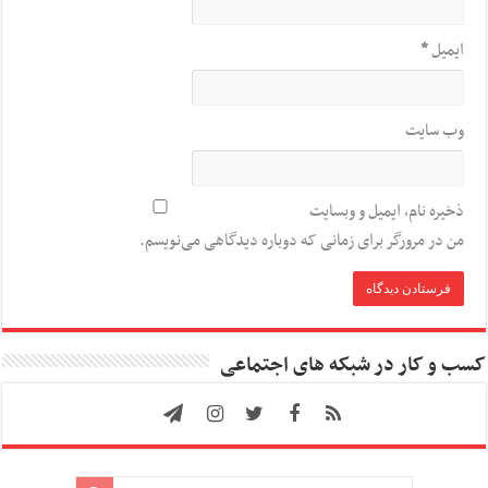
ایمیل
*
وب‌ سایت
ذخیره نام، ایمیل و وبسایت
من در مرورگر برای زمانی که دوباره دیدگاهی می‌نویسم.
کسب و کار در شبکه های اجتماعی