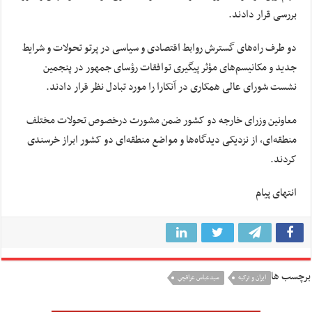
بررسی قرار دادند.
دو طرف راه‌های گسترش روابط اقتصادی و سیاسی در پرتو تحولات و شرایط
جدید و مکانیسم‌های مؤثر پیگیری توافقات رؤسای جمهور در پنجمین
نشست شورای عالی همکاری در آنکارا را مورد تبادل نظر قرار دادند.
معاونین وزرای خارجه دو کشور ضمن مشورت درخصوص تحولات مختلف
منطقه‌ای، از نزدیکی دیدگاه‌ها و مواضع منطقه‌ای دو کشور ابراز خرسندی
کردند.
انتهای پیام‌
برچسب ها
ایران و ترکیه
سيدعباس عراقچي