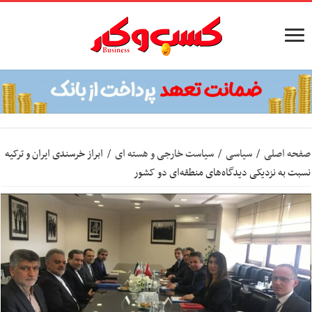
صفحه اصلی
/
سیاسی
/
سیاست خارجی و هسته ای
/
ابراز خرسندی ایران و ترکیه
نسبت به نزدیکی دیدگاه‌های منطقه‌ای دو کشور