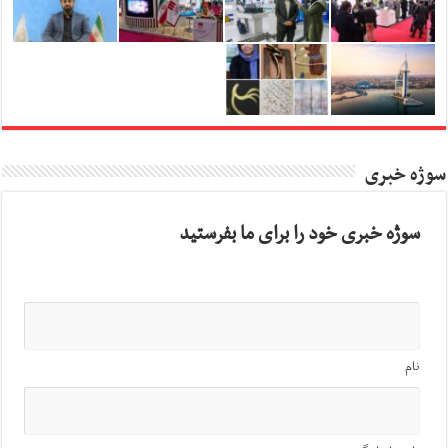
سوژه خبری
سوژه خبری خود را برای ما بفرستید
نام