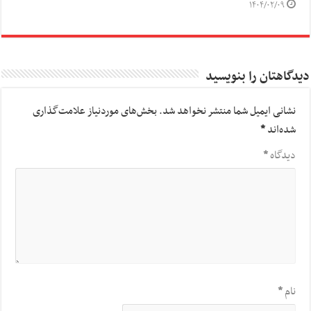
۱۴۰۴/۰۲/۰۹
دیدگاهتان را بنویسید
نشانی ایمیل شما منتشر نخواهد شد.
بخش‌های موردنیاز علامت‌گذاری
شده‌اند
*
دیدگاه
*
نام
*