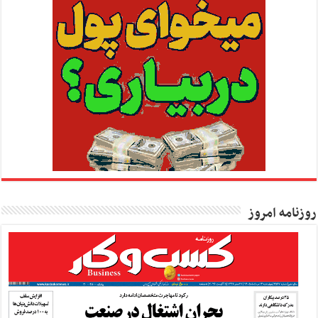
روزنامه امروز