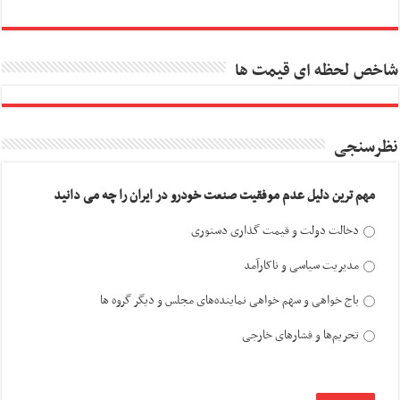
شاخص لحظه ای قیمت ها
نظرسنجی
مهم ترین دلیل عدم موفقیت صنعت خودرو در ایران را چه می دانید
دخالت دولت و قیمت گذاری دستوری
مدیریت سیاسی و ناکارآمد
باج خواهی و سهم خواهی نماینده‌های مجلس و دیگر گروه ها
تحریم‌ها و فشارهای خارجی