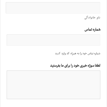
نام خانوادگی
شماره تماس
شماره تماس خود را به همراه کد وارد کنید
لطفا سوژه خبری خود را برای ما بفرستید