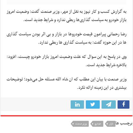
به گزارش کسب و کار نیوز به نقل از مهر، وزیر صنعت گفت: وضعیت امروز
بازار خودرو به سیاست گذاری‌ها ربطی ندارد و شرایط جدید است.
رضا رحمانی پیرامون قیمت خودروها در بازار و بی اثر بودن سیاست گذاری
ها در این حوزه گفت: به سیاست گذاری ها ربطی ندارد.
وی در پاسخ به این سوال که علت وضعیت امروز بازار خودرو چیست، افزود:
بالاخره شرایط جدید است.
وزیر صنعت با بیان این مطلب که ان شاء الله مسئله حل می‌شود؛ توضیحات
بیشتری در این زمینه ارائه نکرد.
برچسب ها
بازار
خودرو
وزیر صنعت