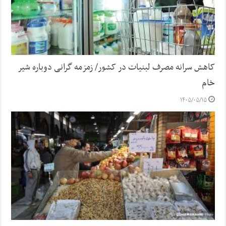
کاهش سرانه مصرف لبنیات در کشور/ زمزمه گرانی دوباره شیر
خام
۱۴۰۵/۰۵/۱۵