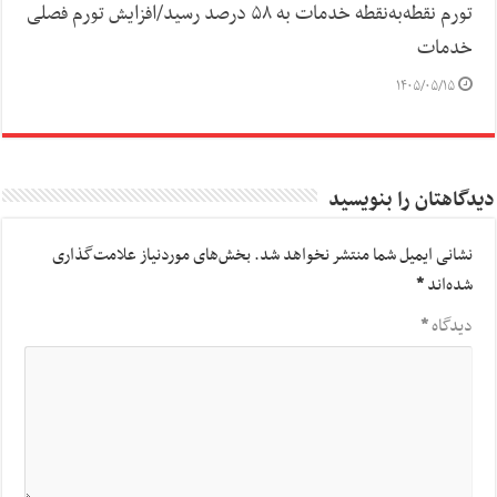
تورم نقطه‌به‌نقطه خدمات به ۵۸ درصد رسید/افزایش تورم فصلی
خدمات
۱۴۰۵/۰۵/۱۵
دیدگاهتان را بنویسید
نشانی ایمیل شما منتشر نخواهد شد.
بخش‌های موردنیاز علامت‌گذاری
شده‌اند
*
دیدگاه
*