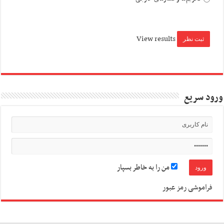
View results
ورود سریع
من را به خاطر بسپار
فراموشی رمز عبور