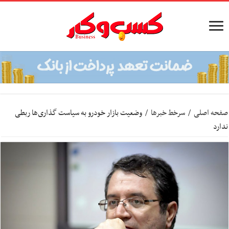
صفحه اصلی
/
سرخط خبرها
/
وضعیت بازار خودرو به سیاست گذاری‌ها ربطی
ندارد