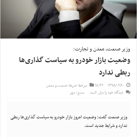
وزیر صنعت، معدن و تجارت:
وضعیت بازار خودرو به سیاست گذاری‌ها
ربطی ندارد
۱۳۹۸/۰۲/۱۰
۱۸:۳۶
سرخط خبرها
,
صنعت و معدن
دیدگاه خود را بیان کنید
منبع: مهر
وزیر صنعت گفت: وضعیت امروز بازار خودرو به سیاست گذاری‌ها ربطی
ندارد و شرایط جدید است.