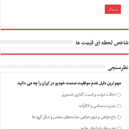
شاخص لحظه ای قیمت ها
نظرسنجی
مهم ترین دلیل عدم موفقیت صنعت خودرو در ایران را چه می دانید
دخالت دولت و قیمت گذاری دستوری
مدیریت سیاسی و ناکارآمد
باج خواهی و سهم خواهی نماینده‌های مجلس و دیگر گروه ها
تحریم‌ها و فشارهای خارجی