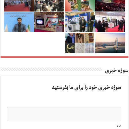
سوژه خبری
سوژه خبری خود را برای ما بفرستید
نام