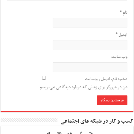
نام
*
ایمیل
*
وب‌ سایت
ذخیره نام، ایمیل و وبسایت
من در مرورگر برای زمانی که دوباره دیدگاهی می‌نویسم.
کسب و کار در شبکه های اجتماعی