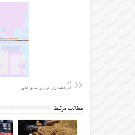
قبلی
آخر هفته‌ بارانی در برخی مناطق کشور
مطالب مرتبط