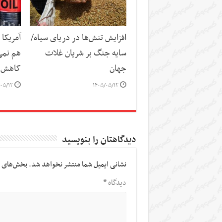
افزایش تنش‌ها در دریای سیاه/
آمریکا 
سایه جنگ بر شریان غلات
هم نمی
جهان
کاهش 
۰۵/۱۲
۱۴۰۵/۰۵/۱۲
دیدگاهتان را بنویسید
نشانی ایمیل شما منتشر نخواهد شد.
بخش‌های م
دیدگاه
*