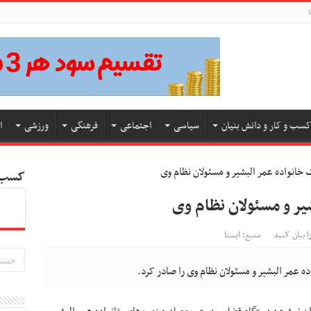
ا
کسب و کار و دانش بنیان
سیاسی
اجتماعی
فرهنگی
ورزشی
ا
 خانواده عمر البشیر و مسئولان نظام وی
کسب و
یر و مسئولان نظام وی
ا بیان کنید
منبع: ایسنا
 عمر البشیر و مسئولان نظام وی را صادر کرد.