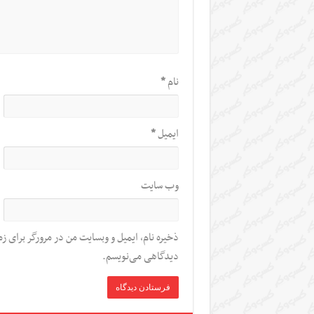
نام
*
ایمیل
*
وب‌ سایت
ذخیره نام، ایمیل و وبسایت من در مرورگر برای زم
دیدگاهی می‌نویسم.