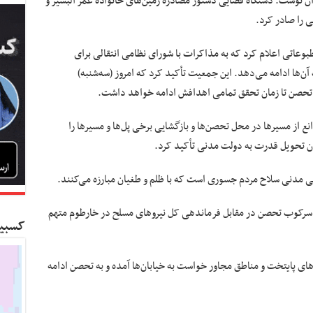
دان نوشت: دستگاه قضایی دستور مصادره زمین‌های خانواده عمر البشیر و
ی را صادر کرد.
عاتی اعلام کرد که به مذاکرات با شورای نظامی انتقالی برای
‌ها ادامه می‌دهد. این جمعیت تأکید کرد که امروز (سه‌شنبه)
 و تحصن تا زمان تحقق تمامی اهدافش ادامه خواهد داشت.
ع از مسیرها در محل تحصن‌ها و بازگشایی برخی پل‌ها و مسیرها را
مان تحویل قدرت به دولت مدنی تأکید کرد.
ی مدنی سلاح مردم جسوری است که با ظلم و طغیان مبارزه می‌کنند.
 سرکوب تحصن در مقابل فرماندهی کل نیروهای مسلح در خارطوم متهم
کسبین
ای پایتخت و مناطق مجاور خواست به خیابان‌ها آمده و به تحصن ادامه