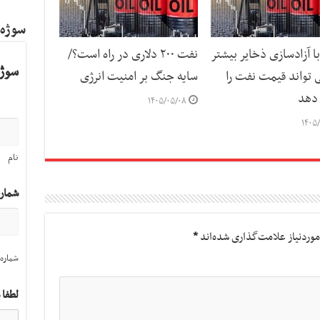
سوژه
با آزادسازی ذخایر بیشتر
نفت ۲۰۰ دلاری در راه است؟/
سوژه
 تواند قیمت نفت را
سایه جنگ بر امنیت انرژی
دهد
۱۴۰۵/۰۵/۰۸
۱۴۰۵/
نام
شمار
وردنیاز علامت‌گذاری شده‌اند
*
شماره 
لطفا 