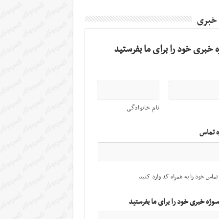
 خبری
 خبری خود را برای ما بفرستید
نام خانوادگی
ه تماس
تماس خود را به همراه کد وارد کنید
سوژه خبری خود را برای ما بفرستید