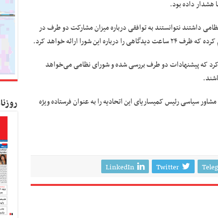
ا هشدار داده بود.
 نظامی داشتند نتوانستند به توافقی درباره میزان مشارکت دو طرف در
این شورا ارائه خواهد کرد.
رد که پیشنهادات دو طرف بررسی شده و شورای نظامی می‌خواهد
اشند.
مشاور سیاسی رئیس کمیساریای این اتحادیه را به عنوان فرستاده ویژه
روزنا
LinkedIn
Twitter
Tele