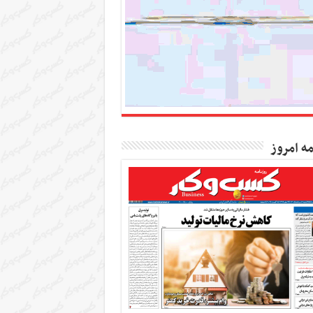
مه امروز