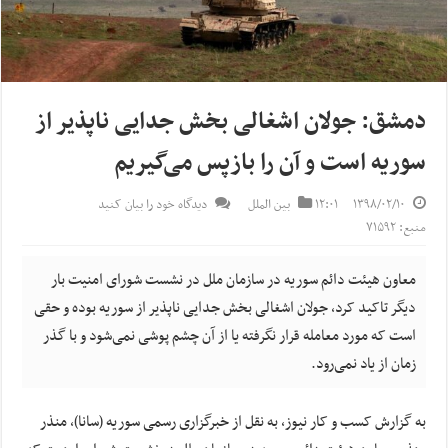
دمشق: جولان اشغالی بخش جدایی ناپذیر از
سوریه است و آن را بازپس می‌گیریم
۱۳۹۸/۰۲/۱۰
۱۲:۰۱
بین الملل
دیدگاه خود را بیان کنید
منبع: ۷۱۵۹۲
معاون هیئت دائم سوریه در سازمان ملل در نشست شورای امنیت بار
دیگر تاکید کرد، جولان اشغالی بخش جدایی ناپذیر از سوریه بوده و حقی
است که مورد معامله قرار نگرفته یا از آن چشم پوشی نمی‌شود و با گذر
زمان از یاد نمی‌رود.
به گزارش کسب و کار نیوز، به نقل از خبرگزاری رسمی سوریه (سانا)، منذر