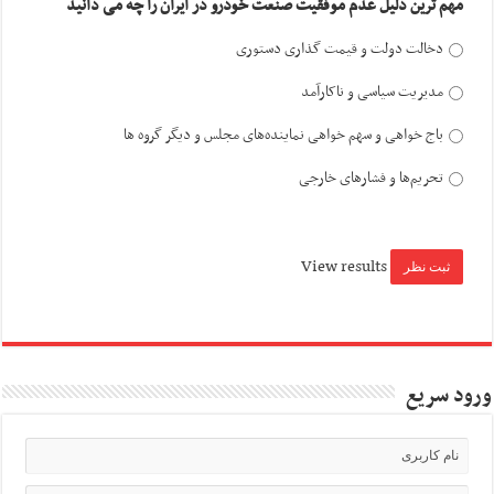
مهم ترین دلیل عدم موفقیت صنعت خودرو در ایران را چه می دانید
دخالت دولت و قیمت گذاری دستوری
مدیریت سیاسی و ناکارآمد
باج خواهی و سهم خواهی نماینده‌های مجلس و دیگر گروه ها
تحریم‌ها و فشارهای خارجی
View results
ورود سریع