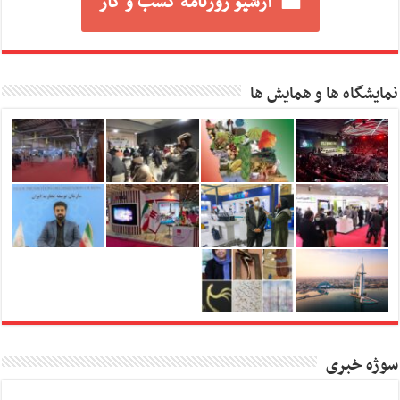
آرشیو روزنامه کسب و کار
نمایشگاه ها و همایش ها
سوژه خبری