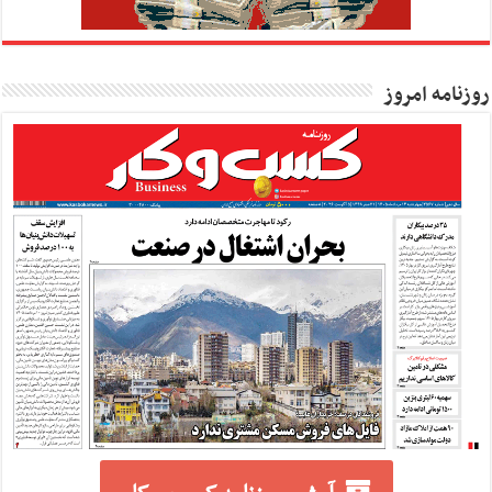
روزنامه امروز