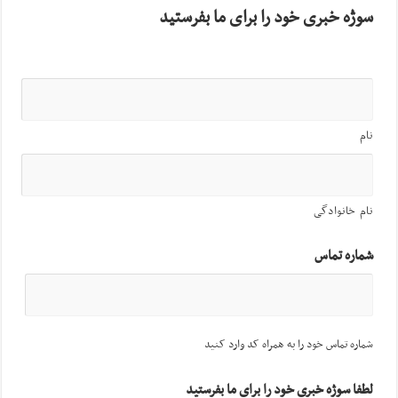
سوژه خبری خود را برای ما بفرستید
نام
نام خانوادگی
شماره تماس
شماره تماس خود را به همراه کد وارد کنید
لطفا سوژه خبری خود را برای ما بفرستید