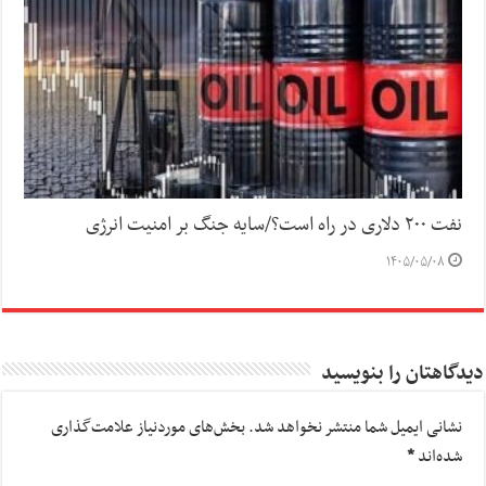
نفت ۲۰۰ دلاری در راه است؟/سایه جنگ بر امنیت انرژی
۱۴۰۵/۰۵/۰۸
دیدگاهتان را بنویسید
نشانی ایمیل شما منتشر نخواهد شد.
بخش‌های موردنیاز علامت‌گذاری
شده‌اند
*