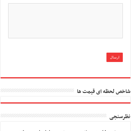
شاخص لحظه ای قیمت ها
نظرسنجی