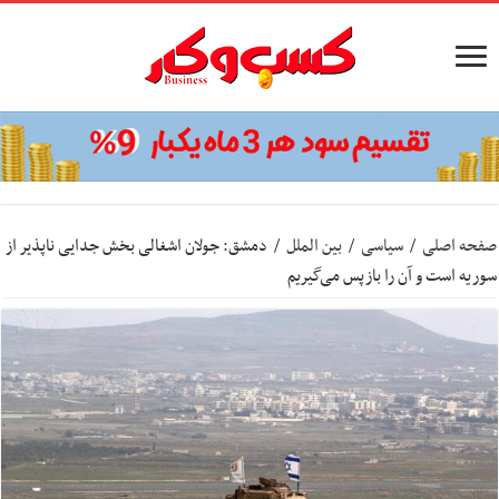
صفحه اصلی
/
سیاسی
/
بین الملل
/
دمشق: جولان اشغالی بخش جدایی ناپذیر از
سوریه است و آن را بازپس می‌گیریم