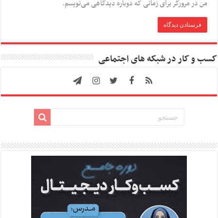
من در مرورگر برای زمانی که دوباره دیدگاهی می‌نویسم.
کسب و کار در شبکه های اجتماعی