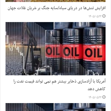
افزایش تنش‌ها در دریای سیاه/سایه جنگ بر شریان غلات جهان
۱۴۰۵/۰۵/۱۲
آمریکا با آزادسازی ذخایر بیشتر هم نمی تواند قیمت نفت را
کاهش دهد
۱۴۰۵/۰۵/۱۲