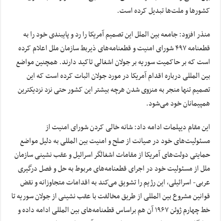
کشورها و ملت‌ها تبدیل کرده است.
منذر افزود: جامعه بین الملل این تصمیم آمریکا را رد و پایبندی خود را به
قطعنامه ۴۹۷ شورای امنیت و قطعنامه‌های ذیربط سازمان ملل اعلام کرده
است که بر حاکمیت سوریه بر جولان اشغالی تاکید دارند. همچنین مواضع
بین المللی درباره اقدام آمریکا در مورد جولان اثبات کرده است که این
تصمیم تنها منجر به منزوی شدن هرچه بیشتر این کشور حتی نزد نزدیکترین
همپیمانان خود می‌شود.
این مقام دیپلمات ادامه داد: شانه خالی کردن شورای امنیت از
مسئولیت‌های خود در صیانت از صلح و امنیت بین المللی به دلیل مواضع
حمایتی دولت‌های آمریکا از مقامات اشغالگر اسرائیل و عقب نشینی سازمان
ملل از مسئولیت خود در اجرای قطعنامه‌های مربوط به حل و فصل درگیری
عربی- اسرائیلی، این رژیم را تشویق می‌کند به اقدامات متجاوزانه و نقض
قوانین مشروع بین المللی از طریق مخالفت با عقب نشینی از جولان سوریه تا
خط چهارم ژوئن ۱۹۶۷ آن هم براساس قطعنامه‌های بین المللی ادامه داده و