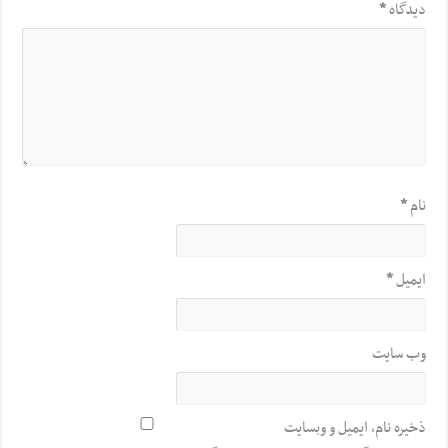
دیدگاه
*
نام
*
ایمیل
*
وب‌ سایت
ذخیره نام، ایمیل و وبسایت