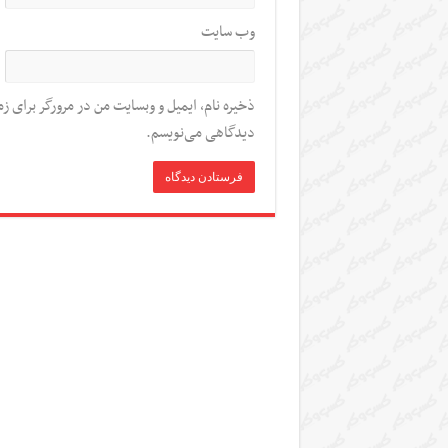
وب‌ سایت
ذخیره نام، ایمیل و وبسایت من در مرورگر برای زم
دیدگاهی می‌نویسم.