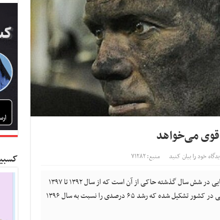
قوی می‌خواهد
یدگاه خود را بیان کنید
منبع: ۷۱۲۸۲
کسبین
آمار تأسیس و رشد تشکل‌های کارگری و کارفرمایی در شش سال گذشته حاکی از آن است که از سال ۱۳۹۲ تا ۱۳۹۷
بیش از ۱۳ هزار و ۱۴۸ تشکل کارگری و کارفرمایی در کشور تشکیل شده که رشد ۶۵ درصدی را نسبت به سال ۱۳۹۶