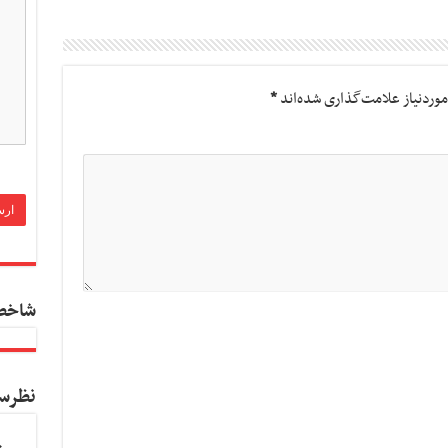
وردنیاز علامت‌گذاری شده‌اند
*
شاخص
نظرس