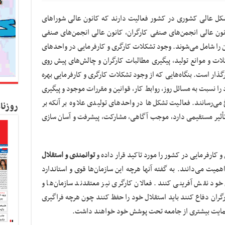
زارش کسب و کار نیوز، در حال حاضر ۵ تشکل عالی کشوری در کشور فعالیت دارند که کانون عالی شوراهای
انون عالی انجمن‌های صنفی کارگران، کانون عالی انجمن‌های صنفی
ان را شامل می‌شوند. وجود تشکلات کارگری و کارفرمایی در واحدهای
لات و موانع تولید، پیگیری مطالبات کارگران و چالش‌های پیش روی
ثرگذار است. بنگاه‌هایی که از وجود تشکلات کارگری و کارفرمایی بهره
 نسبت به مسائل روز، روابط کار، قوانین و مقررات موجود و پیگیری
ی‌رسانند. فعالیت تشکل‌ها در واحدهای تولیدی علاوه بر آنکه بر
روزنا
 تأثیر مستقیمی دارد، موجب آگاهی، مشارکت، پیشرفت و آسان سازی
 کارفرمایی در کشور را مورد تاکید قرار داده و
توانمندی و استقلال
اهمیت می‌دانند. به گفته آنها هرچه این سازمان‌ها قوی و استاندارد
خود نقش آفرینی کنند. فعالان کارگری نیز معتقدند سازمان‌ها و
رگران دفاع کنند باید استقلال خود را حفظ کنند چون هرچه فراگیری
 حمایت بیشتری از جامعه تحت پوشش خود خواهند داشت.