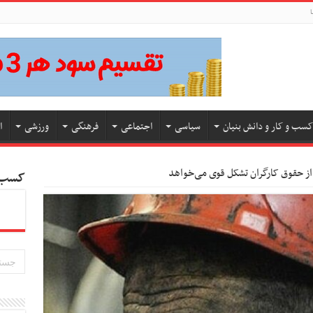
ا
کسب و کار و دانش بنیان
سیاسی
اجتماعی
فرهنگی
ورزشی
ا
از حقوق کارگران تشکل قوی می‌خواهد
کسب و