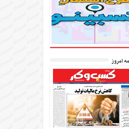
مه امروز