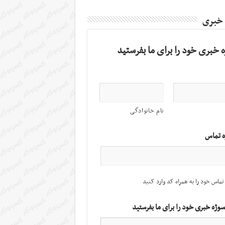
 خبری
 خبری خود را برای ما بفرستید
نام خانوادگی
ه تماس
تماس خود را به همراه کد وارد کنید
سوژه خبری خود را برای ما بفرستید