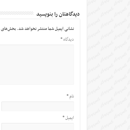
دیدگاهتان را بنویسید
نشانی ایمیل شما منتشر نخواهد شد.
بخش‌های م
دیدگاه
*
نام
*
ایمیل
*