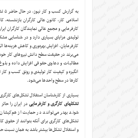
به گ
اسلامی کار، کانون عالی کارگران بازنشسته، ک
کارفرمایی و مجمع عالی نمایندگان کارگران ایر
تولیدی مزایای بسیاری دارد و در شناسایی مشک
کارفرمایان، افزایش بهره‌وری و کاهش هزینه‌ها ا
می‌برند در حقیقت سطح دانش نیروهای کار خود را
مطالبات و دعاوی حقوقی افزایش داده و بلوغ م
انگیزه و کیفیت کار تولیدی و رونق کسب و کار
کارها در سطح واحدها می‌شود.
بسیاری از کارشناسان استقلال تشکل‌های کارگری و
تشکلهای کارگری و کارفرمایی
در ایران را حائز 
شوند بهتر می‌توانند در حمایت از هم‌کیشان 
تشکل‌های کارگری برای آنکه بتوانند از حقوق کا
و استقلال تشکل‌ها بیشتر باشد به همان نسبت