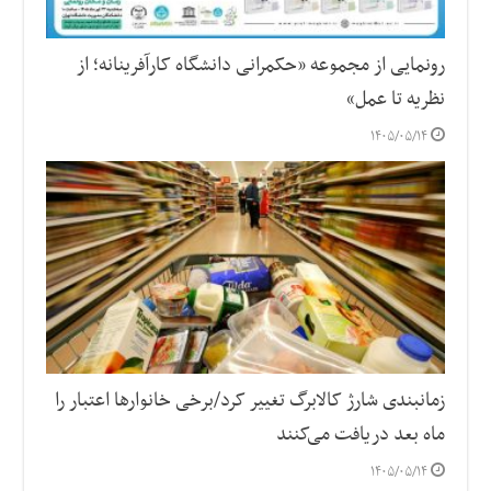
رونمایی از مجموعه «حکمرانی دانشگاه کارآفرینانه؛ از
نظریه تا عمل»
۱۴۰۵/۰۵/۱۴
زمانبندی شارژ کالابرگ تغییر کرد/برخی خانوارها اعتبار را
ماه بعد دریافت می‌کنند
۱۴۰۵/۰۵/۱۴