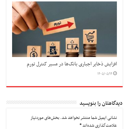
افزایش ذخایر اجباری بانک‌ها در مسیر کنترل تورم
۱۴۰۵/۰۵/۱۴
دیدگاهتان را بنویسید
نشانی ایمیل شما منتشر نخواهد شد.
بخش‌های موردنیاز
علامت‌گذاری شده‌اند
*