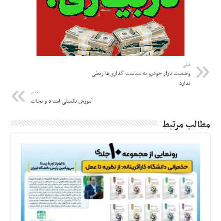
قبلی
وضعیت بازار خودرو به سیاست گذاری‌ها ربطی
ندارد
بعدی
آموزش تکمیلی امداد و نجات
مطالب مرتبط