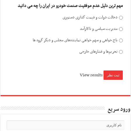
مهم ترین دلیل عدم موفقیت صنعت خودرو در ایران را چه می دانید
دخالت دولت و قیمت گذاری دستوری
مدیریت سیاسی و ناکارآمد
باج خواهی و سهم خواهی نماینده‌های مجلس و دیگر گروه ها
تحریم‌ها و فشارهای خارجی
View results
ورود سریع