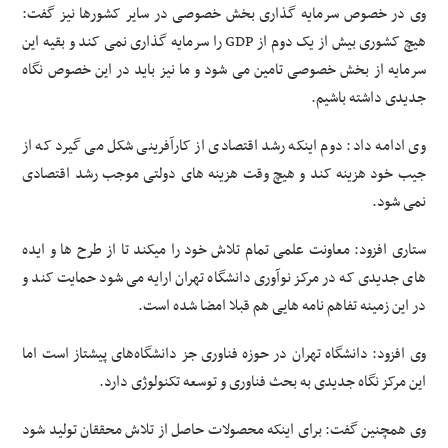
وی در خصوص سرمایه گذاری بخش خصوصی در سایر کشورها نیز گفت:
هیچ کشوری بیش از یک دوم از GDP را سرمایه گذاری نمی کند و بقیه این
سرمایه از بخش خصوصی تامین می شود و ما نیز باید در این خصوص نگاه
جدیدی داشته باشیم.
وی ادامه داد: دوم اینکه رشد اقتصادی از کارآفرینی شکل می گیرد که از
جیب خود هزینه کند و هیچ وقت هزینه های دولتی موجب رشد اقتصادی
نمی شود.
ستاری افزود: معاونت علمی تمام تلاش خود را می‎کند تا از طرح ها و ایده
های جدیدی که در مرکز نوآوری دانشگاه تهران ارایه می شود حمایت کند و
در این زمینه تفاهم نامه هایی هم قبلا امضا شده است.
وی افزود: دانشگاه تهران در حوزه فناوری جز دانشگاه‌های پیشتاز است اما
این مرکز نگاه جدیدی به بحث فناوری و توسعه تکنولوژی دارد.
وی همچنین گفت: برای اینکه محصولات حاصل از تلاش محققان تولید شود