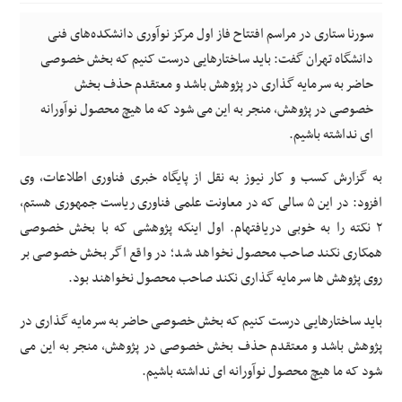
سورنا ستاری در مراسم افتتاح فاز اول مرکز نوآوری دانشکده‌های فنی
دانشگاه تهران گفت: باید ساختارهایی درست کنیم که بخش خصوصی
حاضر به سرمایه گذاری در پژوهش باشد و معتقدم حذف بخش
خصوصی در پژوهش، منجر به این می شود که ما هیچ محصول نوآورانه
ای نداشته باشیم.
به گزارش کسب و کار نیوز به نقل از پایگاه خبری فناوری اطلاعات، وی
افزود: در این ۵ سالی که در معاونت علمی فناوری ریاست جمهوری هستم،
۲ نکته را به خوبی دریافته‎ام. اول اینکه پژوهشی که با بخش خصوصی
همکاری نکند صاحب محصول نخواهد شد؛ در واقع اگر بخش خصوصی بر
روی پژوهش ها سرمایه گذاری نکند صاحب محصول نخواهند بود.
باید ساختارهایی درست کنیم که بخش خصوصی حاضر به سرمایه گذاری در
پژوهش باشد و معتقدم حذف بخش خصوصی در پژوهش، منجر به این می
شود که ما هیچ محصول نوآورانه ای نداشته باشیم.