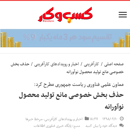
صفحه اصلی
/
کارآفرینی
/
اخبار و رویدادهای کارآفرینی
/
حذف بخش
خصوصی مانع تولید محصول نوآورانه
معاون علمی فناوری ریاست جمهوری مطرح کرد:
حذف بخش خصوصی مانع تولید محصول
نوآورانه
۱۳۹۸/۰۲/۱۰
۱۸:۳۷
اخبار و رویدادهای کارآفرینی
,
سرخط خبرها
دیدگاه خود را بیان کنید
منبع: پایگاه خبری فناوری اطلاعات