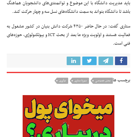
باید مدیریت دانشگاه با این موضوع و توانمندی‌های دانشجویان هماهنگ
باشد تا دانشگاه بتواند به سمت دانشگاه‌های نسل سه و چهار حرکت کند.
ستاری گفت: در حال حاضر ۴۳۵۰ شرکت دانش بنیان در کشور مشغول به
فعالیت هستند و اولویت ویژه ما بعد از بحث ICT و بیوتکنولوژی، حوزه‌های
فنی است.
برچسب ها
بخش خصوصی
سورنا ستاری
نوآوری