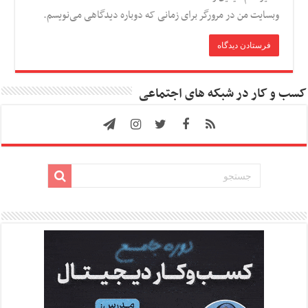
وبسایت من در مرورگر برای زمانی که دوباره دیدگاهی می‌نویسم.
کسب و کار در شبکه های اجتماعی