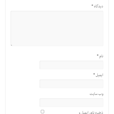
دیدگاه
*
نام
*
ایمیل
*
وب‌ سایت
ذخیره نام، ایمیل و