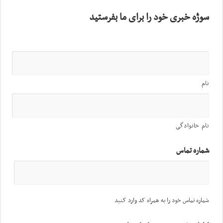
سوژه خبری خود را برای ما بفرستید
نام
نام خانوادگی
شماره تماس
شماره تماس خود را به همراه کد وارد کنید