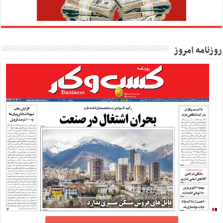
روزنامه امروز