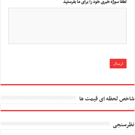
لطفا سوژه خبری خود را برای ما بفرستید
شاخص لحظه ای قیمت ها
نظرسنجی