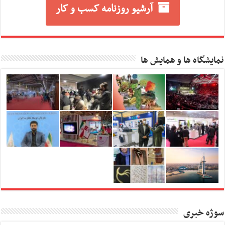
آرشیو روزنامه کسب و کار
نمایشگاه ها و همایش ها
سوژه خبری