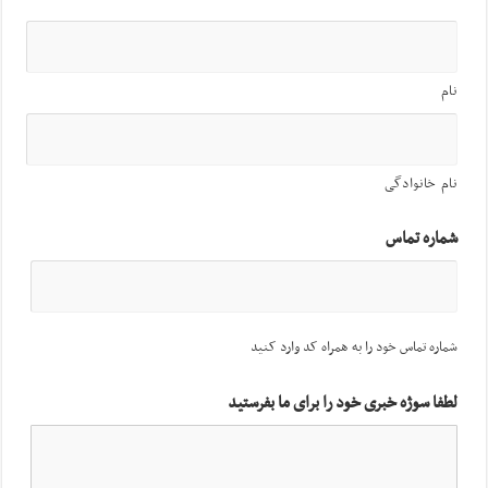
نام
نام خانوادگی
شماره تماس
شماره تماس خود را به همراه کد وارد کنید
لطفا سوژه خبری خود را برای ما بفرستید