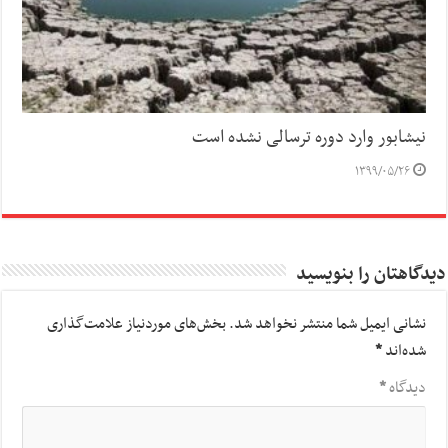
نیشابور وارد دوره ترسالی نشده است
۱۳۹۹/۰۵/۲۶
دیدگاهتان را بنویسید
نشانی ایمیل شما منتشر نخواهد شد.
بخش‌های موردنیاز علامت‌گذاری
شده‌اند
*
دیدگاه
*