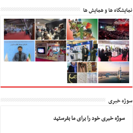
نمایشگاه ها و همایش ها
سوژه خبری
سوژه خبری خود را برای ما بفرستید