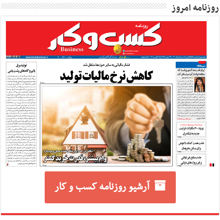
روزنامه امروز
آرشیو روزنامه کسب و کار