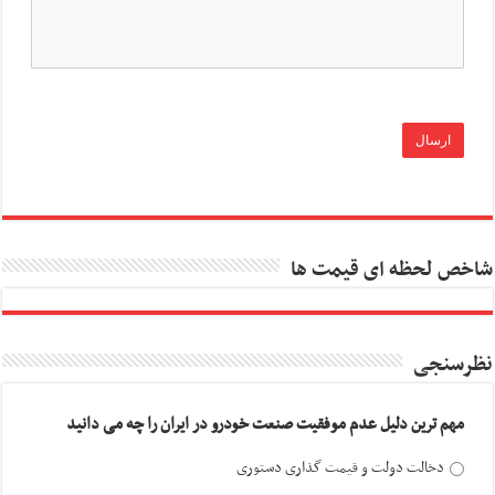
شاخص لحظه ای قیمت ها
نظرسنجی
مهم ترین دلیل عدم موفقیت صنعت خودرو در ایران را چه می دانید
دخالت دولت و قیمت گذاری دستوری