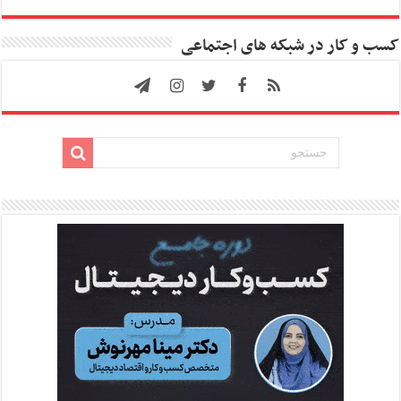
کسب و کار در شبکه های اجتماعی