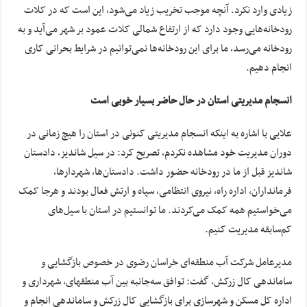
زیادی وارد نکرد. آنچه موجب تخریب زیاد می‌شود، این است که در کلات
رودخانه‌هایی وجود دارد که از ارتفاع شمالی کلات عمود بر شهر می‌آید و به
رودخانه می‌رسد، ما برای این رودخانه‌ها نمی‌توانیم در شرایط بحرانی کاری
انجام دهیم.
انسجام مدیریتی استان در حال حاضر بسیار خوبی است
علایی با اشاره به اینکه انسجام مدیریتی کنونی در استان را هیچ زمانی در
دوران مدیریت خود مشاهده نکردم، تصریح کرد: در سیل شاندیز، دادستان
شاندیز قبل از ما در رودخانه حضور داشت. دادستان‌ها، شهردارها،
فرمانداران، اداره راه، نیروی انتظامی، سپاه و ارتش فعال بودند و هرجا کمک
می‌خواستیم همه کمک می‌کردند. ما توانستیم در استان با سیل‌های
کم‌سابقه مدیریت کنیم.
مدیرعامل شرکت آب منطقه‌ای خراسان رضوی در خصوص بازگشایی و
ساماندهی کال زرکش، گفت: توافق سه‌جانبه بین آب منطقه‎ای، شهرداری و
اداره کل مسکن و شهرسازی برای بازگشایی کال زرکش و ساماندهی انجام و