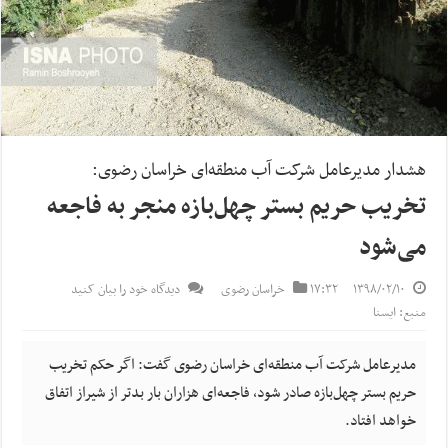
هشدار مدیرعامل شرکت آب منطقه‌ای خراسان رضوی:
تخریب حریم بستر چهل‌بازه منجر به فاجعه
می‌شود
۱۳۹۸/۰۲/۱۰
۱۷:۳۲
خراسان رضوی
دیدگاه خود را بیان کنید
منبع: ایسنا
مدیرعامل شرکت آب منطقه‌ای خراسان رضوی گفت: اگر حکم تخریب
حریم بستر چهل‌بازه صادر شود، فاجعه‌ای هزاران بار بدتر از شیراز اتفاق
خواهد افتاد.