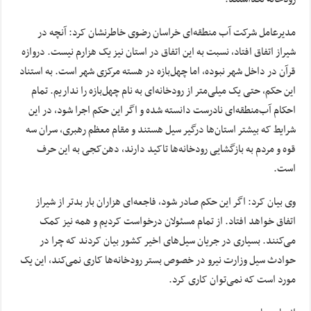
مدیرعامل شرکت آب منطقه‌ای خراسان رضوی خاطرنشان کرد: آنچه در
شیراز اتفاق افتاد، نسبت به این اتفاق در استان نیز یک هزارم نیست. دروازه
قرآن در داخل شهر نبوده، اما چهل‌بازه در هسته مرکزی شهر است. به استناد
این حکم، حتی یک میلی‌متر از رودخانه‌ای به نام چهل‌بازه را نداریم. تمام
احکام آب‌منطقه‌ای نادرست دانسته شده و اگر این حکم اجرا شود، در این
شرایط که بیشتر استان‌ها درگیر سیل هستند و مقام معظم رهبری، سران سه
قوه و مردم به بازگشایی رودخانه‌ها تاکید دارند، دهن‌کجی به این حرف
است.
وی بیان کرد: اگر این حکم صادر شود، فاجعه‌ای هزاران بار بدتر از شیراز
اتفاق خواهد افتاد. از تمام مسئولان درخواست کردیم و همه نیز کمک
می‌کنند. بسیاری در جریان سیل‌های اخیر کشور بیان کردند که چرا در
حوادث سیل وزارت نیرو در خصوص بستر رودخانه‌ها کاری نمی‌کند، این یک
مورد است که نمی‌توان کاری کرد.