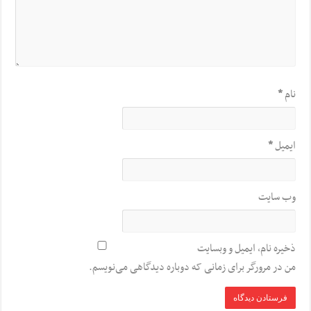
نام
*
ایمیل
*
وب‌ سایت
ذخیره نام، ایمیل و وبسایت
من در مرورگر برای زمانی که دوباره دیدگاهی می‌نویسم.