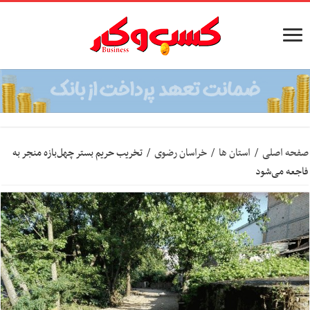
صفحه اصلی
/
استان ها
/
خراسان رضوی
/
تخریب حریم بستر چهل‌بازه منجر به
فاجعه می‌شود