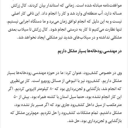
موافقت‌نامه مبادله شده است. زمانی که استاندار بیان کردند، کال زرکش
مساله دارد، آب منطقه‌ای وارد شد و کار را انجام داد. این نافی کار اصلی
نیست و به این دلیل که انجام توافق زمان می‌برد و ما دستگاه اجرایی نیستیم،
تنها نظارت می‌کنیم تا کار به درستی انجام شود. کال زرکش تا سیلاب بعدی
مشکلی نداشته و در سیلاب‌های شدید نیز مشکلی ایجاد نخواهد شد.
در مهندسی رودخانه‌ها بسیار مشکل داریم
وی در خصوص کشف‌رود، عنوان کرد: ما در حوزه مهندسی رودخانه‌ها بسیار
مشکل داریم. کشف‌رود نیز با انبوهی از مسائل روبه‎رو است. کار بی‌نظیری
که انجام شد، بازگشایی و لجن‌برداری بود که ۸۰ کیلومتر لایروبی کردیم. اگر
این کار انجام نشده بود، حتما سیل استان با کشته همراه بود. بیش از ۵۰
مترمکعب از سیل داخل کشف‌رود جاری بود که اگر مسیر باز نشده بود،
مشکل داشتیم. تمام مشکلات کشف‌رود را حل نکردیم. مهم‌ترین مشکل که
بازگشایی و لجن‌برداری بود، حل شد.