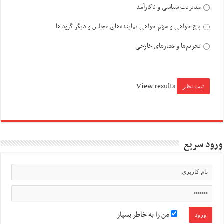
مدیریت سیاسی و ناکارآمد
باج خواهی و سهم خواهی نماینده‌های مجلس و دیگر گروه ها
تحریم‌ها و فشارهای خارجی
View results
ورود سریع
من را به خاطر بسپار