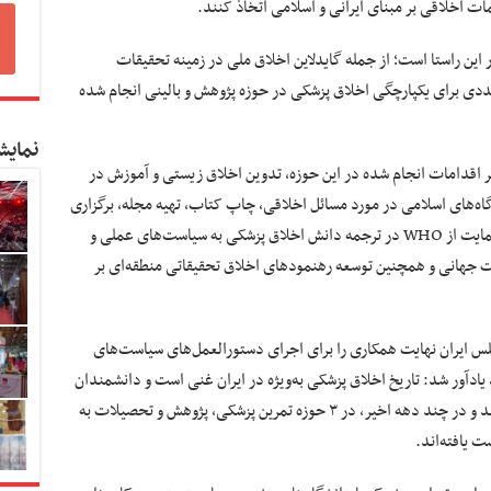
ت اخلاقی بر مبنای ایرانی و اسلامی اتخاذ کنند.
این راستا است؛ از جمله گایدلاین اخلاق ملی در زمینه‌ تحقیقات
دی برای یکپارچگی اخلاق پزشکی در حوزه‌ پژوهش و بالینی انجام شده
نمایش
 اقدامات انجام شده در این حوزه، تدوین اخلاق زیستی و آموزش در
گاه‌های اسلامی در مورد مسائل اخلاقی، چاپ کتاب، تهیه‌ مجله، برگزاری
چندین کنفرانس در زمینه‌ اخلاق پزشکی و کمک و حمایت از WHO در ترجمه‌ دانش اخلاق پزشکی به سیاست‌های عملی و
اشت جهانی و همچنین توسعه‌ رهنمودهای اخلاق تحقیقاتی منطقه‌ای بر
مجلس ایران نهایت همکاری را برای اجرای دستورالعمل‌های سیاست‌های
ادآور شد: تاریخ اخلاق پزشکی به‌ویژه در ایران غنی است و دانشمندان
ایرانی سهم بزرگی در پیشرفت اخلاق پزشکی داشته‌اند و در چند دهه اخیر، در ۳ حوزه‌ تمرین پزشکی، پژوهش و تحصیلات به
 یافته‌اند.