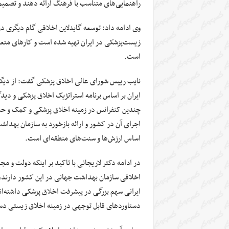
راهنمایی‌های متناسب با فرهنگ ارائه دهند و تصمیما
وی ادامه داد: توسعه گایدلاین اخلاقی گام دیگری در 
زیست‌پزشکی در ایران تهیه شده است و کارهای متعد
است.
نایب رییس شورای عالی اخلاق پزشکی گفت: از دیگر
ایران بر اساس برنامه استراتژیک اخلاق پزشکی و دید
اجرای آن در کشور و ارائه‌ بازخورد به سازمان بهد
اساس ارزش‌ها و سنت‌های منطقه‌ای است.
در ادامه دکتر لاریجانی با تاکید بر اینکه دولت و 
اخلاقی سازمان بهداشت جهانی در این کشور دارند، ی
دستاوردهای قابل توجهی در زمینه‌ اخلاق زیستی دست