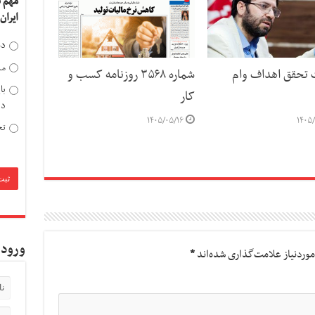
مهم 
ایران
دخ
مد
ت تحقق اهداف وام
شماره ۳۵۶۸ روزنامه کسب و
با
کار
دی
۱۴۰۵/۰۵/۱۶
۱۴۰۵/
تح
ورود 
وردنیاز علامت‌گذاری شده‌اند
*