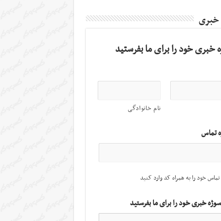
 خبری
 خبری خود را برای ما بفرستید
نام خانوادگی
ه تماس
تماس خود را به همراه کد وارد کنید
سوژه خبری خود را برای ما بفرستید