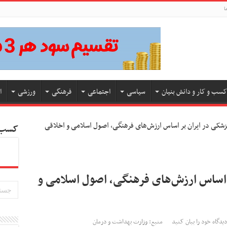
ا
کسب و کار و دانش بنیان
سیاسی
اجتماعی
فرهنگی
ورزشی
ا
پزشکی در ایران بر اساس ارزش‌های فرهنگی، اصول اسلامی و اخلاقی
کسب و
ر اساس ارزش‌های فرهنگی، اصول اسلامی و
دیدگاه خود را بیان کنید
منبع: وزارت بهداشت و درمان