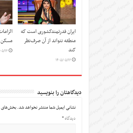
ایران قدرتمندکشوری است که
الزاما
منطقه نتواند از آن صرف‌نظر
مسکن
کند
۰۵/۱۶
۱۴۰۵/۰۵/۱۶
دیدگاهتان را بنویسید
نشانی ایمیل شما منتشر نخواهد شد.
بخش‌های م
دیدگاه
*