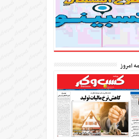
مه امروز