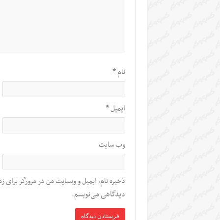
نام
*
ایمیل
*
وب‌ سایت
ذخیره نام، ایمیل و وبسایت من در مرورگر برای زم
دیدگاهی می‌نویسم.