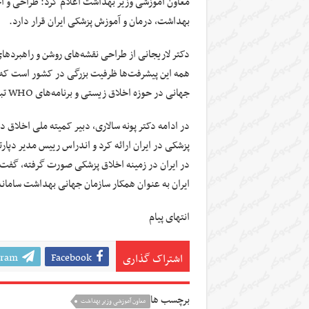
معاون آموزشی وزیر بهداشت اعلام کرد: طراحی و اج
بهداشت، درمان و آموزش پزشکی ایران قرار دارد.
دکتر لاریجانی از طراحی نقشه‌های روشن و راهبرده
همه این پیشرفت‌ها ظرفیت بزرگی در کشور است که م
جهانی در حوزه‌ اخلاق زیستی و برنامه‌های WHO تبدیل کند.
در ادامه دکتر پونه سالاری، دبیر کمیته ملی اخل
پزشکی در ایران ارائه کرد و اندراس رییس مدیر دپا
در ایران در زمینه اخلاق پزشکی صورت گرفته، گفت: ا
ایران به عنوان همکار سازمان جهانی بهداشت سامان
انتهای پیام
gram
Facebook
اشتراک گذاری
برچسب ها
معاون آموزشی وزیر بهداشت