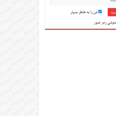
من را به خاطر بسپار
موشی رمز عبور