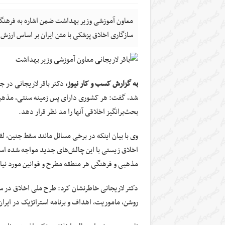
معاون آموزشی وزیر بهداشت ضمن اشاره به فرهنگ
سازگاری اخلاق پزشکی با متن ایران بر اساس ارز
به گزارش کسب و کار نیوز،
دکتر باقر لاریجانی در ج
شد، گفت: هر کشوری دارای پس زمینه سنتی، مذهبی 
بحث‌برانگیز اخلاقی آنها را مد نظر قرار دهد.
وی با بیان اینکه در برخی مسائل مانند سقط جنین، لق
اخلاق زیستی با این چالش‌های جدید مواجه شده است،
مذهبی و فرهنگی هر منطقه مطرح و قوانین مورد نیاز
روشن، ماموریت، اهداف و برنامه استراتژیک در ایران