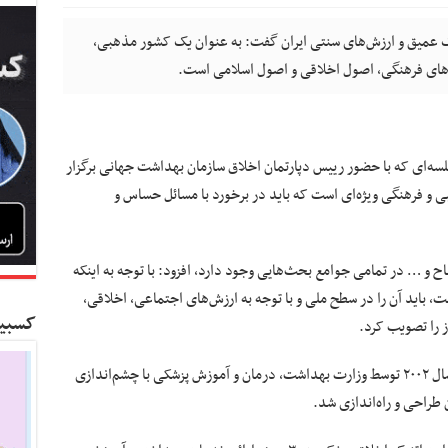
 عمیق و ارزش‌های سنتی ایران گفت: به عنوان یک کشور مذهبی،
ش‌های فرهنگی، اصول اخلاقی و اصول اسلامی است.
لسه‌ای که با حضور رییس دپارتمان اخلاق سازمان بهداشت جهانی برگزار
و فرهنگی ویژه‌ای است که باید در برخورد با مسائل حساس و
اح و … در تمامی جوامع بحث‌هایی وجود دارد، افزود: با توجه به اینکه
 باید آن را در سطح ملی و با توجه به ارزش‌های اجتماعی، اخلاقی،
کسبین
 را تصویب کرد.
دکتر لاریجانی خاطرنشان کرد: طرح ملی اخلاق در سال ۲۰۰۲ توسط وزارت بهداشت، درمان و آموزش پزشکی با چشم‌اندازی
 طراحی و راه‌اندازی شد.