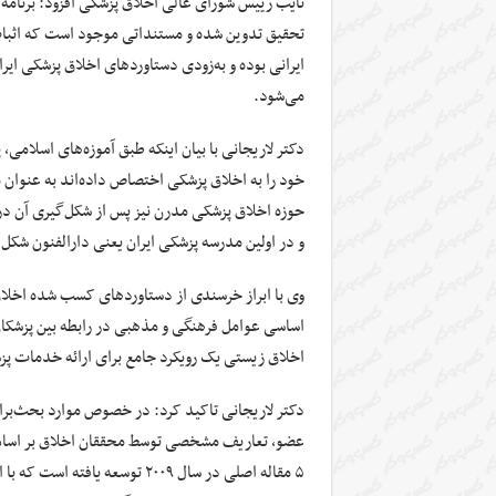
تحقیق تدوین شده و مستنداتی موجود است که اثبات 
ایرانی بوده و به‌زودی دستاوردهای اخلاق پزشکی ای
می‌شود.
دکتر لاریجانی با بیان اینکه طبق آموزه‌های اسلام
خود را به اخلاق پزشکی اختصاص داده‌اند به عنوان م
حوزه اخلاق پزشکی مدرن نیز پس از شکل‌گیری آن در
و در اولین مدرسه‌ پزشکی ایران یعنی دارالفنون شکل گرفت و 
اساسی عوامل فرهنگی و مذهبی در رابطه‌ بین پزشکان و
اخلاق زیستی یک رویکرد جامع برای ارائه‌ خدمات پز
دکتر لاریجانی تاکید کرد: در خصوص موارد بحث‌برا
عضو، تعاریف مشخصی توسط محققان اخلاق بر اساس 
۵ مقاله اصلی در سال ۲۰۰۹ توسع