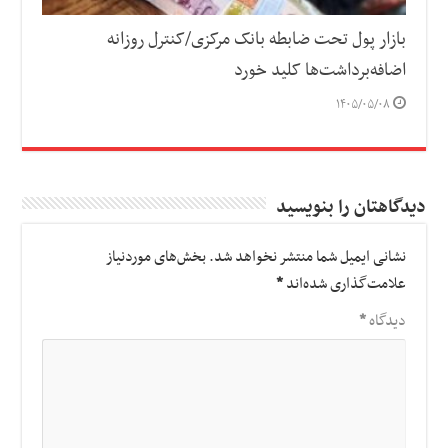
بازار پول تحت ضابطه بانک مرکزی/کنترل روزانه
اضافه‌برداشت‌ها کلید خورد
۱۴۰۵/۰۵/۰۸
دیدگاهتان را بنویسید
نشانی ایمیل شما منتشر نخواهد شد.
بخش‌های موردنیاز
علامت‌گذاری شده‌اند
*
دیدگاه
*