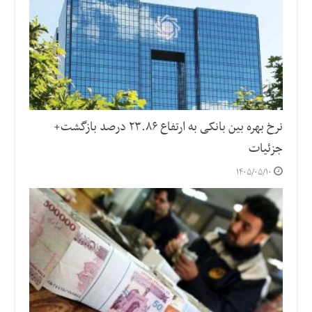
نرخ بهره بین بانکی به ارتفاع ۲۳.۸۶ درصد بازگشت+
جزئیات
۱۴۰۵/۰۵/۱۰