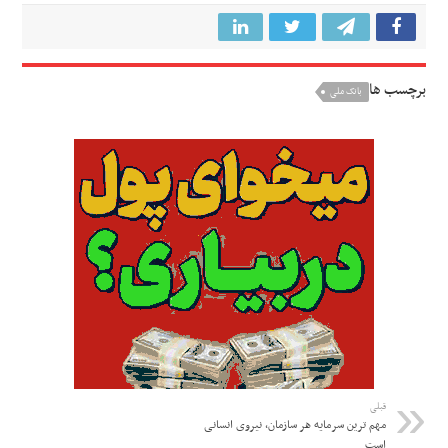
برچسب ها
بانک ملی
قبلی
مهم ترین سرمایه هر سازمان، نیروی انسانی
است