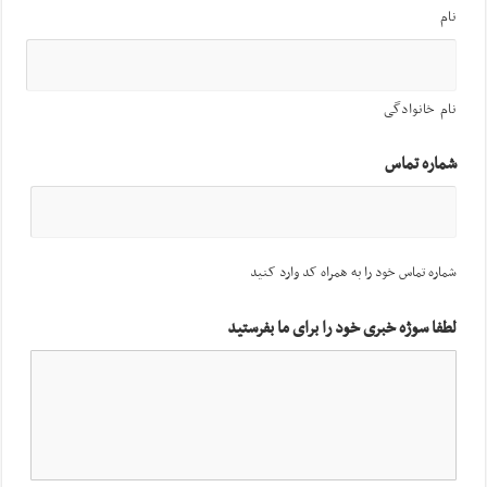
نام
نام خانوادگی
شماره تماس
شماره تماس خود را به همراه کد وارد کنید
لطفا سوژه خبری خود را برای ما بفرستید