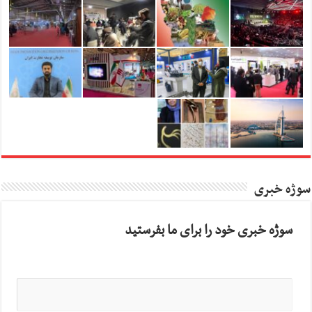
سوژه خبری
سوژه خبری خود را برای ما بفرستید