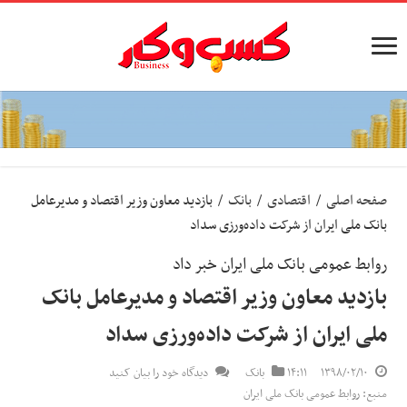
صفحه اصلی
/
اقتصادی
/
بانک
/
بازدید معاون وزیر اقتصاد و مدیرعامل
بانک ملی ایران از شرکت داده‌ورزی سداد
روابط عمومی بانک ملی ایران خبر داد
بازدید معاون وزیر اقتصاد و مدیرعامل بانک
ملی ایران از شرکت داده‌ورزی سداد
۱۳۹۸/۰۲/۱۰
۱۴:۱۱
بانک
دیدگاه خود را بیان کنید
منبع: روابط عمومی بانک ملی ایران