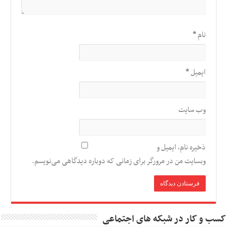
نام
*
ایمیل
*
وب‌ سایت
ذخیره نام، ایمیل و
وبسایت من در مرورگر برای زمانی که دوباره دیدگاهی می‌نویسم.
کسب و کار در شبکه های اجتماعی