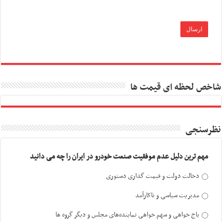
شاخص لحظه ای قیمت ها
نظرسنجی
مهم ترین دلیل عدم موفقیت صنعت خودرو در ایران را چه می دانید
دخالت دولت و قیمت گذاری دستوری
مدیریت سیاسی و ناکارآمد
باج خواهی و سهم خواهی نماینده‌های مجلس و دیگر گروه ها