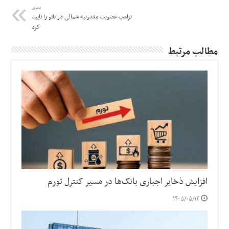
بعدی
ترامپ عضویت مقدونیه شمالی در ناتو را تایید
کرد
مطالب مرتبط
افزایش ذخایر اجباری بانک‌ها در مسیر کنترل تورم
۱۴۰۵/۰۵/۱۴