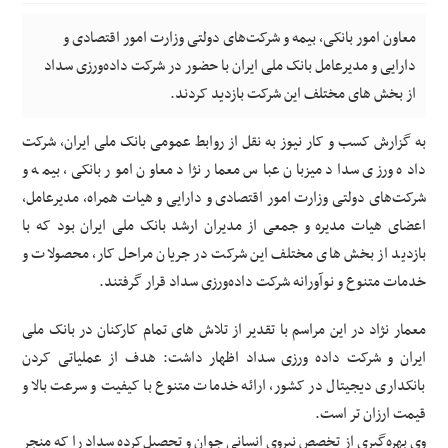
معاون امور بانکی، بیمه و شرکت‌های دولتی وزارت امور اقتصادی و
دارایی و مدیرعامل بانک ملی ایران با حضور در شرکت داده‌ورزی سداد
از بخش های مختلف این شرکت بازدید کردند.
به گزارش کسب و کار نیوز به نقل از روابط عمومی بانک ملی ایران، شرکت
داده ورزی سداد میزبان عباس معمار نژاد معاون امور بانکی، بیمه و
شرکت‌های دولتی وزارت امور اقتصادی و دارایی و هیات همراه، مدیرعامل،
اعضای هیات مدیره و جمعی از مدیران ارشد بانک ملی ایران بود که با
بازدید از بخش های مختلف این شرکت در جریان مراحل کار، محصولات و
خدمات متنوع و نوآورانه شرکت داده‌ورزی سداد قرار گرفتند.
معمار نژاد در این مراسم با تقدیر از تلاش های تمام کارکنان در بانک ملی
ایران و شرکت داده ورزی سداد اظهار داشت: هدف از عملیاتی کردن
بانکداری دیجیتال در کشور، ارائه خدمات متنوع با کیفیت و سرعت بالا و
قیمت ارزان تر است.
وی بهره‌گیری از تخصص نیروی انسانی جوان و تحصیل‌کرده سداد را که منجر