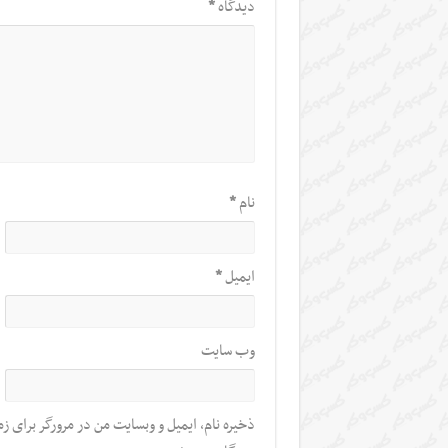
دیدگاه
*
نام
*
ایمیل
*
وب‌ سایت
ذخیره نام، ایمیل و وبسایت من در مرورگر برای زم