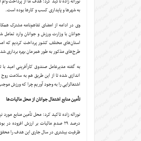
نوراله زاده تاکید کرد: هدف ما از پرداخت وام 
به شهرها و پایداری کسب و کارها بوده است.
وی در ادامه از امضای تفاهم‌نامه مشترک همکا
استان‌های مختلف کشور پرداخت کردیم که امس
طرح‌های مذکور به طور همزمان بهره برداری شد.
اندازی شده تا از این طریق هم به سلامت روح 
اشتغالزایی را به وجود آوریم چرا که ورزش مو
تأمین منابع اشتغال جوانان از محل مالیات‌ها
ظرفیت بیشتری در سال جاری این هدف را محقق 