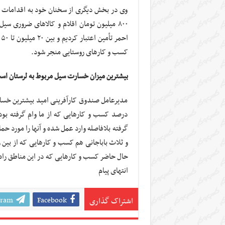
وی در بخش دیگری از سخنان خود به اقدامات صو
۸۰۰ میلیون تومان اقلام و کالاهای ضروری س
ا
کسب و کارهای روستایی منجر شود.
بیشترین میزان خسارت سیل مربوط به لرستان ا
مدیرعامل صندوق کارآفرینی امید بیشترین خسار
درصد کسب و کارهایی که از ما وام گرفته بودن
گرفته بلافاصله وارد عمل شده و آنها را مورد حم
و
ثلاث
حال حاضر کسب و کارهایی که در این مناطق راه 
انتهای پیام
gram
Facebook
اشتراک گذاری