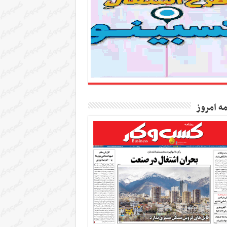
مه امروز