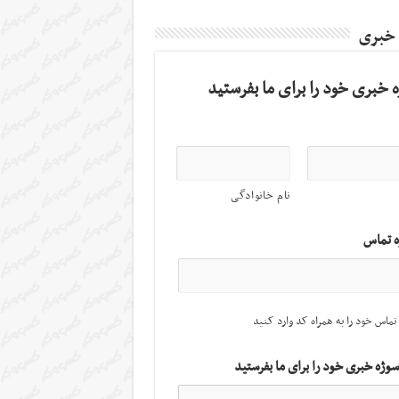
 خبری
 خبری خود را برای ما بفرستید
نام خانوادگی
ه تماس
تماس خود را به همراه کد وارد کنید
سوژه خبری خود را برای ما بفرستید