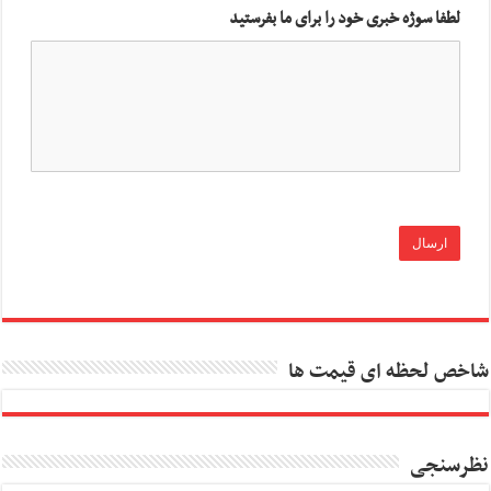
لطفا سوژه خبری خود را برای ما بفرستید
شاخص لحظه ای قیمت ها
نظرسنجی