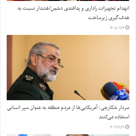
انهدام تجهیزات راداری و پدافندی دشمن/هشدار نسبت به
هدف‌گیری زیرساخت‌
۱۴۰۵/۰۱/۱۴
سردار شکارچی: آمریکایی‌ها از مردم منطقه به عنوان سپر انسانی
استفاده می‌کنند
۱۴۰۴/۱۲/۱۹