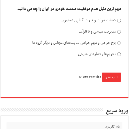
مهم ترین دلیل عدم موفقیت صنعت خودرو در ایران را چه می دانید
دخالت دولت و قیمت گذاری دستوری
مدیریت سیاسی و ناکارآمد
باج خواهی و سهم خواهی نماینده‌های مجلس و دیگر گروه ها
تحریم‌ها و فشارهای خارجی
View results
ورود سریع