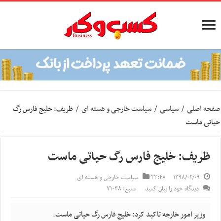
صفحه اصلی
/
سیاسی
/
سیاست خارجی و هسته ای
/
ظریف: خلیج فارس رگ
حیاتی ماست
ظریف: خلیج فارس رگ حیاتی ماست
۱۳۹۸/۰۲/۰۹
۲۳:۴۸
سیاست خارجی و هسته ای
دیدگاه خود را بیان کنید
منبع: ۷۱۰۳۸
وزیر امور خارجه تاکید کرد: خلیج فارس رگ حیاتی ماست.