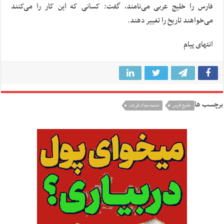
فارس را خلیج عربی می‌نامند، گفت: کسانی که این کار را می‌کنند
می‌خواهند تاریخ را تغییر دهند.
انتهای پیام
برچسب ها
خليج فارس
محمدجواد ظريف