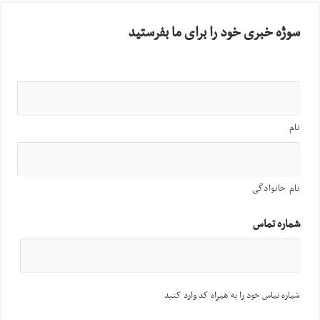
سوژه خبری خود را برای ما بفرستید
نام
نام خانوادگی
شماره تماس
شماره تماس خود را به همراه کد وارد کنید