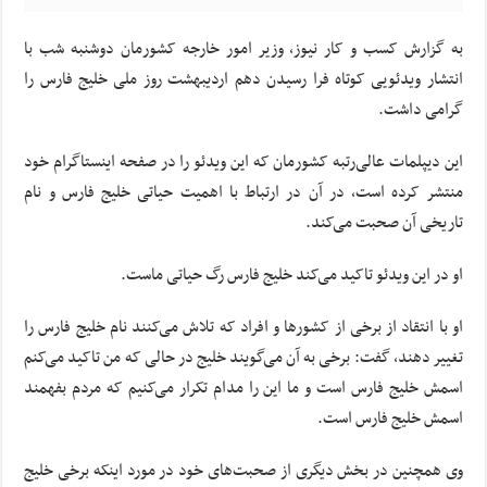
به گزارش کسب و کار نیوز، وزیر امور خارجه کشورمان دوشنبه شب با
انتشار ویدئویی کوتاه فرا رسیدن دهم اردیبهشت روز ملی خلیج فارس را
گرامی داشت.
این دیپلمات عالی‌رتبه کشورمان که این ویدئو را در صفحه اینستاگرام خود
منتشر کرده است، در آن در ارتباط با اهمیت حیاتی خلیج فارس و نام
تاریخی آن صحبت می‌کند.
او در این ویدئو تاکید می‌کند خلیج فارس رگ حیاتی ماست.
او با انتقاد از برخی از کشورها و افراد که تلاش می‌کنند نام خلیج فارس را
تغییر دهند، گفت: برخی به آن می‌گویند خلیج در حالی که من تاکید می‌کنم
اسمش خلیج فارس است و ما این را مدام تکرار می‌کنیم که مردم بفهمند
اسمش خلیج فارس است.
وی همچنین در بخش دیگری از صحبت‌های خود در مورد اینکه برخی خلیج