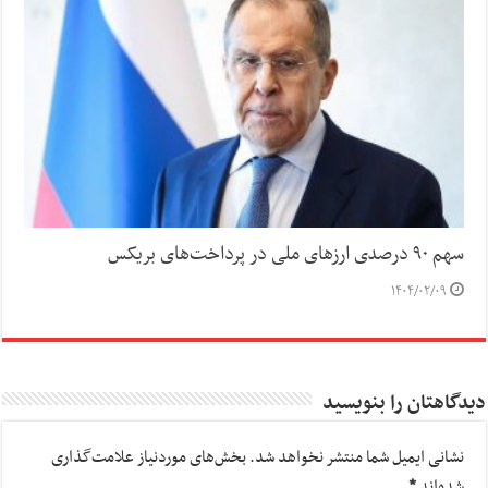
سهم ۹۰ درصدی ارزهای ملی در پرداخت‌های بریکس
۱۴۰۴/۰۲/۰۹
دیدگاهتان را بنویسید
نشانی ایمیل شما منتشر نخواهد شد.
بخش‌های موردنیاز علامت‌گذاری
شده‌اند
*