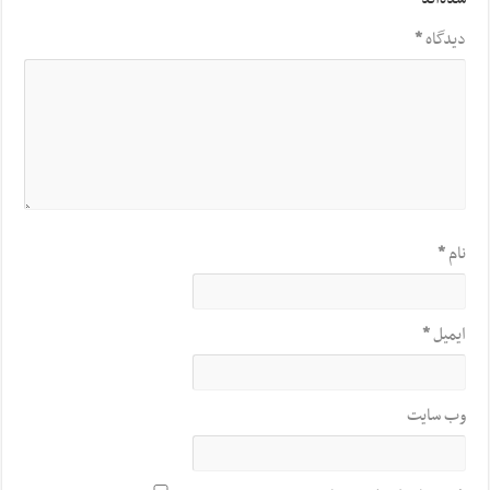
دیدگاه
*
نام
*
ایمیل
*
وب‌ سایت