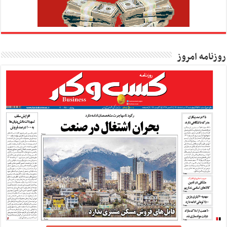
روزنامه امروز