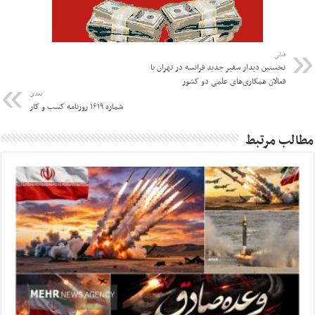
قبلی
نخستین دیدار سفیر جدید فرانسه در تهران با
فعالان همکاری‌های علمی دو کشور
بعدی
شماره ۱۶۱۹ روزنامه کسب و کار
مطالب مرتبط