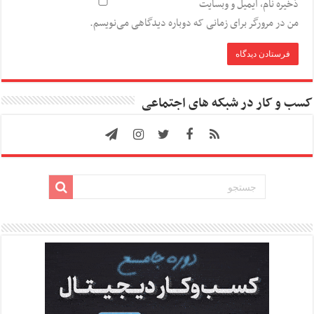
ذخیره نام، ایمیل و وبسایت
من در مرورگر برای زمانی که دوباره دیدگاهی می‌نویسم.
کسب و کار در شبکه های اجتماعی