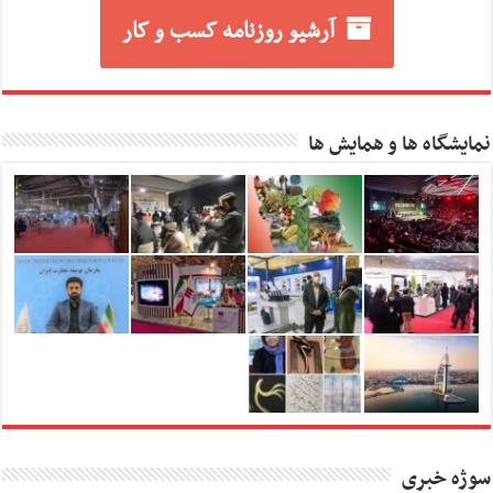
آرشیو روزنامه کسب و کار
نمایشگاه ها و همایش ها
سوژه خبری