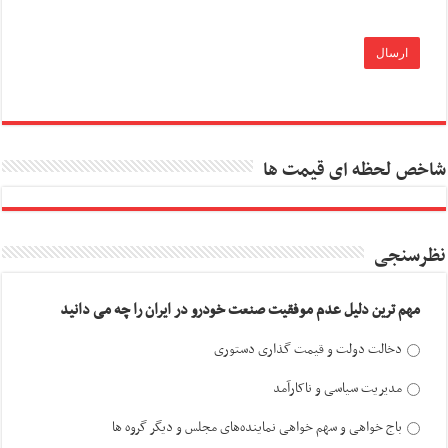
شاخص لحظه ای قیمت ها
نظرسنجی
مهم ترین دلیل عدم موفقیت صنعت خودرو در ایران را چه می دانید
دخالت دولت و قیمت گذاری دستوری
مدیریت سیاسی و ناکارآمد
باج خواهی و سهم خواهی نماینده‌های مجلس و دیگر گروه ها