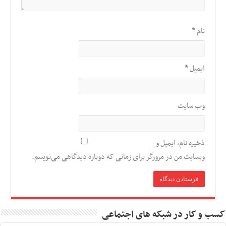
نام
*
ایمیل
*
وب‌ سایت
ذخیره نام، ایمیل و
وبسایت من در مرورگر برای زمانی که دوباره دیدگاهی می‌نویسم.
کسب و کار در شبکه های اجتماعی