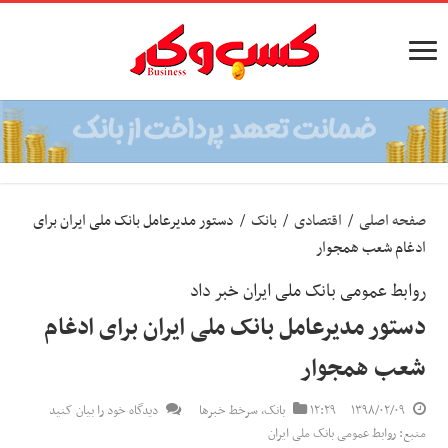
صفحه اصلی
/
اقتصادی
/
بانک
/
دستور مدیرعامل بانک ملی ایران برای
ادغام شعب همجوار
روابط عمومی بانک ملی ایران خبر داد
دستور مدیرعامل بانک ملی ایران برای ادغام
شعب همجوار
۱۳۹۸/۰۲/۰۹
۱۲:۲۹
بانک
,
سرخط خبرها
دیدگاه خود را بیان کنید
منبع: روابط عمومی بانک ملی ایران