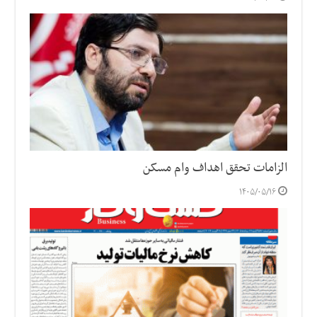
الزامات تحقق اهداف وام مسکن
۱۴۰۵/۰۵/۱۶