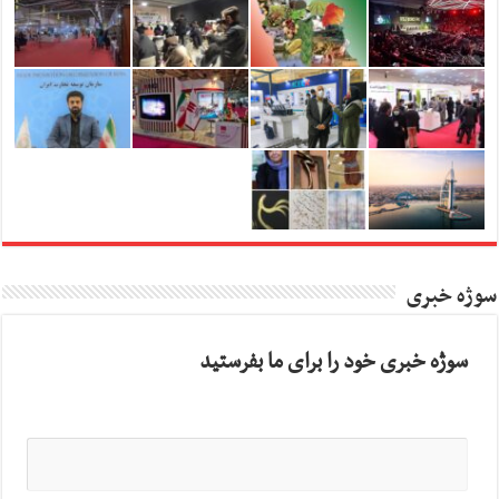
سوژه خبری
سوژه خبری خود را برای ما بفرستید