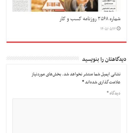
شماره ۳۵۶۸ روزنامه کسب و کار
۱۴۰۵/۰۵/۱۶
دیدگاهتان را بنویسید
نشانی ایمیل شما منتشر نخواهد شد.
بخش‌های موردنیاز
علامت‌گذاری شده‌اند
*
دیدگاه
*