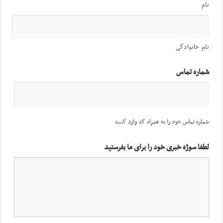
نام
نام خانوادگی
شماره تماس
شماره تماس خود را به همراه کد وارد کنید
لطفا سوژه خبری خود را برای ما بفرستید