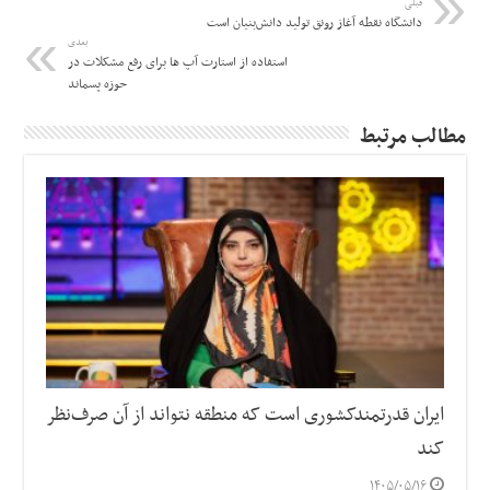
قبلی
دانشگاه‌ نقطه آغاز رونق تولید دانش‌بنیان است
بعدی
استفاده از استارت آپ ها برای رفع مشکلات در
حوزه پسماند
مطالب مرتبط
ایران قدرتمندکشوری است که منطقه نتواند از آن صرف‌نظر
کند
۱۴۰۵/۰۵/۱۶