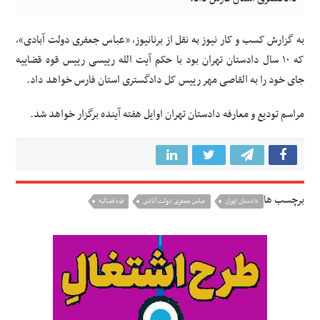
به گزارش کسب و کار نیوز به نقل از برنانیوز، «عباس جعفری دولت آبادی»،
که ۱۰ سال دادستان تهران بود با حکم آیت الله رییسی رییس قوه قضاییه
جای خود را به القاصی مهر رییس کل دادگستری استان فارس خواهد داد.
مراسم تودیع و معارفه دادستان تهران اوایل هفته آینده برگزار خواهد شد.
برچسب ها
دادستان تهران
عباس جعفری دولت آبادی
قوه قضائیه