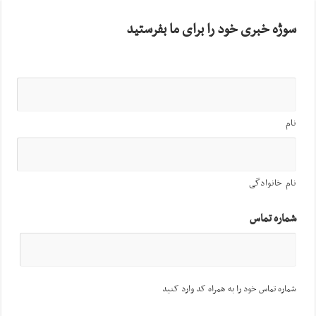
سوژه خبری خود را برای ما بفرستید
نام
نام خانوادگی
شماره تماس
شماره تماس خود را به همراه کد وارد کنید