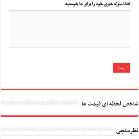
لطفا سوژه خبری خود را برای ما بفرستید
شاخص لحظه ای قیمت ها
نظرسنجی