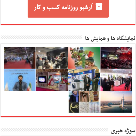
آرشیو روزنامه کسب و کار
نمایشگاه ها و همایش ها
سوژه خبری