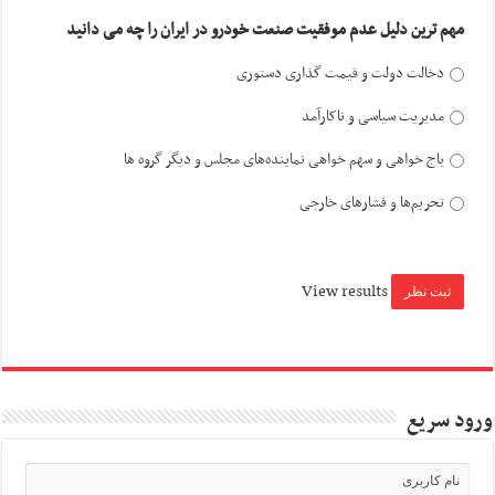
مهم ترین دلیل عدم موفقیت صنعت خودرو در ایران را چه می دانید
دخالت دولت و قیمت گذاری دستوری
مدیریت سیاسی و ناکارآمد
باج خواهی و سهم خواهی نماینده‌های مجلس و دیگر گروه ها
تحریم‌ها و فشارهای خارجی
View results
ورود سریع