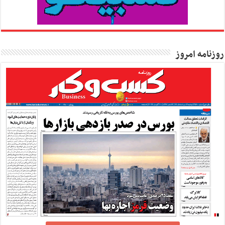
روزنامه امروز