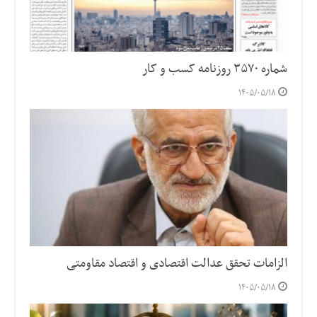
شماره ۳۵۷۰ روزنامه کسب و کار
۱۴۰۵/۰۵/۱۸
الزامات تحقق عدالت اقتصادی و اقتصاد مقاومتی
۱۴۰۵/۰۵/۱۸