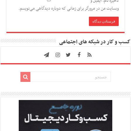
ذخیره نام، ایمیل و
وبسایت من در مرورگر برای زمانی که دوباره دیدگاهی می‌نویسم.
کسب و کار در شبکه های اجتماعی