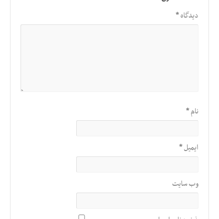
دیدگاه
*
نام
*
ایمیل
*
وب‌ سایت