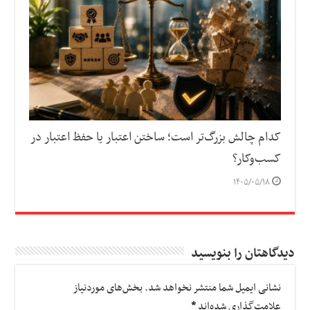
کدام چالش بزرگ‌تر است؛ ساختن اعتبار یا حفظ اعتبار در
کسب‌وکار؟
۱۴۰۵/۰۵/۱۸
دیدگاهتان را بنویسید
نشانی ایمیل شما منتشر نخواهد شد.
بخش‌های موردنیاز
علامت‌گذاری شده‌اند
*