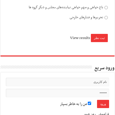
باج خواهی و سهم خواهی نماینده‌های مجلس و دیگر گروه ها
تحریم‌ها و فشارهای خارجی
View results
ورود سریع
من را به خاطر بسپار
فراموشی رمز عبور