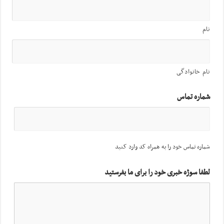
نام
نام خانوادگی
شماره تماس
شماره تماس خود را به همراه کد وارد کنید
لطفا سوژه خبری خود را برای ما بفرستید