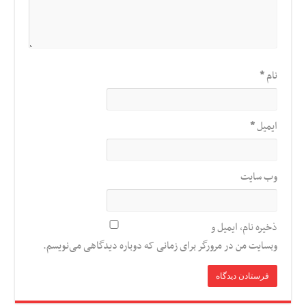
نام
*
ایمیل
*
وب‌ سایت
ذخیره نام، ایمیل و
وبسایت من در مرورگر برای زمانی که دوباره دیدگاهی می‌نویسم.