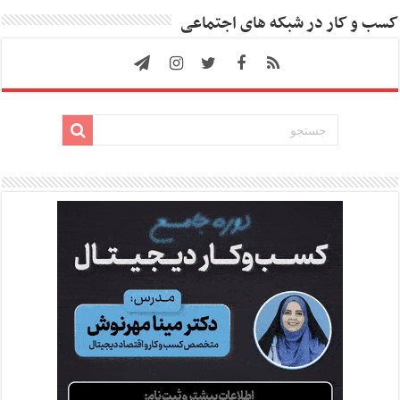
کسب و کار در شبکه های اجتماعی