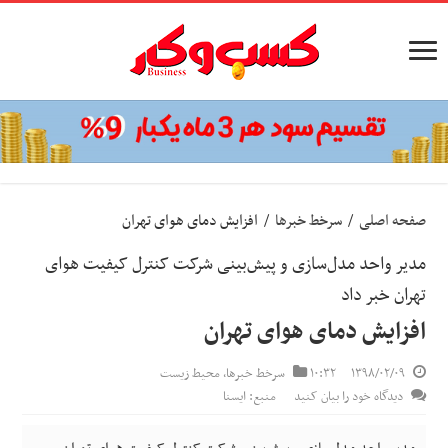
صفحه اصلی
/
سرخط خبرها
/
افزایش دمای هوای تهران
مدیر واحد مدل‌سازی و پیش‌بینی شرکت کنترل کیفیت هوای
تهران خبر داد
افزایش دمای هوای تهران
۱۳۹۸/۰۲/۰۹
۱۰:۳۲
سرخط خبرها
,
محیط زیست
دیدگاه خود را بیان کنید
منبع: ایسنا