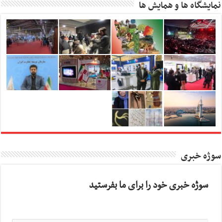
نمایشگاه ها و همایش ها
سوژه خبری
سوژه خبری خود را برای ما بفرستید