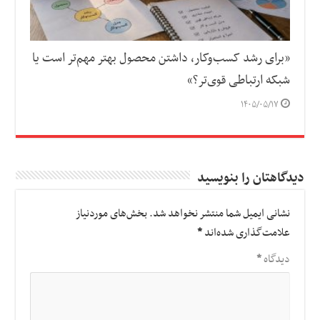
«برای رشد کسب‌وکار، داشتن محصول بهتر مهم‌تر است یا
شبکه ارتباطی قوی‌تر؟»
۱۴۰۵/۰۵/۱۷
دیدگاهتان را بنویسید
نشانی ایمیل شما منتشر نخواهد شد.
بخش‌های موردنیاز
علامت‌گذاری شده‌اند
*
دیدگاه
*