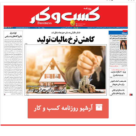
آرشیو روزنامه کسب و کار