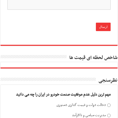
شاخص لحظه ای قیمت ها
نظرسنجی
مهم ترین دلیل عدم موفقیت صنعت خودرو در ایران را چه می دانید
دخالت دولت و قیمت گذاری دستوری
مدیریت سیاسی و ناکارآمد