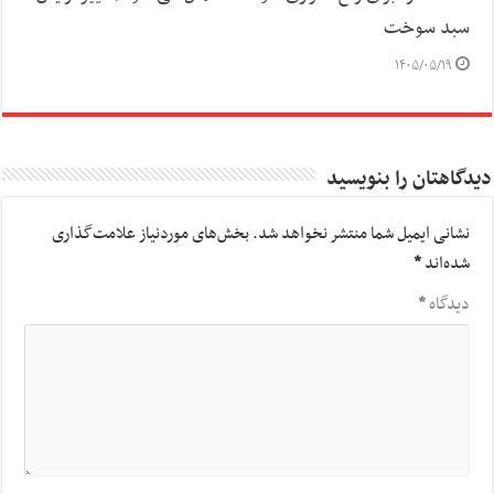
سبد سوخت
۱۴۰۵/۰۵/۱۹
دیدگاهتان را بنویسید
نشانی ایمیل شما منتشر نخواهد شد.
بخش‌های موردنیاز علامت‌گذاری
شده‌اند
*
دیدگاه
*