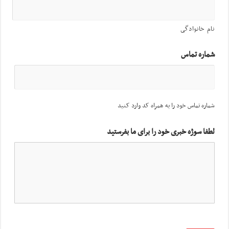
نام خانوادگی
شماره تماس
شماره تماس خود را به همراه کد وارد کنید
لطفا سوژه خبری خود را برای ما بفرستید