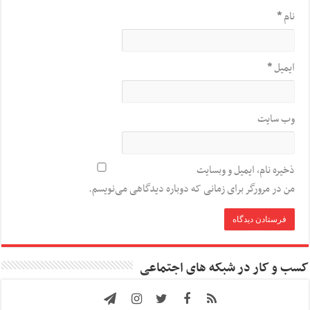
نام
*
ایمیل
*
وب‌ سایت
ذخیره نام، ایمیل و وبسایت
من در مرورگر برای زمانی که دوباره دیدگاهی می‌نویسم.
کسب و کار در شبکه های اجتماعی