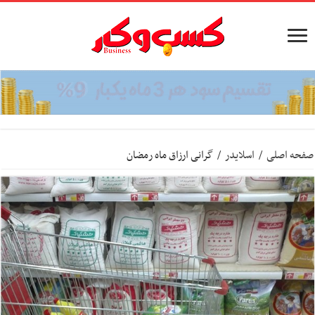
صفحه اصلی
/
اسلایدر
/
گرانی ارزاق ماه رمضان