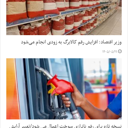
وزیر اقتصاد: افزایش رقم کالابرگ به زودی انجام می‌شود
۱۴۰۵/۰۵/۱۹
نسخه تازه برای رفع ناترازی سوخت اعمال می شود/تغییر آرایش