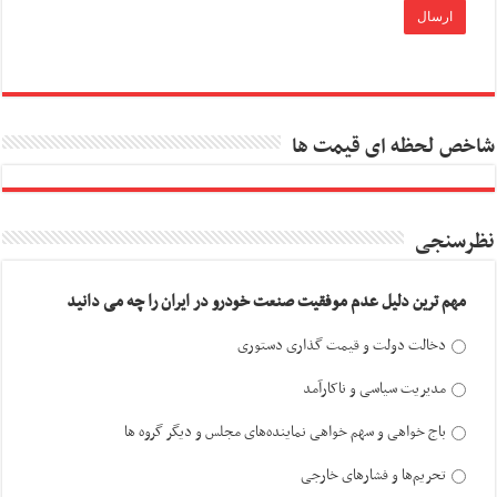
شاخص لحظه ای قیمت ها
نظرسنجی
مهم ترین دلیل عدم موفقیت صنعت خودرو در ایران را چه می دانید
دخالت دولت و قیمت گذاری دستوری
مدیریت سیاسی و ناکارآمد
باج خواهی و سهم خواهی نماینده‌های مجلس و دیگر گروه ها
تحریم‌ها و فشارهای خارجی