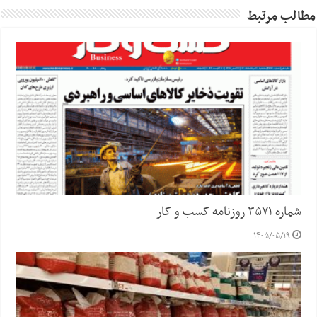
مطالب مرتبط
شماره ۳۵۷۱ روزنامه کسب و کار
۱۴۰۵/۰۵/۱۹