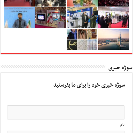
سوژه خبری
سوژه خبری خود را برای ما بفرستید
نام