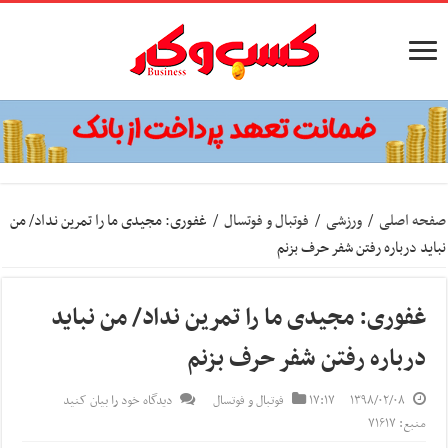
صفحه اصلی
/
ورزشی
/
فوتبال و فوتسال
/
غفوری: مجیدی ما را تمرین نداد/ من
نباید درباره رفتن شفر حرف بزنم
غفوری: مجیدی ما را تمرین نداد/ من نباید
درباره رفتن شفر حرف بزنم
۱۳۹۸/۰۲/۰۸
۱۷:۱۷
فوتبال و فوتسال
دیدگاه خود را بیان کنید
منبع: ۷۱۶۱۷