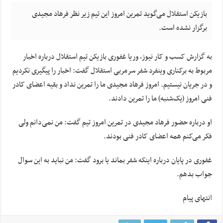
بازیکن استقلال می‌گوید تمرین امروز این تیم زیر نظر فرهاد مجیدی
برگزار نشده است.
به گزارش کسب و کار نیوز، وریا غفوری بازیکن تیم استقلال درباره اخبار
مربوط به برکناری وینفرد شفر سرمربی استقلال گفت: اخبار را پیگیری نکردیم
و در جریان نیستیم. امروز فرهاد مجیدی ما را تمرین نداد و بقیه اعضای کادر
فنی امروز (یک‌شنبه) ما را تمرین دادند.
او درباره حضور فرهاد مجیدی در تمرین امروز تیم گفت: من نمی‌دانم ولی
فکر می‌کنم همه اعضای کادر فنی بودند.
غفوری در پایان درباره اینکه شفر بماند یا برود گفت: من نباید به این سوال
جواب بدهم.
انتهای پیام