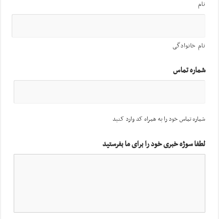
نام
نام خانوادگی
شماره تماس
شماره تماس خود را به همراه کد وارد کنید
لطفا سوژه خبری خود را برای ما بفرستید