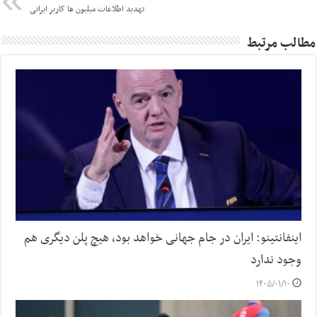
تهدید اطلاعات میلیون ها کاربر ایرانی
مطالب مرتبط
اینفانتینو: ایران در جام جهانی خواهد بود، هیچ پلن دیگری هم
وجود ندارد
۱۴۰۵/۰۱/۱۰