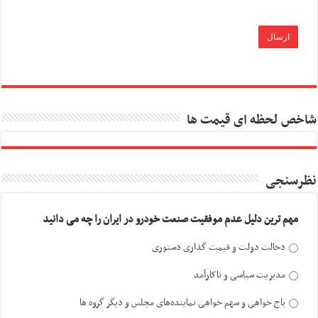
شاخص لحظه ای قیمت ها
نظرسنجی
مهم ترین دلیل عدم موفقیت صنعت خودرو در ایران را چه می دانید
دخالت دولت و قیمت گذاری دستوری
مدیریت سیاسی و ناکارآمد
باج خواهی و سهم خواهی نماینده‌های مجلس و دیگر گروه ها