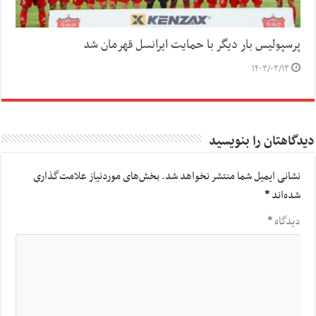
پرسپولیس بار دیگر با حمایت ایرانسل قهرمان شد
۱۴۰۳/۰۳/۱۳
دیدگاهتان را بنویسید
نشانی ایمیل شما منتشر نخواهد شد.
بخش‌های موردنیاز علامت‌گذاری
شده‌اند
*
دیدگاه
*