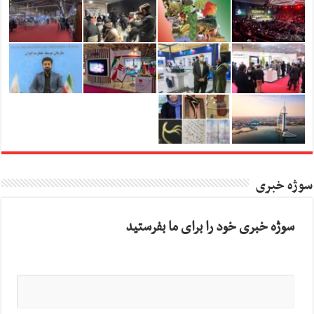
سوژه خبری
سوژه خبری خود را برای ما بفرستید