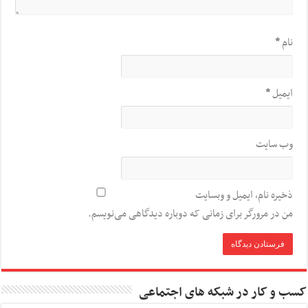
نام
*
ایمیل
*
وب‌ سایت
ذخیره نام، ایمیل و وبسایت
من در مرورگر برای زمانی که دوباره دیدگاهی می‌نویسم.
کسب و کار در شبکه های اجتماعی