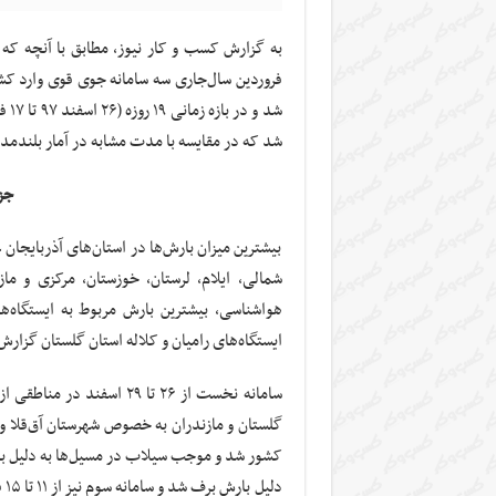
فروردین سال‌جاری سه سامانه جوی قوی وارد ک
شد که در مقایسه با مدت مشابه در آمار بلند
جز
بیشترین میزان بارش‌ها در استان‌های آذربایجان
هواشناسی، بیشترین بارش مربوط به ایستگاه‌
ایستگاه‌های رامیان و کلاله استان گلستان گزا
سامانه نخست از ۲۶ تا ۲۹ 
کشور شد و موجب سیلاب در
مسیل‌ها
به دلیل
ب
دل