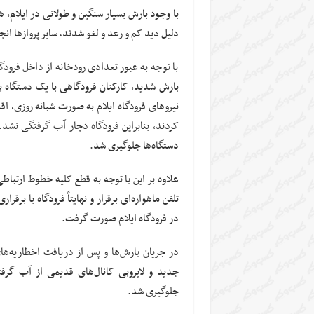
با وجود بارش بسیار سنگین و طولانی در ایلام، ه
دلیل دید کم و رعد و لغو شدند، سایر پروازها انج
با توجه به عبور تعدادی رودخانه از داخل فرود
بارش شدید، کارکنان فرودگاهی با یک دستگاه بی
نیروهای فرودگاه ایلام به صورت شبانه روزی، ا
کردند، بنابراین فرودگاه دچار آب گرفتگی نشد. 
دستگاه‌ها جلوگیری شد.
علاوه بر این با توجه به قطع کلیه خطوط ارتباطی
در فرودگاه ایلام صورت گرفت.
در جریان بارش‌ها و پس از دریافت اخطاریه‌ها
جدید و لایروبی کانال‌های قدیمی از آب گرف
جلوگیری شد.