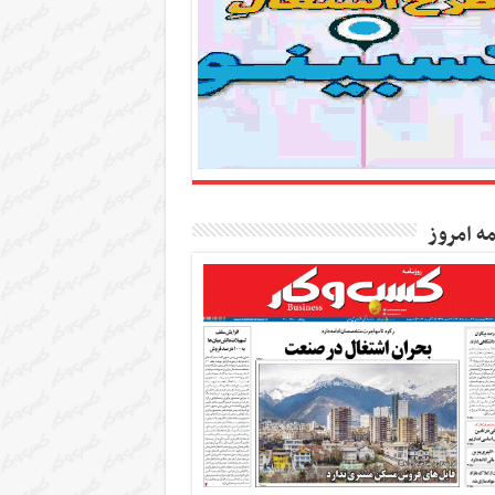
مه امروز