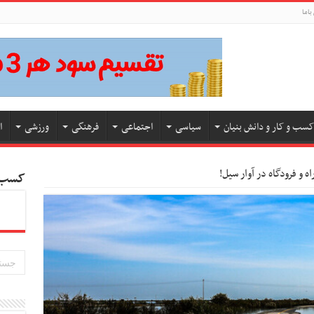
باما
کسب و کار و دانش بنیان
سیاسی
اجتماعی
فرهنگی
ورزشی
ا
اه و فرودگاه در آوار سیل!
کسب و