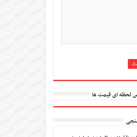
 لحظه ای قیمت ها
نجی