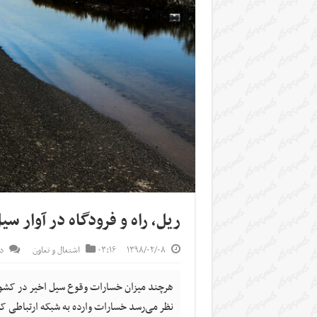
ریل، راه و فرودگاه در آوار سی
۱۳۹۸/۰۲/۰۸
۰۳:۱۶
اشتغال و تعاون
د
هرچند میزان خسارات وقوع سیل اخیر در کشور 
نظر می‌رسد خسارات وارده به شبکه ارتباطی کشور بین ۳۵۰۰ تا ۴,۰۰۰ میلیار