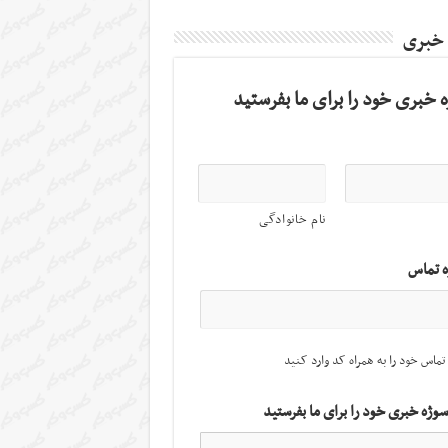
 خبری
 خبری خود را برای ما بفرستید
نام خانوادگی
ه تماس
تماس خود را به همراه کد وارد کنید
سوژه خبری خود را برای ما بفرستید