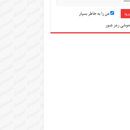
من را به خاطر بسپار
موشی رمز عبور