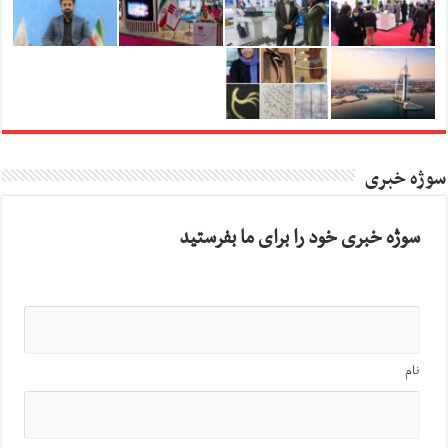
سوژه خبری
سوژه خبری خود را برای ما بفرستید
نام