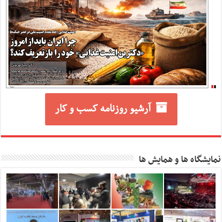
آرشیو روزنامه کسب و کار
نمایشگاه ها و همایش ها