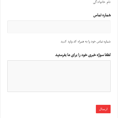
نام خانوادگی
شماره تماس
شماره تماس خود را به همراه کد وارد کنید
لطفا سوژه خبری خود را برای ما بفرستید