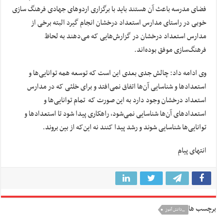
فضای مدرسه باعث آن هستند باید با برگزاری اردوهای جهادی فرهنگ سازی
خوبی در راستای مدارس استعداد درخشان انجام گیرد البته برخی از
مدارس استعداد درخشان در گزارش‌هایی که می‌دهند به لحاظ
فرهنگ‌سازی موفق بوده‌اند.
وی ادامه داد: چالش جدی بعدی این است که توسعه همه توانایی‌ها و
استعدادها و شناسایی آن‌ها اتفاق نمی‌افتد و برای خلئی که در مدارس
استعداد درخشان وجود دارد به این صورت که تمام توانایی‌ها و
استعدادهای آن‌ها شناسایی نمی‌شود، راهکاری پیدا شود تا استعدادها و
توانایی‌ها شناسایی شوند و رشد پیدا کنند نه این‌که از بین بروند.
انتهای پیام
برچسب ها
_دانش آموز