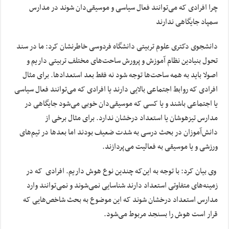
چرا افرادی که می‌توانند فعال سیاسی و موسیقی‌دان شوند در مدارس
سمپاد جایگاهی ندارند
دانشجوی دکتری علوم تربیتی دانشگاه فردوسی خاطرنشان کرد: ما در سند
تحول بنیادین نظام آموزش و پرورش ساحت‌های مختلف تربیتی داریم و
اصولا باید به همه ساحت‌ها توجه شود نه فقط بعد استعدادها. برای مثال
افرادی که روابط اجتماعی بالایی دارند یا افرادی که می‌توانند فعال سیاسی
یا اجتماعی باشند و یا کسی که موسیقی‌دان خوبی می‌شود جایگاهی در
مدارس تیزهوشان یا استعداد درخشان ندارد. برای مثال برخی از
دانش‌‎آموزان در بحث درسی به شدت ضعیف بودند اما بعدها در تیم‌های
ورزشی و یا موسیقی به فعالیت می‌پردازند.
وی بیان کرد: با توجه به این‌که چندین نوع هوش داریم. افرادی که در
زمینه‌های متفاوتی استعداد دارند شناسایی نمی‌شوند و نمی‌توانند وارد
مدارس استعداد درخشان شوند که این موضوع به بحث شاخص‌هایی که
قرار است هوش را بسنجد مربوط می‌شود.