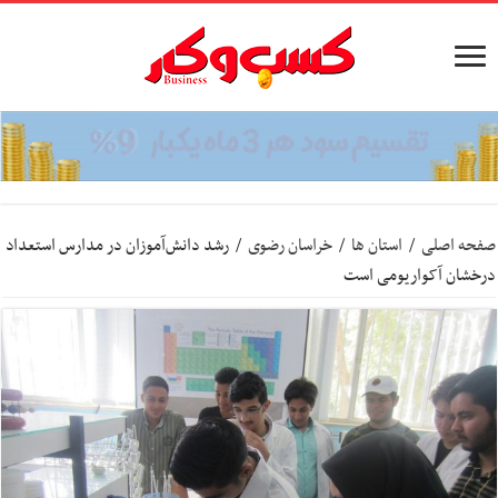
صفحه اصلی
/
استان ها
/
خراسان رضوی
/
رشد دانش‌آموزان در مدارس استعداد
درخشان آکواریومی است