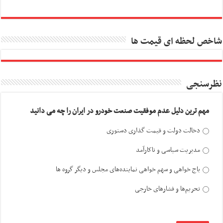
شاخص لحظه ای قیمت ها
نظرسنجی
مهم ترین دلیل عدم موفقیت صنعت خودرو در ایران را چه می دانید
دخالت دولت و قیمت گذاری دستوری
مدیریت سیاسی و ناکارآمد
باج خواهی و سهم خواهی نماینده‌های مجلس و دیگر گروه ها
تحریم‌ها و فشارهای خارجی