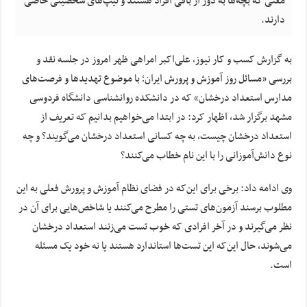
معنی که بچه‌ها به دور از باقی افراد هستند و تیپ‌های شخصیتی خاصی
دارند.
به گزارش کسب و کار نیوز، علی‌اکبر امراهی ظهر امروز در جلسه نقد و
بررسی «مسائل روز آموزش و پرورش ایران؛ با موضوع تهدیدها و فرصت‌های
مدارس استعداد درخشان» که در دانشکده روانشناسی دانشگاه فردوسی
مشهد برگزار شد، اظهار کرد: در ابتدا می‌خواهیم بدانیم که تعریف از
استعداد درخشان چیست، به چه کسانی استعداد درخشان می‌گویند؟ و چه
نوع دانش‌آموزانی را با این نام خطاب می‌کنند؟
وی ادامه داد: برخی برای این‌که در فضای نظام آموزش و پرورش فعلی به این
مطلوب برسند آزمون‌های تستی را مطرح می‌کنند یا شاخص‌هایی برای آن در
نظر می‌گیرند و در آخر افرادی که خوب تست می‌زنند استعداد درخشان
می‌شوند، حال این‌که این تست‌ها استاندارد هستند یا نه خود یک مسئله
است.