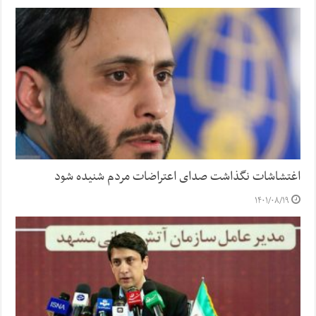
اغتشاشات نگذاشت صدای اعتراضات مردم شنیده شود
۱۴۰۱/۰۸/۱۹