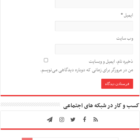
ایمیل
*
وب‌ سایت
ذخیره نام، ایمیل و وبسایت
من در مرورگر برای زمانی که دوباره دیدگاهی می‌نویسم.
کسب و کار در شبکه های اجتماعی