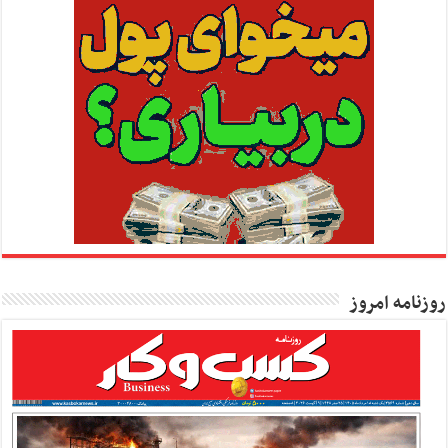
روزنامه امروز