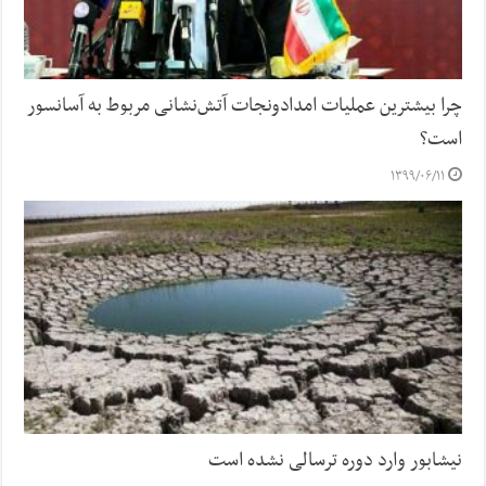
چرا بیشترین عملیات امدادونجات آتش‌نشانی مربوط به آسانسور
است؟
۱۳۹۹/۰۶/۱۱
نیشابور وارد دوره ترسالی نشده است