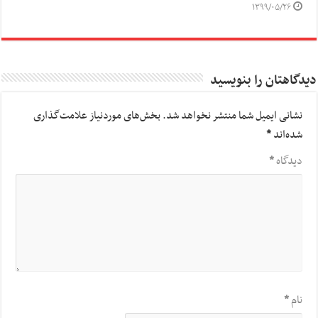
۱۳۹۹/۰۵/۲۶
دیدگاهتان را بنویسید
نشانی ایمیل شما منتشر نخواهد شد.
بخش‌های موردنیاز علامت‌گذاری
شده‌اند
*
دیدگاه
*
نام
*