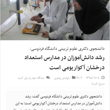
دانشجوی دکتری علوم تربیتی دانشگاه فردوسی:
رشد دانش‌آموزان در مدارس استعداد
درخشان آکواریومی است
۱۳۹۸/۰۲/۰۸
۱۹:۰۲
خراسان رضوی
دیدگاه خود را بیان کنید
منبع: ایسنا
دانشجوی دکتری علوم تربیتی دانشگاه فردوسی گفت: رشد
دانش‌آموزان در مدارس استعداد درخشان آکواریومی است؛ به این