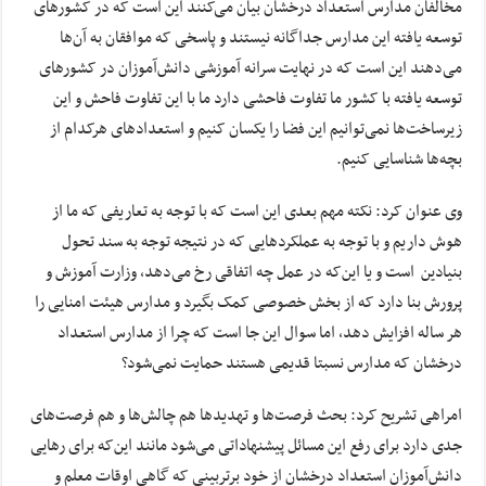
مخالفان مدارس استعداد درخشان بیان می‌کنند این است که در کشورهای
توسعه یافته این مدارس جداگانه نیستند و پاسخی که موافقان به آن‌ها
می‌دهند این است که در نهایت سرانه آموزشی دانش‌آموزان در کشورهای
توسعه یافته با کشور ما تفاوت فاحشی دارد ما با این تفاوت فاحش و این
زیرساخت‌ها نمی‌توانیم این فضا را یکسان کنیم و استعدادهای هرکدام از
بچه‌ها شناسایی کنیم.
وی عنوان کرد: نکته مهم بعدی این است که با توجه به تعاریفی که ما از
هوش داریم و با توجه به عملکردهایی که در نتیجه توجه به سند تحول
بنیادین است و یا این‌که در عمل چه اتفاقی رخ می‌دهد، وزارت آموزش و
پرورش بنا دارد که از بخش خصوصی کمک بگیرد و مدارس هیئت امنایی را
هر ساله افزایش ‌دهد، اما سوال این جا است که چرا از مدارس استعداد
درخشان که مدارس نسبتا قدیمی هستند حمایت نمی‌شود؟
امراهی تشریح کرد: بحث‌ فرصت‌ها و تهدیدها هم چالش‌ها و هم فرصت‌های
جدی دارد برای رفع این مسائل پیشنهاداتی می‌شود مانند این‌که برای رهایی
دانش‌آموزان استعداد درخشان از خود برتربینی که گاهی اوقات معلم و