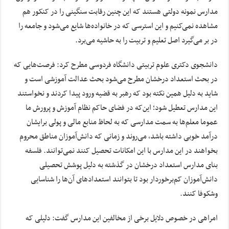
مدارس نمونه دولتی هستند که این چنین رقابت سنگینی را در کنکور هم
مشاهده نمی‌کنیم و این استرسی که در خانواده‌ها شایع می‌شود و جامعه را
در بر می‌گیرد اصل تعلیم و تربیت را به حاشیه می‌برد.
دانشجوی دکتری علوم تربیتی دانشگاه فردوسی مطرح کرد: فرصت‌هایی که
در بحث استعداد درخشان مطرح می‌شود بحث عدالت آموزشی است و
شاید به دلیل همین نکته بود که رهبر به قضیه ورود پیدا کردند و نخواستند
این مدارس تعطیل شود؛ این‌که در فضای حاکم نظام آموزش و پرورش ما
عموما معلم‌ها به سمت مدارسی که به لحاظ منابع مالی و پولی برایشان
درآمد خوبی داشته باشد، می‌روند و زمانی که دانش‌آموزان مناطق محروم
بخواهند در این مدارس با این امکانات تحصیل کنند نمی‌توانند. فلسفه
بنای مدارس استعداد درخشان در گذشته به دلیل پوشش تحصیلی
دانش‌آموزان کم‌برخوردار بود تا بتوانند استعدادهای آن‌ها را شناسایی
وشکوفا کنند.
امراهی در خصوص دلایل برخی از مخالفین این مدارس گفت: دلیلی که