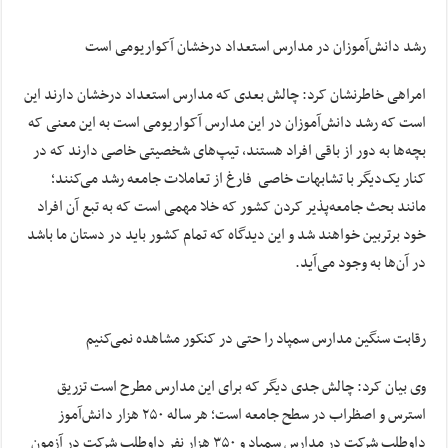
رشد دانش‌آموزان در مدارس استعداد درخشان آکواریومی است
امراهی خاطرنشان کرد: چالش بعدی که مدارس استعداد درخشان دارند این
است که رشد دانش‌آموزان در این مدارس آکواریومی است به این معنی که
بچه‌ها به دور از باقی افراد هستند، تیپ‌های شخصیتی خاصی دارند که در
کنار یک‌دیگر با تشابهات خاصی فارغ از تعاملات جامعه رشد می‌کنند؛
مانند بحث جامعه‌پذیر کردن کشور که خلا مهمی است که به تبع آن افراد
خود برتربین خواهند شد و این دیدگاه که تمام کشور باید در دستان ما باشد
در آن‌ها به وجود می‌آید.
رقابت سنگین مدارس سمپاد را حتی در کنکور مشاهده نمی‌کنیم
وی بیان کرد: چالش جدی دیگر که برای این مدارس مطرح است تزریق
استرس و اصظراب در سطح جامعه است؛ هر ساله ۲۵۰ هزار دانش‌آموز
داوطلب شرکت در مدارس سمپاد و ۳۵۰ هزار نفر داوطلب شرکت در آزمون