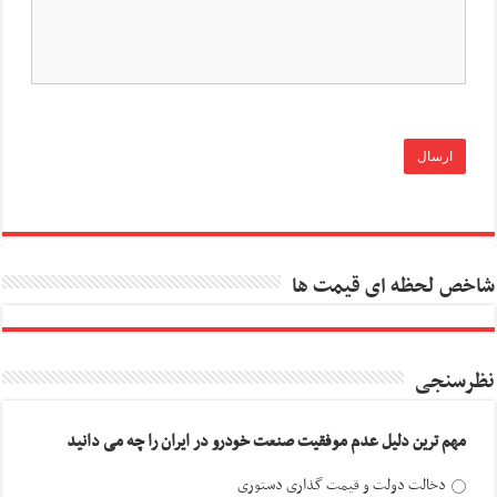
شاخص لحظه ای قیمت ها
نظرسنجی
مهم ترین دلیل عدم موفقیت صنعت خودرو در ایران را چه می دانید
دخالت دولت و قیمت گذاری دستوری