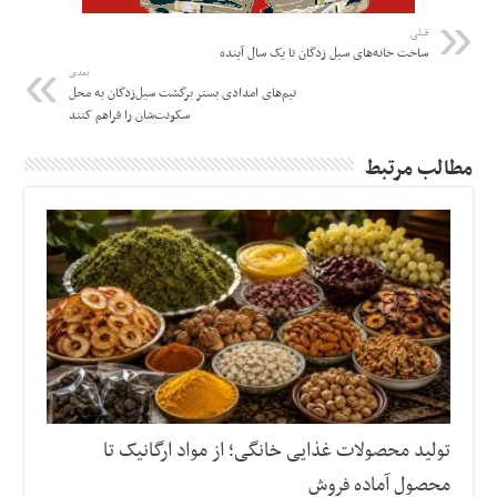
قبلی
ساخت خانه‌های سیل زدگان تا یک‌ سال آینده
بعدی
تیم‌های امدادی بستر برگشت سیل‌زدگان به محل
سکونت‌شان را فراهم کنند
مطالب مرتبط
تولید محصولات غذایی خانگی؛ از مواد ارگانیک تا
محصول آماده فروش