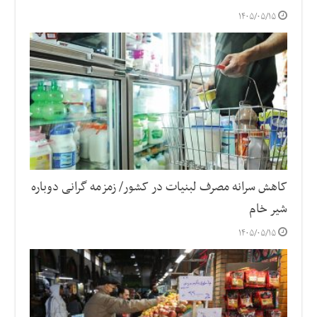
۱۴۰۵/۰۵/۱۵
کاهش سرانه مصرف لبنیات در کشور/ زمزمه گرانی دوباره
شیر خام
۱۴۰۵/۰۵/۱۵