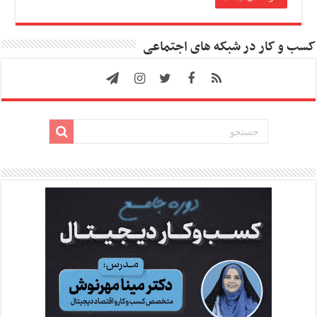
کسب و کار در شبکه های اجتماعی