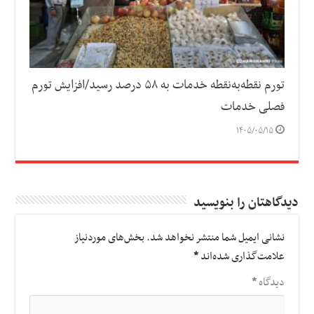
تورم نقطه‌به‌نقطه خدمات به ۵۸ درصد رسید/افزایش تورم
فصلی خدمات
۱۴۰۵/۰۵/۱۵
دیدگاهتان را بنویسید
نشانی ایمیل شما منتشر نخواهد شد.
بخش‌های موردنیاز
علامت‌گذاری شده‌اند
*
دیدگاه
*