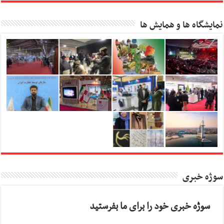
نمایشگاه ها و همایش ها
سوژه خبری
سوژه خبری خود را برای ما بفرستید