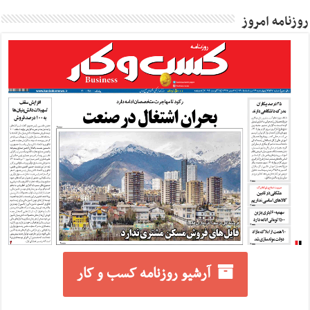
روزنامه امروز
آرشیو روزنامه کسب و کار