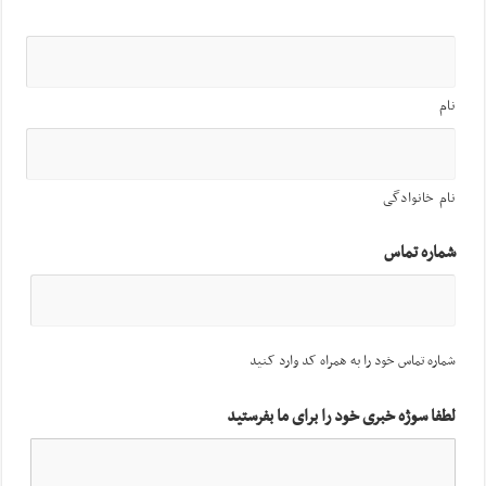
نام
نام خانوادگی
شماره تماس
شماره تماس خود را به همراه کد وارد کنید
لطفا سوژه خبری خود را برای ما بفرستید