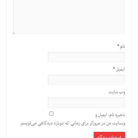
نام
*
ایمیل
*
وب‌ سایت
ذخیره نام، ایمیل و
وبسایت من در مرورگر برای زمانی که دوباره دیدگاهی می‌نویسم.