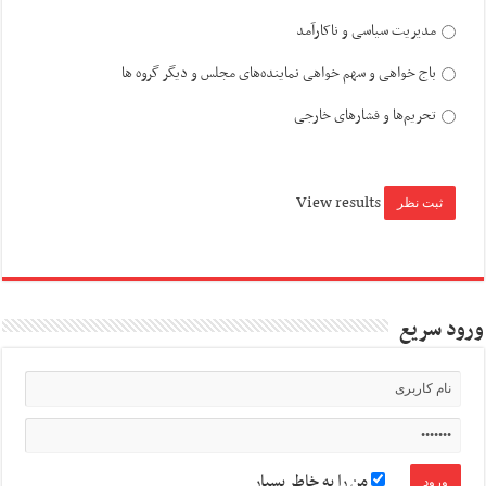
مدیریت سیاسی و ناکارآمد
باج خواهی و سهم خواهی نماینده‌های مجلس و دیگر گروه ها
تحریم‌ها و فشارهای خارجی
View results
ورود سریع
من را به خاطر بسپار