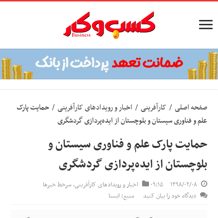
صفحه اصلی
/
کارآفرینی
/
اخبار و رویدادهای کارآفرینی
/
حمایت پارک
علم و فناوری سیستان و بلوچستان از ایده‌پردازی گردشگری
حمایت پارک علم و فناوری سیستان و
بلوچستان از ایده‌پردازی گردشگری
۱۳۹۸/۰۲/۰۸
۰۹:۱۵
اخبار و رویدادهای کارآفرینی
,
سرخط خبرها
دیدگاه خود را بیان کنید
منبع: ایسنا