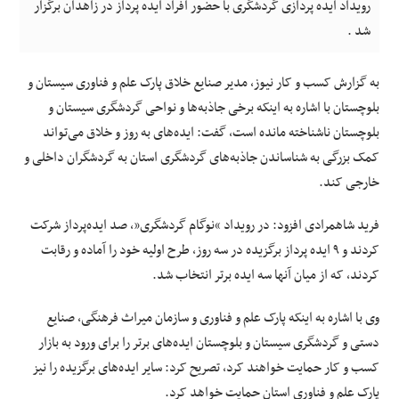
رویداد ایده پردازی گردشگری با حضور افراد ایده پرداز در زاهدان برگزار
شد .
به گزارش کسب و کار نیوز، مدیر صنایع خلاق پارک علم و فناوری سیستان و
بلوچستان با اشاره به اینکه برخی جاذبه‌ها و نواحی گردشگری سیستان و
بلوچستان ناشناخته مانده است، گفت: ایده‌های به روز و خلاق می‌تواند
کمک بزرگی به شناساندن جاذبه‌های گردشگری استان به گردشگران داخلی و
خارجی کند.
فرید شاهمرادی افزود: در رویداد “نوگام گردشگری”، صد ایده‌پرداز شرکت
کردند و ۹ ایده پرداز برگزیده در سه روز، طرح اولیه خود را آماده و رقابت
کردند، که از میان آنها سه ایده برتر انتخاب شد.
وی با اشاره به اینکه پارک علم و فناوری و سازمان میراث فرهنگی، صنایع
دستی و گردشگری سیستان و بلوچستان ایده‌های برتر را برای ورود به بازار
کسب و کار حمایت خواهند کرد، تصریح کرد: سایر ایده‌های برگزیده را نیز
پارک علم و فناوری استان حمایت خواهد کرد.