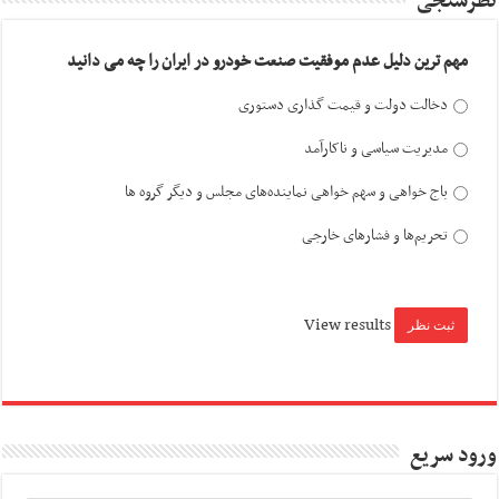
نظرسنجی
مهم ترین دلیل عدم موفقیت صنعت خودرو در ایران را چه می دانید
دخالت دولت و قیمت گذاری دستوری
مدیریت سیاسی و ناکارآمد
باج خواهی و سهم خواهی نماینده‌های مجلس و دیگر گروه ها
تحریم‌ها و فشارهای خارجی
View results
ورود سریع