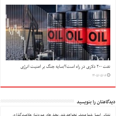
نفت ۲۰۰ دلاری در راه است؟/سایه جنگ بر امنیت انرژی
۱۴۰۵/۰۵/۰۸
دیدگاهتان را بنویسید
نشانی ایمیل شما منتشر نخواهد شد.
بخش‌های موردنیاز علامت‌گذاری