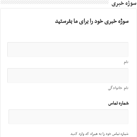
سوژه خبری
سوژه خبری خود را برای ما بفرستید
نام
نام خانوادگی
شماره تماس
شماره تماس خود را به همراه کد وارد کنید