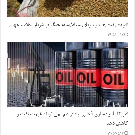
افزایش تنش‌ها در دریای سیاه/سایه جنگ بر شریان غلات جهان
۱۴۰۵/۰۵/۱۲
آمریکا با آزادسازی ذخایر بیشتر هم نمی تواند قیمت نفت را
کاهش دهد
۱۴۰۵/۰۵/۱۲