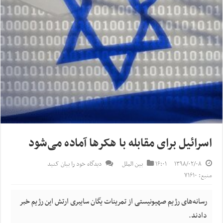
اسرائیل برای مقابله با هکرها آماده می‌شود
۱۳۹۸/۰۲/۰۸
۱۶:۰۱
بین الملل
دیدگاه خود را بیان کنید
منبع: ۷۱۶۱۰
رسانه‌های رژیم صهیونیستی از تمرینات یگان‌ سایبری ارتش این رژیم خبر
دادند.