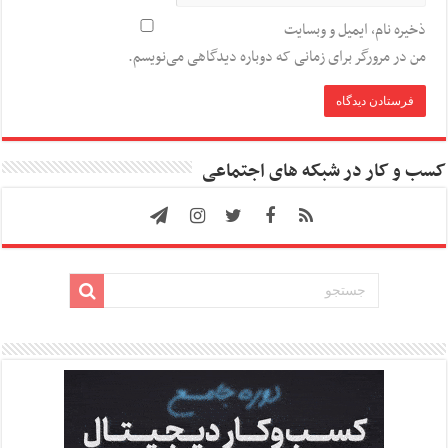
ذخیره نام، ایمیل و وبسایت
من در مرورگر برای زمانی که دوباره دیدگاهی می‌نویسم.
کسب و کار در شبکه های اجتماعی