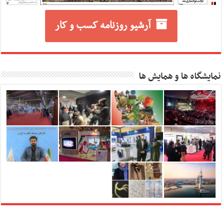
آرشیو روزنامه کسب و کار
نمایشگاه ها و همایش ها