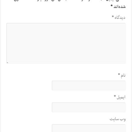
شده‌اند
*
دیدگاه
*
نام
*
ایمیل
*
وب‌ سایت