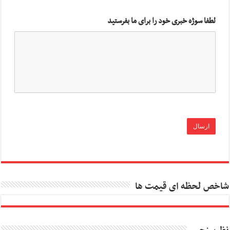
لطفا سوژه خبری خود را برای ما بفرستید
شاخص لحظه ای قیمت ها