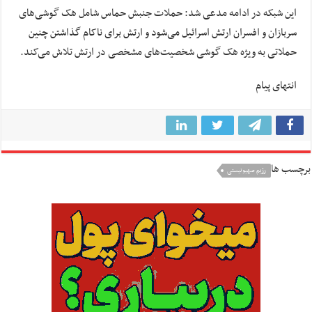
این شبکه در ادامه مدعی شد: حملات جنبش حماس شامل هک گوشی‌های
سربازان و افسران ارتش اسرائیل می‌شود و ارتش برای ناکام گذاشتن چنین
حملاتی به ویژه هک گوشی‌ شخصیت‌های مشخصی در ارتش تلاش می‌کند.
انتهای پیام
برچسب ها
رژیم صهیونیستی