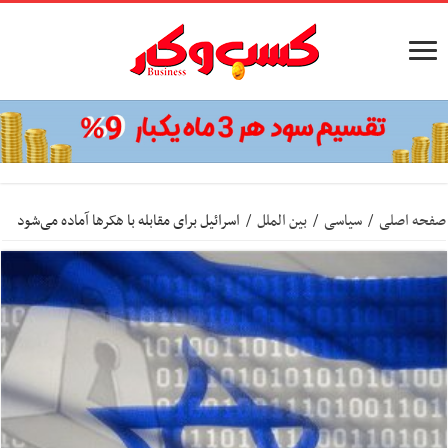
صفحه اصلی
/
سیاسی
/
بین الملل
/
اسرائیل برای مقابله با هکرها آماده می‌شود