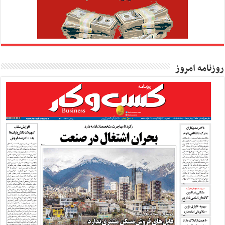
روزنامه امروز