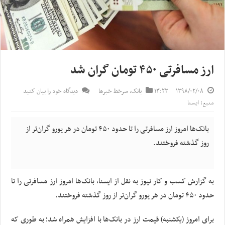
ارز مسافرتی ۴۵۰ تومان گران شد
۱۳۹۸/۰۲/۰۸
۱۳:۲۳
بانک
,
سرخط خبرها
دیدگاه خود را بیان کنید
منبع: ایسنا
بانک‌ها امروز ارز مسافرتی را تا حدود ۴۵۰ تومان در هر یورو گران‌تر از
روز گذشته فروختند.
به گزارش کسب و کار نیوز به نقل از ایسنا، بانک‌ها امروز ارز مسافرتی را تا
حدود ۴۵۰ تومان در هر یورو گران‌تر از روز گذشته فروختند.
برای امروز (یکشنبه) قیمت ارز در بانک‌ها با افزایش همراه شد؛ به طوری که