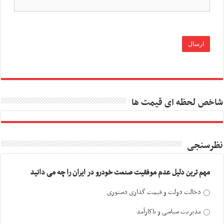
شاخص لحظه ای قیمت ها
نظرسنجی
مهم ترین دلیل عدم موفقیت صنعت خودرو در ایران را چه می دانید
دخالت دولت و قیمت گذاری دستوری
مدیریت سیاسی و ناکارآمد