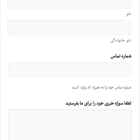
نام
نام خانوادگی
شماره تماس
شماره تماس خود را به همراه کد وارد کنید
لطفا سوژه خبری خود را برای ما بفرستید