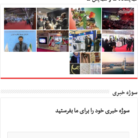
سوژه خبری
سوژه خبری خود را برای ما بفرستید