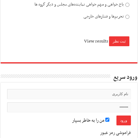
باج خواهی و سهم خواهی نماینده‌های مجلس و دیگر گروه ها
تحریم‌ها و فشارهای خارجی
View results
ورود سریع
من را به خاطر بسپار
فراموشی رمز عبور