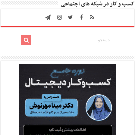
کسب و کار در شبکه های اجتماعی