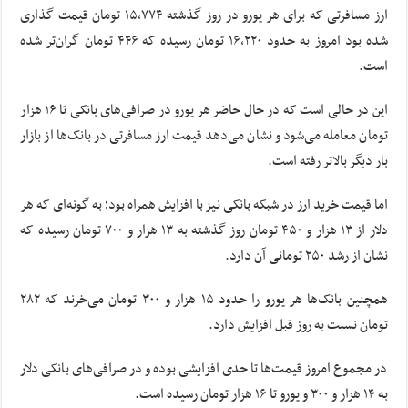
ارز مسافرتی که برای هر یورو در روز گذشته ۱۵,۷۷۴ تومان قیمت گذاری
شده بود امروز به حدود ۱۶,۲۲۰ تومان رسیده که ۴۴۶ تومان گران‌تر شده
است.
این در حالی است که در حال حاضر هر یورو در صرافی‌های بانکی تا ۱۶ هزار
تومان معامله می‌شود و نشان می‌دهد قیمت ارز مسافرتی در بانک‌ها از بازار
بار دیگر بالاتر رفته است.
اما قیمت خرید ارز در شبکه بانکی نیز با افزایش همراه بود؛ به گونه‌ای که هر
دلار از ۱۳ هزار و ۴۵۰ تومان روز گذشته به ۱۳ هزار و ۷۰۰ تومان رسیده که
نشان از رشد ۲۵۰ تومانی آن دارد.
همچنین بانک‌ها هر یورو را حدود ۱۵ هزار و ۳۰۰ تومان می‌خرند که ۲۸۲
تومان نسبت به روز قبل افزایش دارد.
در مجموع امروز قیمت‌ها تا حدی افزایشی بوده و در صرافی‌های بانکی دلار
به ۱۴ هزار و ۳۰۰ و یورو تا ۱۶ هزار تومان رسیده است.