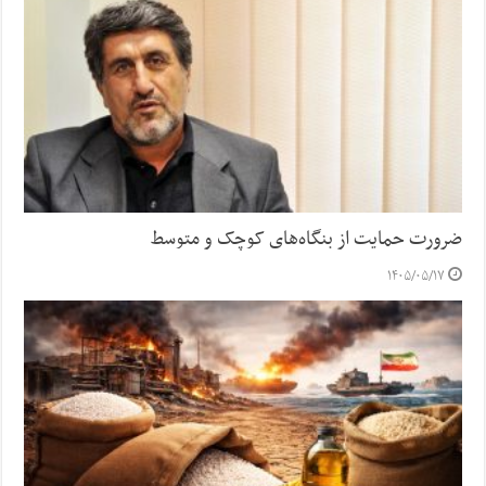
ضرورت حمایت از بنگاه‌های کوچک و متوسط
۱۴۰۵/۰۵/۱۷