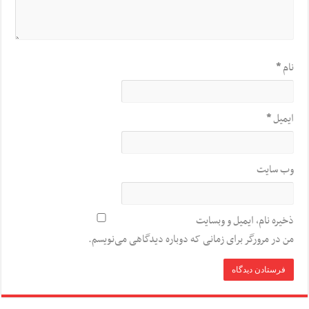
نام
*
ایمیل
*
وب‌ سایت
ذخیره نام، ایمیل و وبسایت
من در مرورگر برای زمانی که دوباره دیدگاهی می‌نویسم.