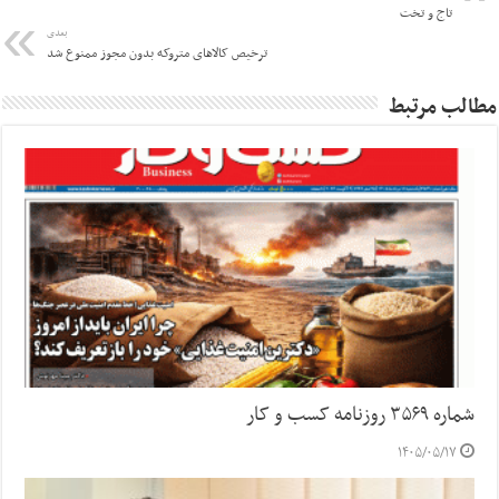
تاج و تخت
بعدی
ترخیص کالاهای متروکه بدون مجوز ممنوع شد
مطالب مرتبط
شماره ۳۵۶۹ روزنامه کسب و کار
۱۴۰۵/۰۵/۱۷