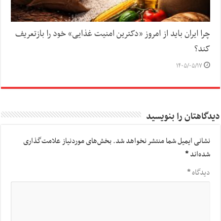
چرا ایران باید از امروز «دکترین امنیت غذایی» خود را بازتعریف
کند؟
۱۴۰۵/۰۵/۱۷
دیدگاهتان را بنویسید
نشانی ایمیل شما منتشر نخواهد شد.
بخش‌های موردنیاز علامت‌گذاری
شده‌اند
*
دیدگاه
*