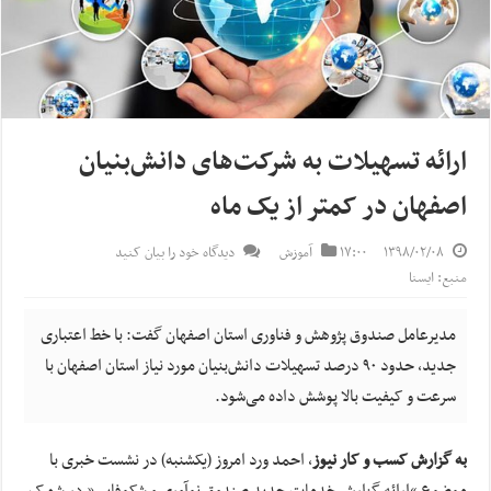
ارائه تسهیلات به شرکت‌های دانش‌بنیان
اصفهان در کمتر از یک ماه
۱۳۹۸/۰۲/۰۸
۱۷:۰۰
آموزش
دیدگاه خود را بیان کنید
منبع: ایسنا
مدیرعامل صندوق پژوهش و فناوری استان اصفهان گفت: با خط اعتباری
جدید، حدود ۹۰ درصد تسهیلات دانش‌بنیان مورد نیاز استان اصفهان با
سرعت و کیفیت بالا پوشش داده می‌شود.
به گزارش کسب و کار نیوز
، احمد ورد امروز (یکشنبه) در نشست خبری با