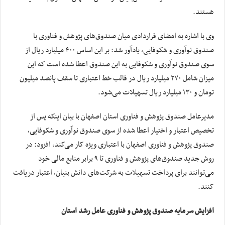
هستند.
وی با اشاره به امضای قراردادی میان صندوق‌های پژوهش و فناوری با
صندوق نوآوری و شکوفایی، یادآور شد: بر این اساس ۴۰۰ میلیارد ریال از
سوی صندوق نوآوری و شکوفایی به این صندوق اعطا شده است که این
میزان شامل ۲۷۰ میلیارد ریال در قالب خط اعتباری تا سقف پانصد میلیون
تومان و ۱۳۰ میلیارد ریال تسهیلات می‌شود.
مدیرعامل صندوق پژوهش و فناوری استان اصفهان با بیان اینکه پس از
تخصیص اعتبار و اختیار اعطا شده از سوی صندوق نوآوری و شکوفایی،
صندوق پژوهش و فناوری اصفهان با اعتباری ویژه کار می‌کند، افزود: در
روش جدید صندوق‌های پژوهش و فناوری تا ۹ برابر منابع مالی خود
می‌توانند برای پرداخت تسهیلات به شرکت‌های دانش بنیان، اعتبار دریافت
کنند.
افزایش سرمایه صندوق پژوهش و فناوری عامل رشد استان