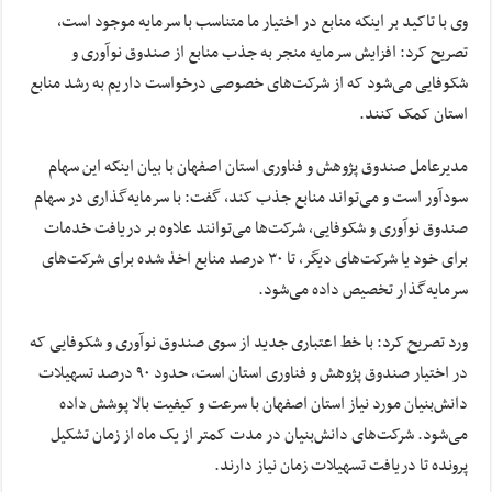
وی با تاکید بر اینکه منابع در اختیار ما متناسب با سرمایه موجود است،
تصریح کرد: افزایش سرمایه منجر به جذب منابع از صندوق نوآوری و
شکوفایی می‌شود که از شرکت‌های خصوصی درخواست داریم به رشد منابع
استان کمک کنند.
مدیرعامل صندوق پژوهش و فناوری استان اصفهان با بیان اینکه این سهام
سودآور است و می‌تواند منابع جذب کند، گفت: با سرمایه‌گذاری در سهام
صندوق نوآوری و شکوفایی، شرکت‌ها می‌توانند علاوه بر دریافت خدمات
برای خود یا شرکت‌های دیگر، تا ۳۰ درصد منابع اخذ شده برای شرکت‌های
سرمایه‌گذار تخصیص داده می‌شود.
ورد تصریح کرد: با خط اعتباری جدید از سوی صندوق نوآوری و شکوفایی که
در اختیار صندوق پژوهش و فناوری استان است، حدود ۹۰ درصد تسهیلات
دانش‌بنیان مورد نیاز استان اصفهان با سرعت و کیفیت بالا پوشش داده
می‌شود. شرکت‌های دانش‌بنیان در مدت کمتر از یک ماه از زمان تشکیل
پرونده تا دریافت تسهیلات زمان نیاز دارند.