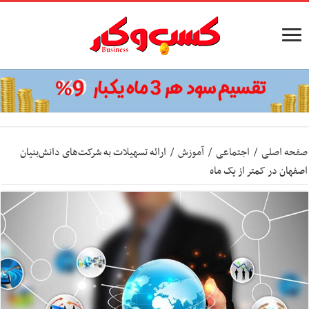
صفحه اصلی
/
اجتماعی
/
آموزش
/
ارائه تسهیلات به شرکت‌های دانش‌بنیان
اصفهان در کمتر از یک ماه