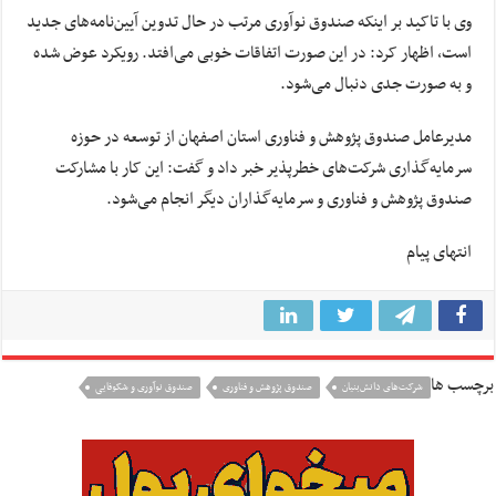
وی با تاکید بر اینکه صندوق نوآوری مرتب در حال تدوین آیین‌نامه‌های جدید
است، اظهار کرد: در این صورت اتفاقات خوبی می‌افتد. رویکرد عوض شده
و به صورت جدی دنبال می‌شود.
مدیرعامل صندوق پژوهش و فناوری استان اصفهان از توسعه در حوزه
سرمایه‌گذاری شرکت‌های خطرپذیر خبر داد و گفت: این کار با مشارکت
صندوق پژوهش و فناوری و سرمایه‌گذاران دیگر انجام می‌شود.
انتهای پیام
برچسب ها
شرکت‌های دانش‌بنیان
صندوق پژوهش و فناوری
صندوق نوآوری و شکوفایی