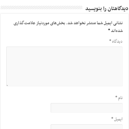
دیدگاهتان را بنویسید
نشانی ایمیل شما منتشر نخواهد شد.
بخش‌های موردنیاز علامت‌گذاری
شده‌اند
*
دیدگاه
*
نام
*
ایمیل
*