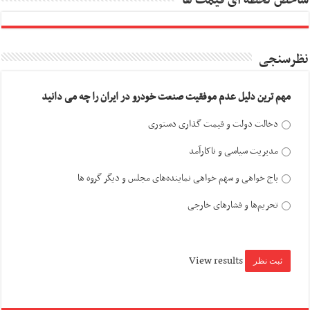
شاخص لحظه ای قیمت ها
نظرسنجی
مهم ترین دلیل عدم موفقیت صنعت خودرو در ایران را چه می دانید
دخالت دولت و قیمت گذاری دستوری
مدیریت سیاسی و ناکارآمد
باج خواهی و سهم خواهی نماینده‌های مجلس و دیگر گروه ها
تحریم‌ها و فشارهای خارجی
View results