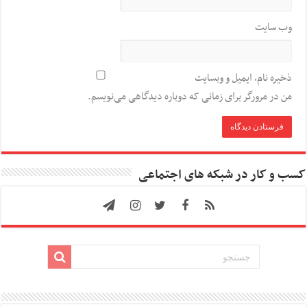
وب‌ سایت
ذخیره نام، ایمیل و وبسایت
من در مرورگر برای زمانی که دوباره دیدگاهی می‌نویسم.
کسب و کار در شبکه های اجتماعی