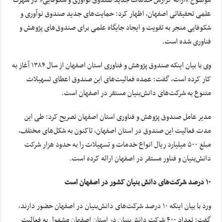
موضوع “ارائه گزارش خدمات جدید صندوق نوآوری و شکوفایی” در شهرک
علمی تحقیقاتی اصفهان، اظهار کرد: حمایت‌های جدید صندوق نوآوری و
شکوفایی منجر به تقویت و ایجاد جایگاه علمی برای صندوق‌های پژوهش و
فناوری شده است.
وی با بیان اینکه صندوق پژوهش و فناوری استان اصفهان از سال ۱۳۸۴ آغاز به
کار کرده است، گفت: عمده فعالیت‌های این صندوق اعطای تسهیلات
متنوع به شرکت‌های دانش‌بنیان مستقر در اصفهان است.
مدیر عامل صندوق پژوهش و فناوری استان اصفهان تصریح کرد: طی این
مدت فعالیت این صندوق در استان اصفهان، تاکنون به شکل‌های مختلف،
مبلغ ۵۰۰ میلیارد ریال انواع خدمات و تسهیلات را به حدود هزار شرکت
دانش‌بنیان و فناور مستقر در اصفهان ارائه کرده است.
۱۰ درصد شرکت‌های دانش بنیان کشور در اصفهان است
ورد با بیان اینکه ۱۰ درصد شرکت‌های دانش‌بنیان در اصفهان حضور دارند،
گفت: تعداد ۴۰۰ شرکت دانش‌بنیان در استان اصفهان مشغول به فعالیت