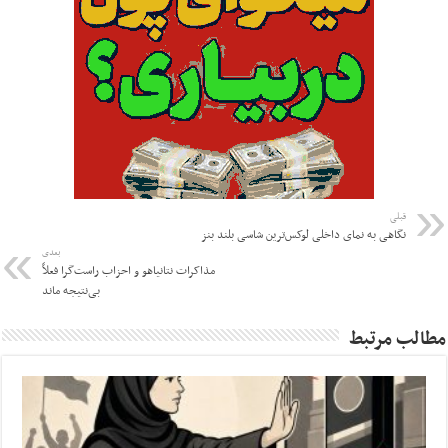
قبلی
نگاهی به نمای داخلی لوکس‌ترین شاسی بلند بنز
بعدی
مذاکرات نتانیاهو و احزاب راست‌گرا فعلاً
بی‌نتیجه ماند
مطالب مرتبط