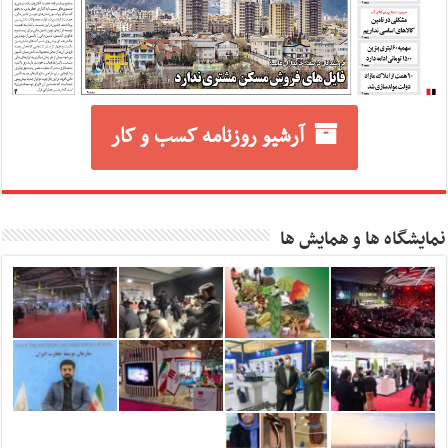
آرشیو روزنامه کسب و کار
نمایشگاه ها و همایش ها