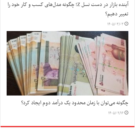
آینده بازار در دست نسل Z؛ چگونه مدل‌های کسب‌ و کار خود را
تغییر دهیم؟
۱۴۰۵/۰۳/۰۳
چگونه می‌توان با زمان محدود یک درآمد دوم ایجاد کرد؟
۱۴۰۵/۰۲/۱۶