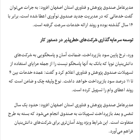
مدیرعامل صندوق پژوهش و فناوری استان اصفهان افزود: به جرات می‌توان
گفت خدماتی که در مدیریت جدید صندوق نوآوری اعطا شده است، برابر با
۱۴ سال گذشته بوده و روند ارائه خدمات سرعت گرفته است.
توسعه سرمایه‌گذاری شرکت‌های خطرپذیر در دستور کار
ورد، نرخ پایین سود بازپرداخت، ضمانت آسان و پاسخگویی به شرکت‌های
دانش‌بنیان نوپا که بانک به آنها پاسخگو نیست را از جمله مزایای استفاده از
تسهیلات صندوق پژوهش و فناوری اعلام کرد و گفت: عمده خدمات بین ۴
تا ۱۱ درصد سود بازپرداخت خواهد داشت. نوع وثیقه چک و ضامن است که
روند اعطای وام را تسهیل کرده است.
مدیرعامل صندوق پژوهش و فناوری استان اصفهان افزود: حدود یک سال
تنفس و بعد بازپرداخت تسهیلات به صندوق انجام می‌شود که بسته به طرح
متفاوت است. این شرایط ویژه روند آسان‌تری برای شرکت‌های دانش‌بنیان
فراهم می‌آورد.