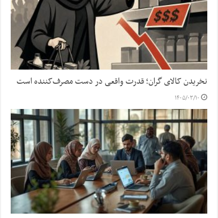
نخریدن کالای گران؛ قدرت واقعی در دست مصرف‌کننده است
۱۴۰۵/۰۳/۱۰