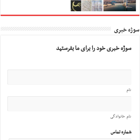
سوژه خبری
سوژه خبری خود را برای ما بفرستید
نام
نام خانوادگی
شماره تماس