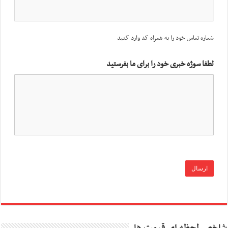
شماره تماس خود را به همراه کد وارد کنید
لطفا سوژه خبری خود را برای ما بفرستید