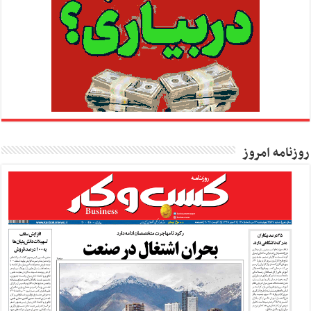
روزنامه امروز