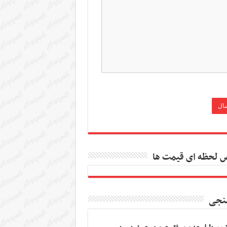
 لحظه ای قیمت ها
نجی