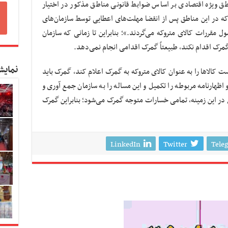
طق ویژه اقتصادی بر اساس ضوابط قانونی مناطق مذکور در اختیار
ه در این مناطق پس از انقضا مهلت‌های اعطایی توسط سازمان‌های
مقررات کالای متروکه می‌گردند.»؛ بنابراین تا زمانی که سازمان
مرک اقدام نکند، طبیعتاً گمرک اقدامی انجام نمی‌دهد.
نمایش
 کالاها را به عنوان کالای متروکه به گمرک اعلام کند، گمرک باید
اظهارنامه مربوطه را تکمیل و این مساله را به سازمان جمع آوری و
در این زمینه، تمامی خسارات متوجه گمرک می‌شود؛ بنابراین گمرک
LinkedIn
Twitter
Tele