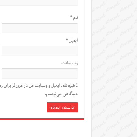
نام
*
ایمیل
*
وب‌ سایت
ذخیره نام، ایمیل و وبسایت من در مرورگر برای زم
دیدگاهی می‌نویسم.