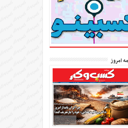
مه امروز