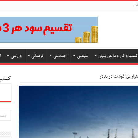
ما
کسب و کار و دانش بنیان
سیاسی
اجتماعی
فرهنگی
ورزشی
ا
کسب و