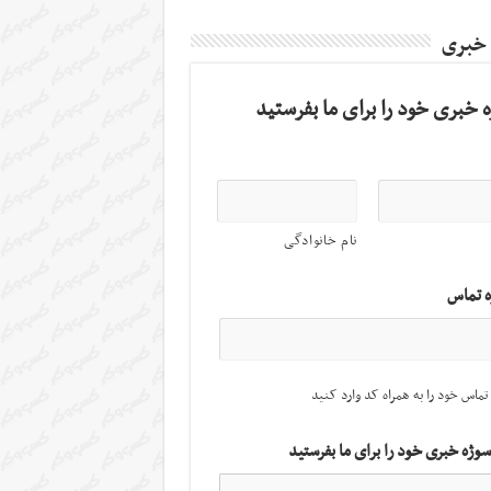
 خبری
 خبری خود را برای ما بفرستید
نام خانوادگی
ه تماس
تماس خود را به همراه کد وارد کنید
سوژه خبری خود را برای ما بفرستید