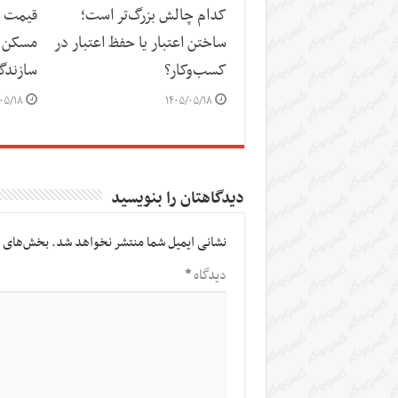
کدام چالش بزرگ‌تر است؛
قیمت م
ساختن اعتبار یا حفظ اعتبار در
مسکن د
کسب‌وکار؟
سازندگ
۰۵/۱۸
۱۴۰۵/۰۵/۱۸
دیدگاهتان را بنویسید
نشانی ایمیل شما منتشر نخواهد شد.
بخش‌های م
دیدگاه
*