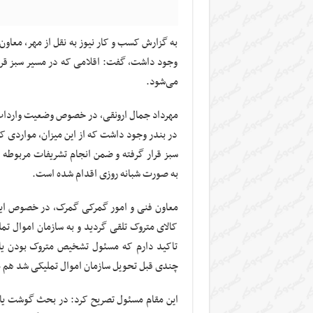
وجود داشت، گفت: اقلامی که در مسیر سبز قرار 
می‌شود.
در بندر وجود داشت که از این میزان، مواردی که 
سبز قرار گرفته و ضمن انجام تشریفات مربوطه 
به صورت شبانه روزی اقدام شده است.
کالای متروک تلقی گردید و به سازمان اموال تمل
تاکید دارم که مسئول تشخیص متروک بودن یا
چندی قبل تحویل سازمان اموال تملیکی شد هم 