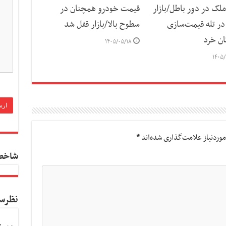
لک در دور باطل/بازار
قیمت خودرو همچنان در
ر تله قیمت‌سازی
سطوح بالا/بازار قفل شد
ان خرد
۱۴۰۵/۰۵/۱۸
۱۴۰۵/
وردنیاز علامت‌گذاری شده‌اند
*
شاخص
نظرس