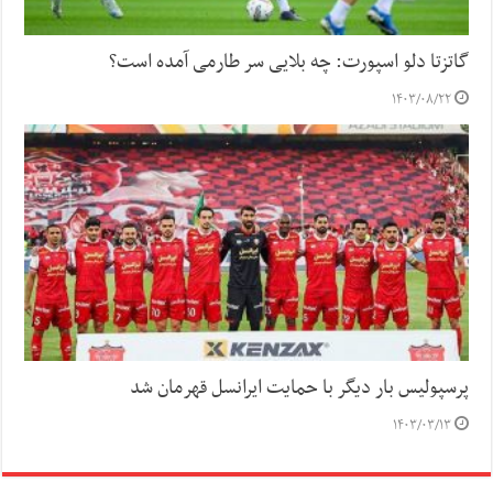
گاتزتا دلو اسپورت: چه بلایی سر طارمی آمده است؟
۱۴۰۳/۰۸/۲۲
پرسپولیس بار دیگر با حمایت ایرانسل قهرمان شد
۱۴۰۳/۰۳/۱۳