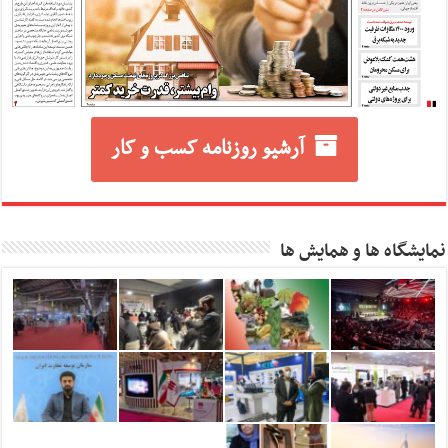
آرشیو روزنامه کسب و کار
نمایشگاه ها و همایش ها