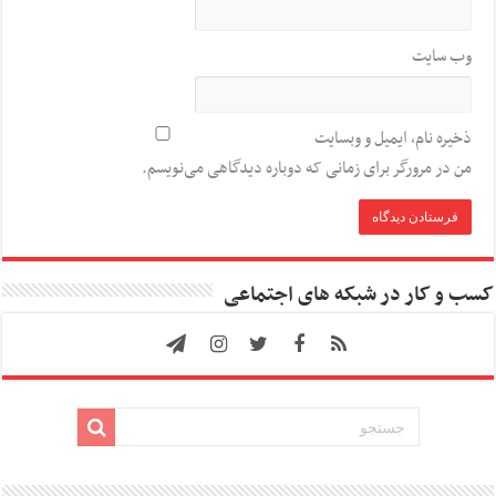
وب‌ سایت
ذخیره نام، ایمیل و وبسایت
من در مرورگر برای زمانی که دوباره دیدگاهی می‌نویسم.
کسب و کار در شبکه های اجتماعی