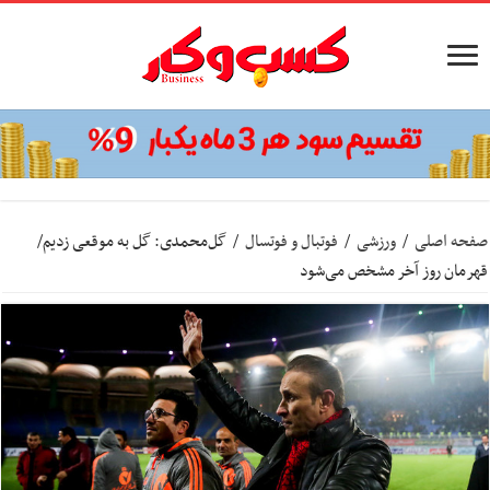
صفحه اصلی
/
ورزشی
/
فوتبال و فوتسال
/
گل‌محمدی: گل به موقعی زدیم/
قهرمان روز آخر مشخص می‌شود