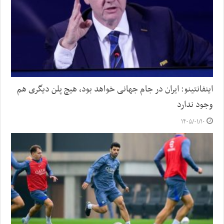
اینفانتینو: ایران در جام جهانی خواهد بود، هیچ پلن دیگری هم
وجود ندارد
۱۴۰۵/۰۱/۱۰