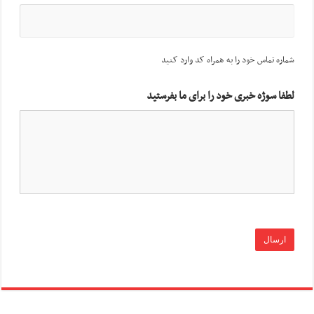
شماره تماس خود را به همراه کد وارد کنید
لطفا سوژه خبری خود را برای ما بفرستید