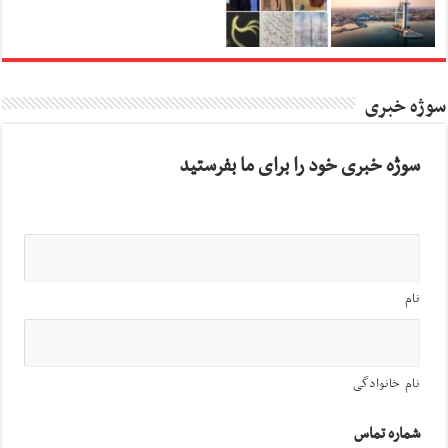
سوژه خبری
سوژه خبری خود را برای ما بفرستید
نام
نام خانوادگی
شماره تماس