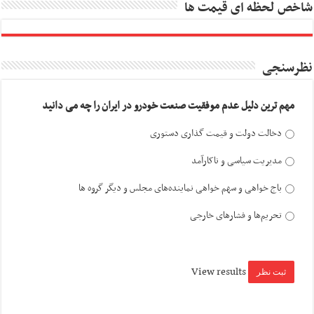
شاخص لحظه ای قیمت ها
نظرسنجی
مهم ترین دلیل عدم موفقیت صنعت خودرو در ایران را چه می دانید
دخالت دولت و قیمت گذاری دستوری
مدیریت سیاسی و ناکارآمد
باج خواهی و سهم خواهی نماینده‌های مجلس و دیگر گروه ها
تحریم‌ها و فشارهای خارجی
View results