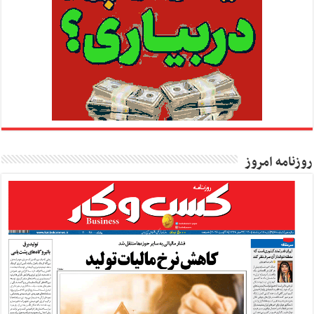
روزنامه امروز