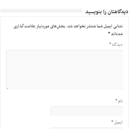
دیدگاهتان را بنویسید
نشانی ایمیل شما منتشر نخواهد شد.
بخش‌های موردنیاز علامت‌گذاری
شده‌اند
*
دیدگاه
*
نام
*
ایمیل
*