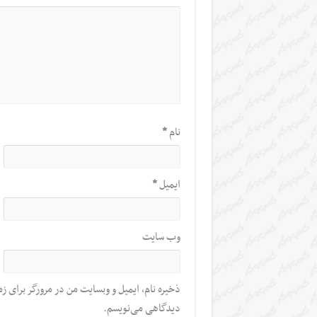
نام
*
ایمیل
*
وب‌ سایت
ذخیره نام، ایمیل و وبسایت من در مرورگر برای زم
دیدگاهی می‌نویسم.