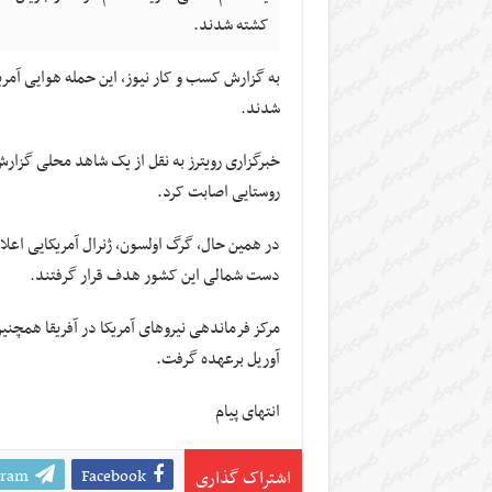
کشته شدند.
به گزارش کسب و کار نیوز، این حمله هوایی آمر
شدند.
خبرگزاری رویترز به نقل از یک شاهد محلی گزار
روستایی اصابت کرد.
در همین حال، گرگ اولسون، ژنرال آمریکایی اعل
دست شمالی این کشور هدف قرار گرفتند.
آوریل برعهده گرفت.
انتهای پیام
gram
Facebook
اشتراک گذاری