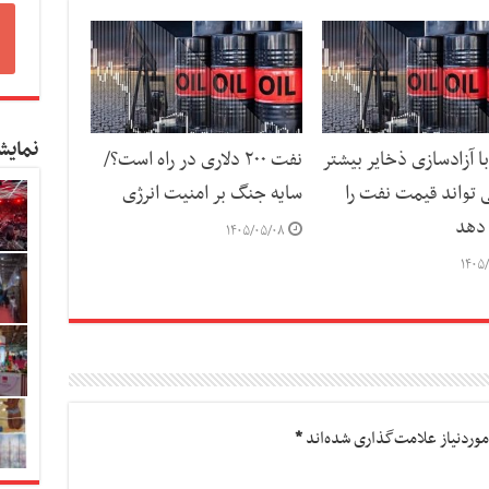
نمایش
با آزادسازی ذخایر بیشتر
نفت ۲۰۰ دلاری در راه است؟/
 تواند قیمت نفت را
سایه جنگ بر امنیت انرژی
دهد
۱۴۰۵/۰۵/۰۸
۱۴۰۵/
وردنیاز علامت‌گذاری شده‌اند
*