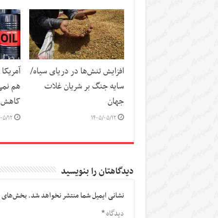
افزایش تنش‌ها در دریای سیاه/
آمریکا 
سایه جنگ بر شریان غلات
هم نمی
جهان
کاهش 
۰۵/۱۲
۱۴۰۵/۰۵/۱۲
دیدگاهتان را بنویسید
نشانی ایمیل شما منتشر نخواهد شد.
بخش‌های م
دیدگاه
*