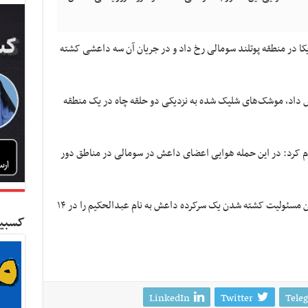
یکا در منطقه پوتلند سومالی رخ داد و در جریان آن سه داعشی کشته
ش داد، موشک‌های شلیک شده به نزدیکی دو حلقه چاه در یک منطقه
ام کرد: در این حمله هوایی اعضای داعش در سومالی در مناطق دور
مرکز فرماندهی نیروهای آمریکا در آفریقا همچنین مسئولیت کشته شدن یک سرکرده داعش به نام عبدالحکیم را در ۱۴
کسبین
LinkedIn
Twitter
Tele