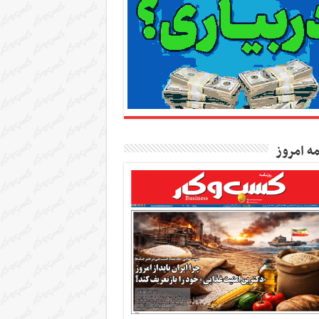
مه امروز