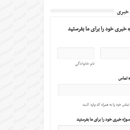
 خبری
 خبری خود را برای ما بفرستید
نام خانوادگی
ه تماس
تماس خود را به همراه کد وارد کنید
سوژه خبری خود را برای ما بفرستید