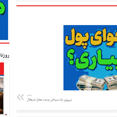
روزنا
بعدی
پیروزی یک نیمه‌ای پدیده مقابل استقلال