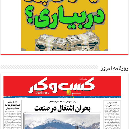
روزنامه امروز