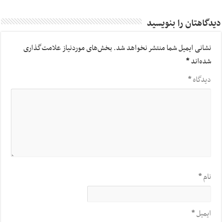
دیدگاهتان را بنویسید
نشانی ایمیل شما منتشر نخواهد شد.
بخش‌های موردنیاز علامت‌گذاری
شده‌اند
*
دیدگاه
*
نام
*
ایمیل
*