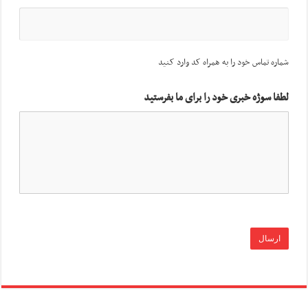
شماره تماس خود را به همراه کد وارد کنید
لطفا سوژه خبری خود را برای ما بفرستید