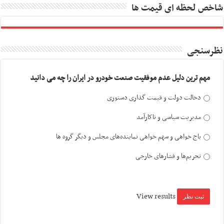
شاخص لحظه ای قیمت ها
نظرسنجی
مهم ترین دلیل عدم موفقیت صنعت خودرو در ایران را چه می دانید
دخالت دولت و قیمت گذاری دستوری
مدیریت سیاسی و ناکارآمد
باج خواهی و سهم خواهی نماینده‌های مجلس و دیگر گروه ها
تحریم‌ها و فشارهای خارجی
View results