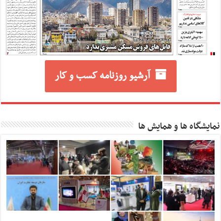
آرشیو روزنامه کسب و کار
نمایشگاه ها و همایش ها