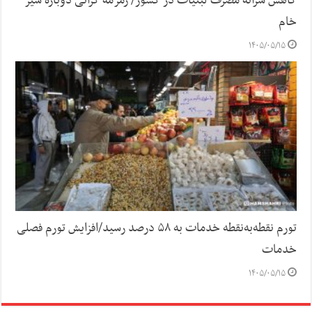
کاهش سرانه مصرف لبنیات در کشور/ زمزمه گرانی دوباره شیر
خام
۱۴۰۵/۰۵/۱۵
تورم نقطه‌به‌نقطه خدمات به ۵۸ درصد رسید/افزایش تورم فصلی
خدمات
۱۴۰۵/۰۵/۱۵