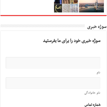
سوژه خبری
سوژه خبری خود را برای ما بفرستید
نام
نام خانوادگی
شماره تماس