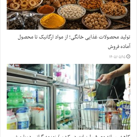
تولید محصولات غذایی خانگی؛ از مواد ارگانیک تا محصول
آماده فروش
۱۴۰۵/۰۵/۱۵