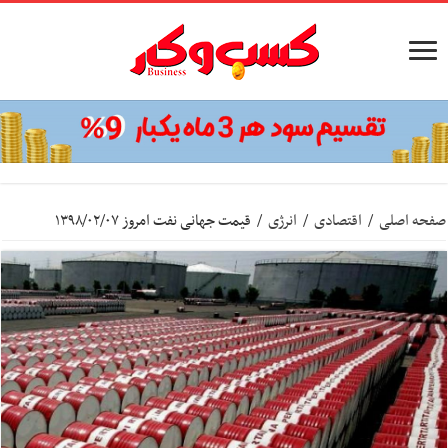
صفحه اصلی
/
اقتصادی
/
انرژی
/
قیمت جهانی نفت امروز ۱۳۹۸/۰۲/۰۷