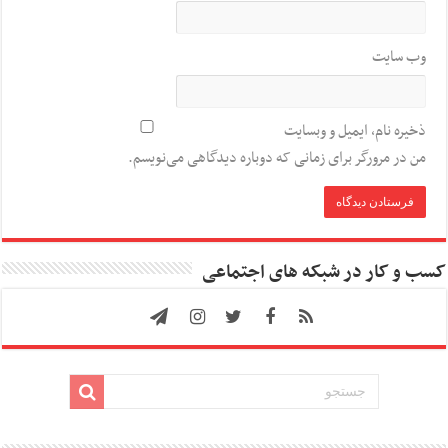
وب‌ سایت
ذخیره نام، ایمیل و وبسایت
من در مرورگر برای زمانی که دوباره دیدگاهی می‌نویسم.
کسب و کار در شبکه های اجتماعی