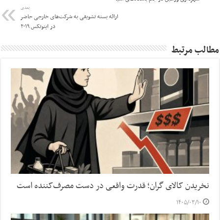
بعدی
ارائه بسته تشویقی به شرکت‌های خارجی حاضر
در اینوتکس ۲۰۱۹
مطالب مرتبط
نخریدن کالای گران؛ قدرت واقعی در دست مصرف‌کننده است
۱۴۰۵/۰۳/۱۰