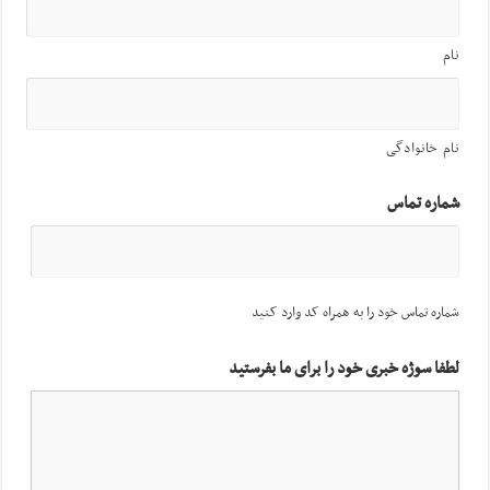
نام
نام خانوادگی
شماره تماس
شماره تماس خود را به همراه کد وارد کنید
لطفا سوژه خبری خود را برای ما بفرستید