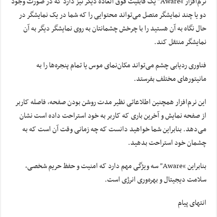
نرم‌افزار “Aware” یک قابلیت فوق
العاده
دیگر نیز دارد که در صورت وجود
دو یا چند نمایشگر متصل می‌تواند محتوایی را که شما در یک نمایشگر در
حال نگاه به آن هستید را با چرخش چشمانتان به روی نمایشگر دیگر به آن
نمایشگر منتقل کند.
فناوری ردیابی چشم می‌تواند مکان‌نمای
موس
یا تمام پنجره‌ها را به
مانیتورهای
مختلف بفرستد.
این نرم‌افزار همچنین اطلاعاتی نظیر مدت روشن بودن صفحه، فاصله کاربر
از صفحه نمایش و آخرین باری که کاربر به خود استراحت داده است نشان
می‌دهد. بنابراین شما خواهید دانست که چه زمانی وقت آن است که به
چشمان خود استراحت بدهید.
بنابراین “Aware” سه ویژگی مهم دارد که امنیت و حفظ حریم شخصی،
سلامت دیجیتال و بهره‌وری انرژی است.
انتهای پیام