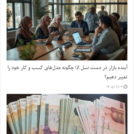
آینده بازار در دست نسل Z؛ چگونه مدل‌های کسب‌ و کار خود را
تغییر دهیم؟
۱۴۰۵/۰۳/۰۳