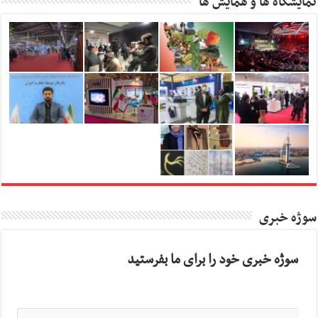
نمایشگاه ها و همایش ها
سوژه خبری
سوژه خبری خود را برای ما بفرستید