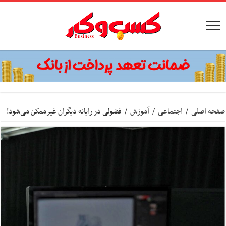
صفحه اصلی
/
اجتماعی
/
آموزش
/
فضولی در رایانه دیگران غیرممکن می‌شود!