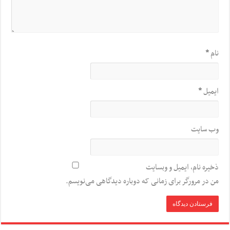
نام
*
ایمیل
*
وب‌ سایت
ذخیره نام، ایمیل و وبسایت
من در مرورگر برای زمانی که دوباره دیدگاهی می‌نویسم.