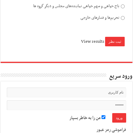
باج خواهی و سهم خواهی نماینده‌های مجلس و دیگر گروه ها
تحریم‌ها و فشارهای خارجی
View results
ورود سریع
من را به خاطر بسپار
فراموشی رمز عبور