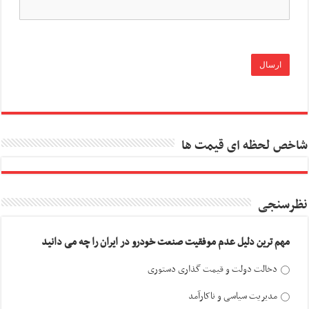
شاخص لحظه ای قیمت ها
نظرسنجی
مهم ترین دلیل عدم موفقیت صنعت خودرو در ایران را چه می دانید
دخالت دولت و قیمت گذاری دستوری
مدیریت سیاسی و ناکارآمد