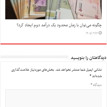
چگونه می‌توان با زمان محدود یک درآمد دوم ایجاد کرد؟
۱۴۰۵/۰۲/۱۶
دیدگاهتان را بنویسید
نشانی ایمیل شما منتشر نخواهد شد.
بخش‌های موردنیاز علامت‌گذاری
شده‌اند
*
دیدگاه
*