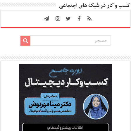
کسب و کار در شبکه های اجتماعی