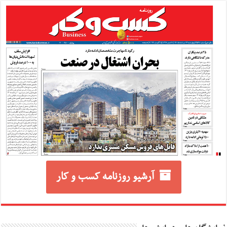
آرشیو روزنامه کسب و کار