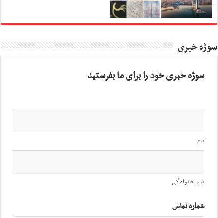
سوژه خبری
سوژه خبری خود را برای ما بفرستید
نام
نام خانوادگی
شماره تماس