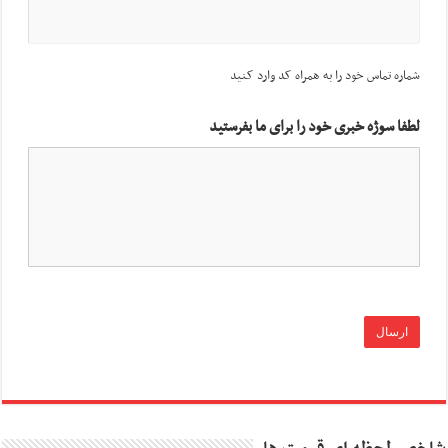
شماره تماس خود را به همراه کد وارد کنید
لطفا سوژه خبری خود را برای ما بفرستید