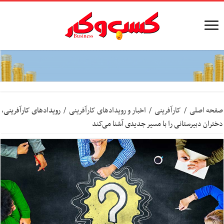
صفحه اصلی
/
کارآفرینی
/
اخبار و رویدادهای کارآفرینی
/
رویدادهای کارآفرینی،
دختران دبیرستانی را با مسیر جدیدی آشنا می‌کند