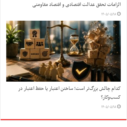
الزامات تحقق عدالت اقتصادی و اقتصاد مقاومتی
۱۴۰۵/۰۵/۱۸
کدام چالش بزرگ‌تر است؛ ساختن اعتبار یا حفظ اعتبار در
کسب‌وکار؟
۱۴۰۵/۰۵/۱۸