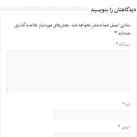
دیدگاهتان را بنویسید
نشانی ایمیل شما منتشر نخواهد شد.
بخش‌های موردنیاز علامت‌گذاری
شده‌اند
*
دیدگاه
*
نام
*
ایمیل
*