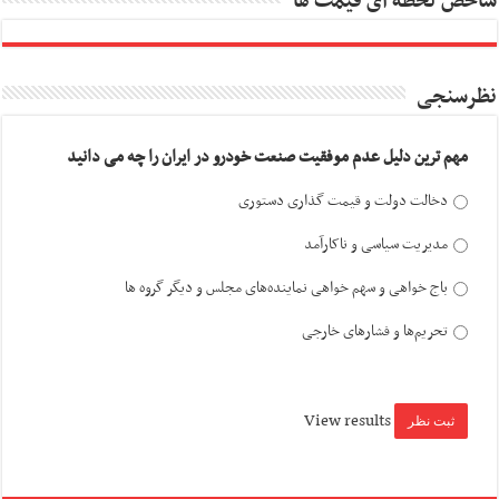
شاخص لحظه ای قیمت ها
نظرسنجی
مهم ترین دلیل عدم موفقیت صنعت خودرو در ایران را چه می دانید
دخالت دولت و قیمت گذاری دستوری
مدیریت سیاسی و ناکارآمد
باج خواهی و سهم خواهی نماینده‌های مجلس و دیگر گروه ها
تحریم‌ها و فشارهای خارجی
View results