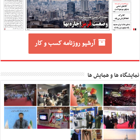
آرشیو روزنامه کسب و کار
نمایشگاه ها و همایش ها