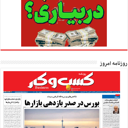
روزنامه امروز