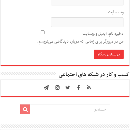
وب‌ سایت
ذخیره نام، ایمیل و وبسایت
من در مرورگر برای زمانی که دوباره دیدگاهی می‌نویسم.
کسب و کار در شبکه های اجتماعی