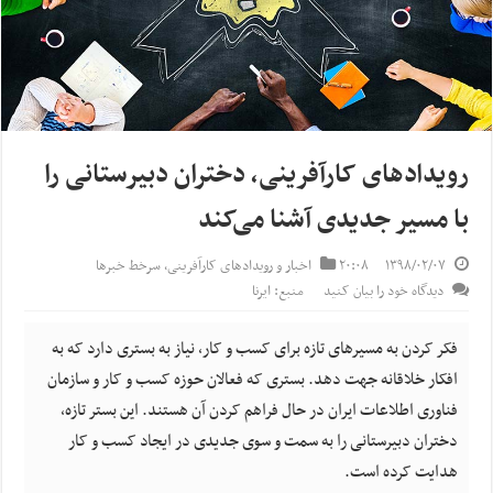
رویدادهای کارآفرینی، دختران دبیرستانی را
با مسیر جدیدی آشنا می‌کند
۱۳۹۸/۰۲/۰۷
۲۰:۰۸
اخبار و رویدادهای کارآفرینی
,
سرخط خبرها
دیدگاه خود را بیان کنید
منبع: ایرنا
فکر کردن به مسیرهای تازه برای کسب و کار، نیاز به بستری دارد که به
افکار خلاقانه جهت دهد. بستری که فعالان حوزه کسب و کار و سازمان
فناوری اطلاعات ایران در حال فراهم کردن آن هستند. این بستر تازه،
دختران دبیرستانی را به سمت و سوی جدیدی در ایجاد کسب و کار
هدایت کرده است.