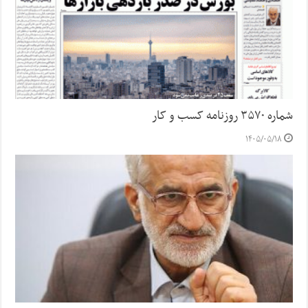
شماره ۳۵۷۰ روزنامه کسب و کار
۱۴۰۵/۰۵/۱۸