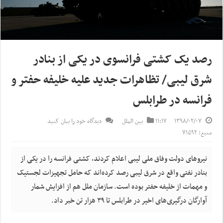
رصد یک کشتی فرانسوی در یکی از بنادر
شرق لیبی/ تظاهرات جدید علیه خلیفه حفتر و
فرانسه در طرابلس
۱۳۹۸/۰۲/۰۷
۱۱:۱۷
بین الملل
دیدگاه خود را بیان کنید
منبع: ۷۱۵۹۲
نیروهای دولت وفاق ملی لیبی اعلام کردند، کشتی فرانسه را در یکی از
بنادر نفتی واقع در شرق لیبی رصد کرده‌اند که حامل تجهیزات لجستیک
و مهمات از خلیفه حفتر بوده است. سازمان ملل هم از افزایش شمار
آوارگان درگیری‌های اخیر در طرابلس تا ۳۹ هزار تن خبر داد.