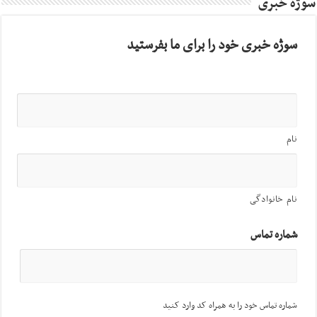
سوژه خبری
سوژه خبری خود را برای ما بفرستید
نام
نام خانوادگی
شماره تماس
شماره تماس خود را به همراه کد وارد کنید