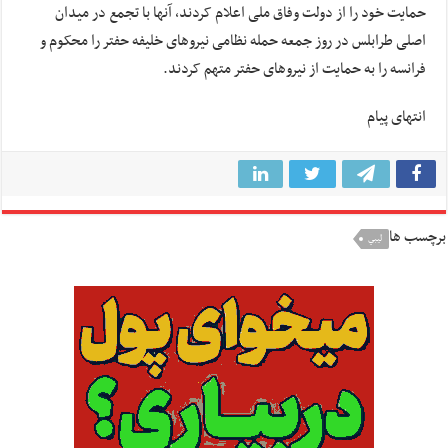
حمایت خود را از دولت وفاق ملی اعلام کردند، آنها با تجمع در میدان
اصلی طرابلس در روز جمعه حمله نظامی نیروهای خلیفه حفتر را محکوم و
فرانسه را به حمایت از نیروهای حفتر متهم کردند.
انتهای پیام
برچسب ها
ليبي