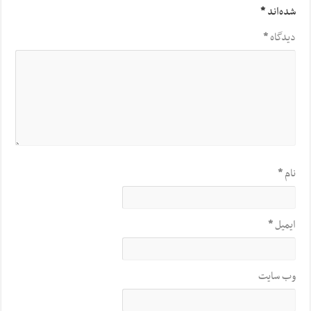
شده‌اند
*
دیدگاه
*
نام
*
ایمیل
*
وب‌ سایت