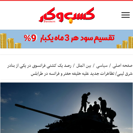
صفحه اصلی
/
سیاسی
/
بین الملل
/
رصد یک کشتی فرانسوی در یکی از بنادر
شرق لیبی/ تظاهرات جدید علیه خلیفه حفتر و فرانسه در طرابلس