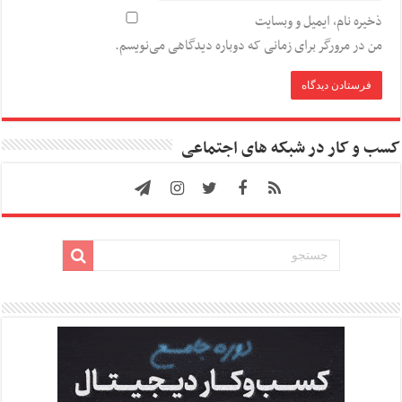
ذخیره نام، ایمیل و وبسایت
من در مرورگر برای زمانی که دوباره دیدگاهی می‌نویسم.
کسب و کار در شبکه های اجتماعی