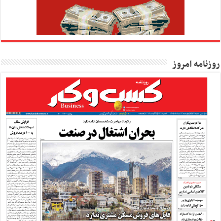
روزنامه امروز