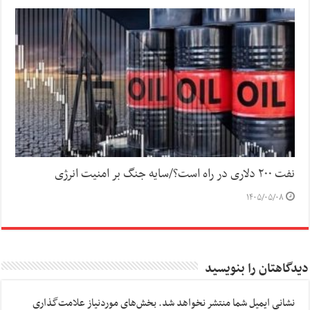
نفت ۲۰۰ دلاری در راه است؟/سایه جنگ بر امنیت انرژی
۱۴۰۵/۰۵/۰۸
دیدگاهتان را بنویسید
نشانی ایمیل شما منتشر نخواهد شد.
بخش‌های موردنیاز علامت‌گذاری