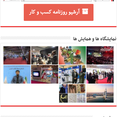
آرشیو روزنامه کسب و کار
نمایشگاه ها و همایش ها