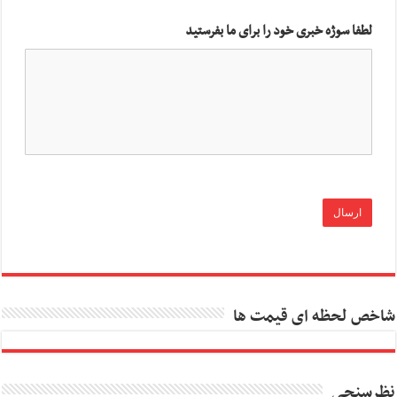
لطفا سوژه خبری خود را برای ما بفرستید
شاخص لحظه ای قیمت ها
نظرسنجی