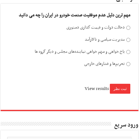
مهم ترین دلیل عدم موفقیت صنعت خودرو در ایران را چه می دانید
دخالت دولت و قیمت گذاری دستوری
مدیریت سیاسی و ناکارآمد
باج خواهی و سهم خواهی نماینده‌های مجلس و دیگر گروه ها
تحریم‌ها و فشارهای خارجی
View results
ورود سریع