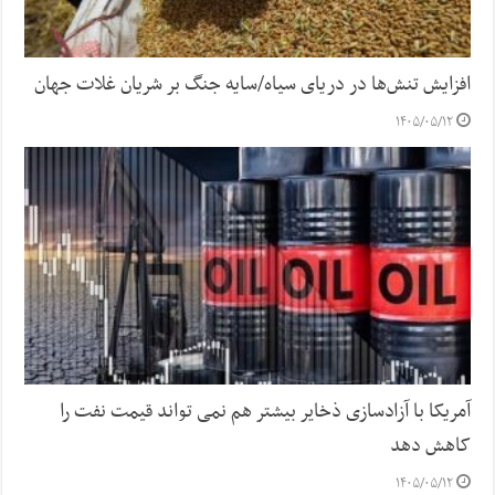
افزایش تنش‌ها در دریای سیاه/سایه جنگ بر شریان غلات جهان
۱۴۰۵/۰۵/۱۲
آمریکا با آزادسازی ذخایر بیشتر هم نمی تواند قیمت نفت را
کاهش دهد
۱۴۰۵/۰۵/۱۲