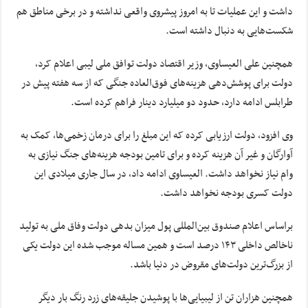
داشت و این عملیات تا به امروز پیشروی واقعی نداشته و در برخی مناطق هم
شکست‌هایی به دنبال داشته است.
همچنین علی العیساوی، وزیر اقتصاد دولت توافق ملی لیبی اعلام کرد،
دولت برای پوشش‌دهی هزینه‌های فوق‌العاده جنگی که از سه هفته پیش در
طرابلس ادامه دارد، حدود دو میلیارد دینار فراهم کرده است.
وی افزود،‌ دولت ارزیابی کرده که این مبلغ را برای درمان زخمی‌ها، کمک به
آوارگان و غیر آن هزینه کرده و برای تامین بودجه هزینه‌های جنگ نیازی به
وام نیاز نخواهد داشت. العیساوی ادامه داد، در سال جاری میلادی این
دولت کسری بودجه نخواهد داشت.
براساس اعلام صندوق بین‌المللی پول میزان بدهی دولت وفاق ملی به تولید
ناخالص داخلی ۱۴۳ درصد است و همین مساله موجب شده این دولت یکی
از بزرگ‌ترین دولت‌های مقروض در دنیا باشد.
همچنین هزاران تن از لیبیایی‌ها با پوشیدن جلیقه‌های زرد رنگ بار دیگر