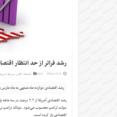
رشد فراتر از حد انتظار اقتصاد
۱۳۹۸/۰۲/۰۷
۱۱:۱۱
اقتصاد کلان
,
سرخط خبرها
رشد اقتصادی دوازده ماه منتهی به ماه مارس بزرگ‌ترین اقتصاد
دولت ترامپ محسوب می‌شود. دونالد ترامپ برا
اقتصادی باز کرده است.