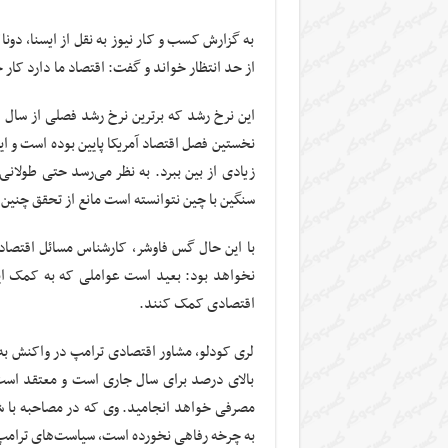
به گزارش کسب و کار نیوز به نقل از ایسنا، دون
از حد انتظار خواند و گفت: اقتصاد ما دارد کار 
نخستین فصل اقتصاد آمریکا پایین بوده است و این 
زیادی از بین ببرد. به نظر می‌رسد حتی طولان
سنگین با چین نتوانسته است مانع از تحقق چنین
با این حال گس فاوشر، کارشناس مسائل اقتصا
نخواهد بود: بعید است عواملی که به کمک این 
اقتصادی کمک کنند.
لری کودلو، مشاور اقتصادی ترامپ در واکنش ب
بالای درصد برای سال جاری است و معتقد است 
مصرفی خواهد انجامید. وی که در مصاحبه با ش
به چرخه رفاهی نخورده است، سیاست‌های ترامپ 