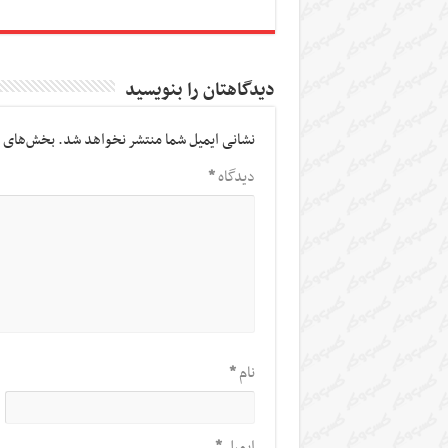
دیدگاهتان را بنویسید
نشانی ایمیل شما منتشر نخواهد شد.
بخش‌های م
دیدگاه
*
نام
*
ایمیل
*