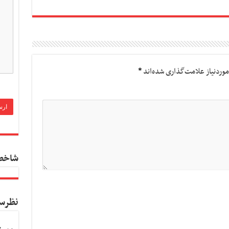
وردنیاز علامت‌گذاری شده‌اند
*
شاخص
نظرس