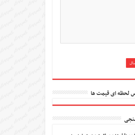
 لحظه ای قیمت ها
نجی