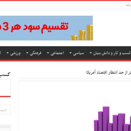
باما
کسب و کار و دانش بنیان
سیاسی
اجتماعی
فرهنگی
ورزشی
ا
ر از حد انتظار اقتصاد آمریکا
کسب و