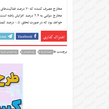
خواهد بود که در صورت تحقق، ۰.۵ درصد کمتر از رشد ثبت شده برای سال گذشته است.
gram
Facebook
اشتراک گذاری
برچسب ها
اقتصاد آمریکا
رشد اقتصادی
رشد اقتصادی آمریکا