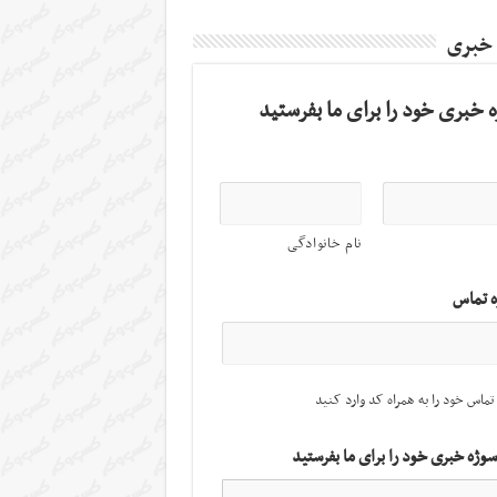
 خبری
 خبری خود را برای ما بفرستید
نام خانوادگی
ه تماس
تماس خود را به همراه کد وارد کنید
سوژه خبری خود را برای ما بفرستید