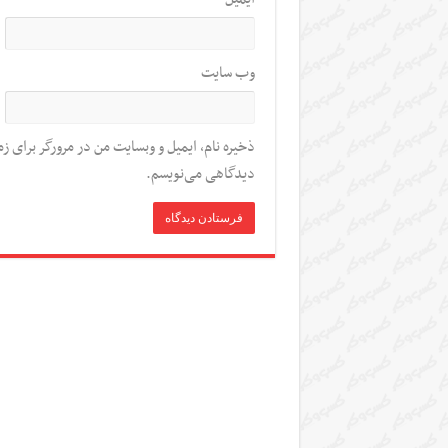
وب‌ سایت
ذخیره نام، ایمیل و وبسایت من در مرورگر برای زم
دیدگاهی می‌نویسم.