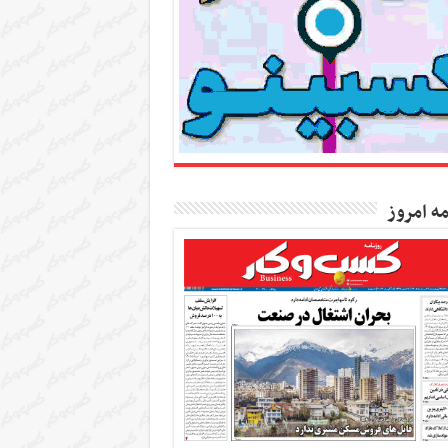
مه امروز