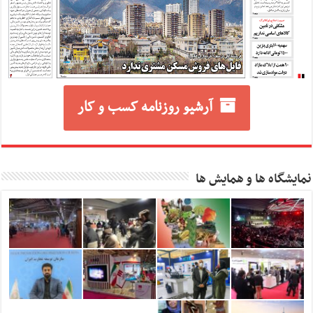
آرشیو روزنامه کسب و کار
نمایشگاه ها و همایش ها