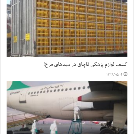
کشف لوازم پزشکی قاچاق در سبدهای مرغ!
۱۳۹۹/۰۵/۰۴