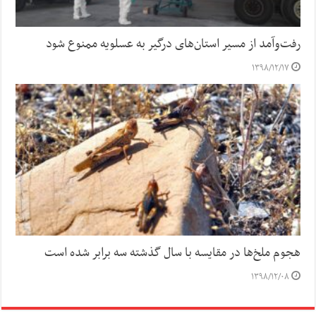
رفت‌وآمد از مسیر استان‌های درگیر به عسلویه ممنوع شود
۱۳۹۸/۱۲/۱۷
هجوم ملخ‌ها در مقایسه با سال گذشته سه برابر شده است
۱۳۹۸/۱۲/۰۸