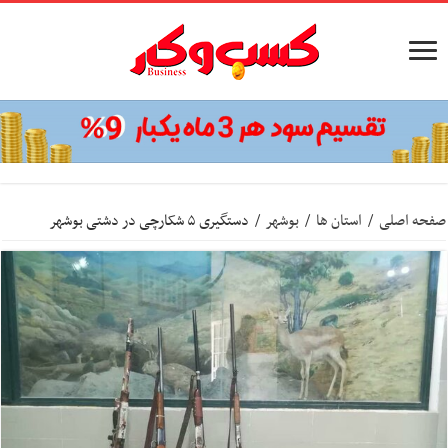
صفحه اصلی
/
استان ها
/
بوشهر
/
دستگیری ۵ شکارچی در دشتی بوشهر