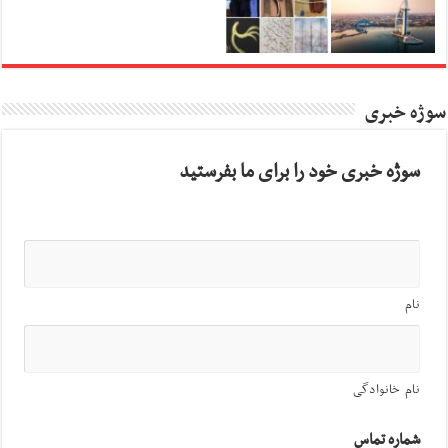
سوژه خبری
سوژه خبری خود را برای ما بفرستید
نام
نام خانوادگی
شماره تماس