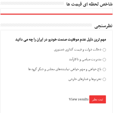
شاخص لحظه ای قیمت ها
نظرسنجی
مهم ترین دلیل عدم موفقیت صنعت خودرو در ایران را چه می دانید
دخالت دولت و قیمت گذاری دستوری
مدیریت سیاسی و ناکارآمد
باج خواهی و سهم خواهی نماینده‌های مجلس و دیگر گروه ها
تحریم‌ها و فشارهای خارجی
View results