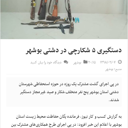
دستگیری ۵ شکارچی در دشتی بوشهر
۱۳۹۸/۰۲/۰۷
۲۰:۱۵
بوشهر
دیدگاه خود را بیان کنید
منبع: بوشهر
در پی اجرای گشت مشترک یک روزه در حوزه استحفاظی شهرستان
دشتی استان بوشهر پنج نفر متخلف شکار و صید غیرمجاز دستگیر
شدند.
به گزارش کسب و کار نیوز، فرمانده یگان حفاظت محیط زیست استان
بوشهر با اعلام این خبر افزود: در پی اجرای طرح همکاری‌های مشترک بین