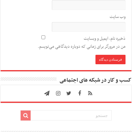
وب‌ سایت
ذخیره نام، ایمیل و وبسایت
من در مرورگر برای زمانی که دوباره دیدگاهی می‌نویسم.
کسب و کار در شبکه های اجتماعی