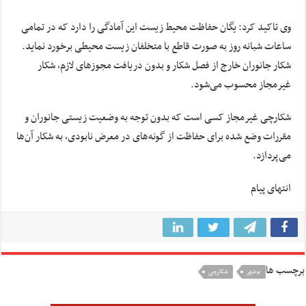
وی تاکید کرد: یگان حفاظت محیط زیست این آمادگی را دارد که در تمامی
ساعات شبانه روز به صورت قاطع با متخلفان زیست محیطی برخورد نماید.
شکار جانوران خارج از فصل شکار و بدون دریافت مجوزهای لازم، شکار
غیرمجاز محسوب می‌شود.
شکارچی غیرمجاز کسی است که بدون توجه به وضعیت زیستی جانوران و
مقررات وضع شده برای حفاظت از گونه‌های در معرض نابودی، به شکار آن‌ها
می‌پردازد.
انتهای پیام
برچسب ها
بوشهر
شکارچی