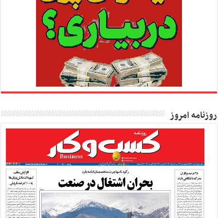
روزنامه امروز