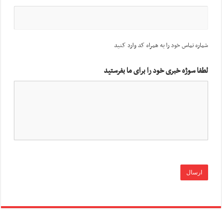
شماره تماس خود را به همراه کد وارد کنید
لطفا سوژه خبری خود را برای ما بفرستید