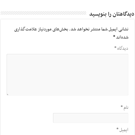
دیدگاهتان را بنویسید
نشانی ایمیل شما منتشر نخواهد شد.
بخش‌های موردنیاز علامت‌گذاری
شده‌اند
*
دیدگاه
*
نام
*
ایمیل
*